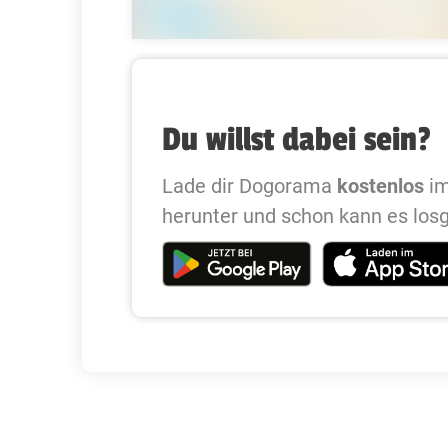
Du willst dabei sein?
Lade dir Dogorama
kostenlos
im
herunter und schon kann es los