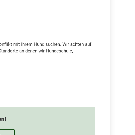
Konflikt mit Ihrem Hund suchen. Wir achten auf
Standorte an denen wir Hundeschule,
en!