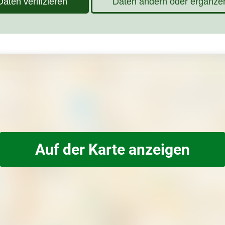
Daten verifizieren
Daten ändern oder ergänze
Auf der Karte anzeigen