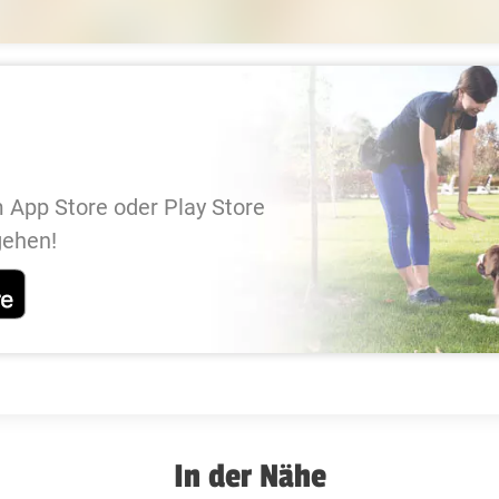
 App Store oder Play Store
gehen!
In der Nähe