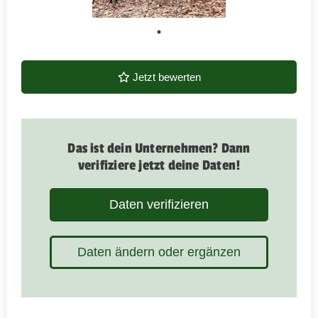
Jetzt bewerten
Das ist dein Unternehmen? Dann
verifiziere jetzt deine Daten!
Daten verifizieren
Daten ändern oder ergänzen