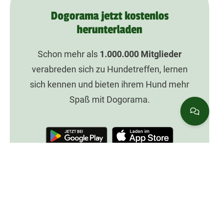
Dogorama jetzt kostenlos
herunterladen
Schon mehr als
1.000.000
Mitglieder
verabreden sich zu Hundetreffen, lernen
sich kennen und bieten ihrem Hund mehr
Spaß mit Dogorama.