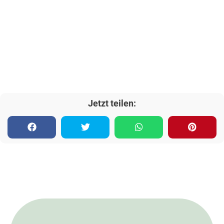
Jetzt teilen: