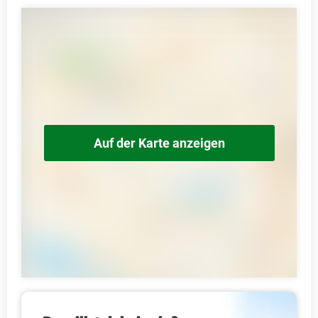
Auf der Karte anzeigen