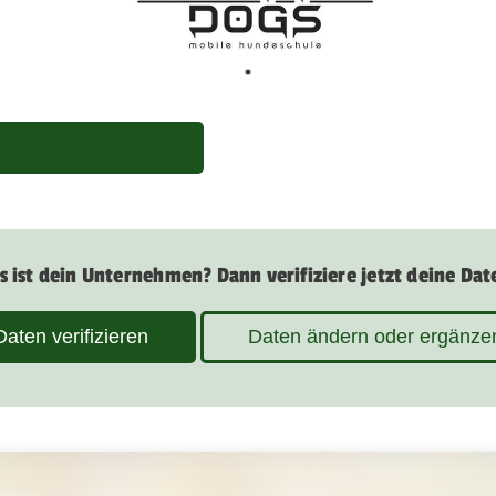
s ist dein Unternehmen? Dann verifiziere jetzt deine Dat
Daten verifizieren
Daten ändern oder ergänze