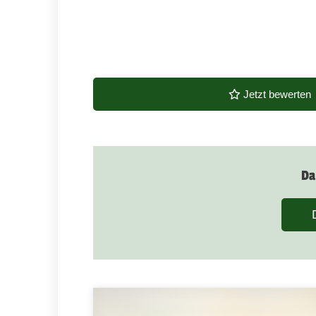
Jetzt bewerten
Da