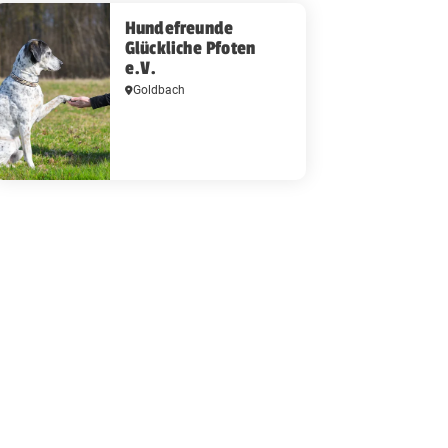
Hundefreunde
Glückliche Pfoten
e.V.
Goldbach