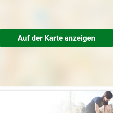
Auf der Karte anzeigen