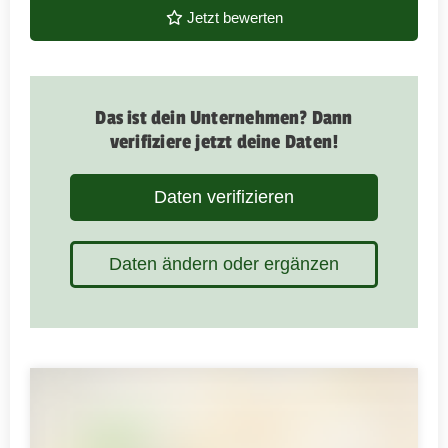
Jetzt bewerten
Das ist dein Unternehmen? Dann
verifiziere jetzt deine Daten!
Daten verifizieren
Daten ändern oder ergänzen