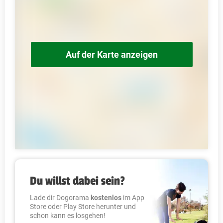
Auf der Karte anzeigen
Du willst dabei sein?
Lade dir Dogorama
kostenlos
im App
Store oder Play Store herunter und
schon kann es losgehen!