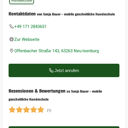
Hundeschule
Kontaktdaten
von Sonja Bauer - mobile ganzheitliche Hundeschule
+49 171 2843651
Zur Webseite
Offenbacher Straße 143, 63263 Neu-Isenburg
Jetzt anrufen
Rezensionen & Bewertungen
zu Sonja Bauer - mobile
ganzheitliche Hundeschule
(1)