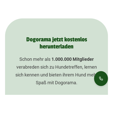
Dogorama jetzt kostenlos
herunterladen
Schon mehr als
1.000.000
Mitglieder
verabreden sich zu Hundetreffen, lernen
sich kennen und bieten ihrem Hund mehr
Spaß mit Dogorama.