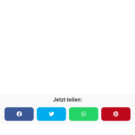
Jetzt teilen: