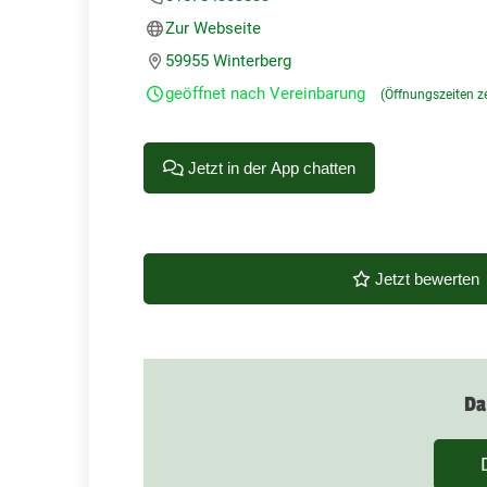
Zur Webseite
59955 Winterberg
geöffnet nach Vereinbarung
(Öffnungszeiten z
Jetzt in der App chatten
Jetzt bewerten
Da