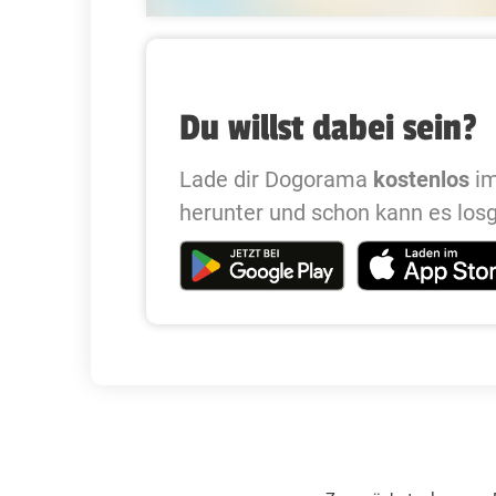
Du willst dabei sein?
Lade dir Dogorama
kostenlos
im
herunter und schon kann es los