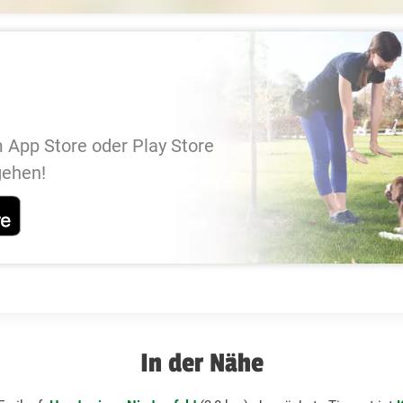
 App Store oder Play Store
gehen!
In der Nähe