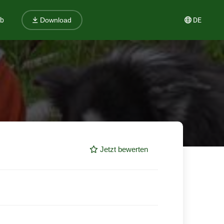
ub
DE
Download
Jetzt bewerten