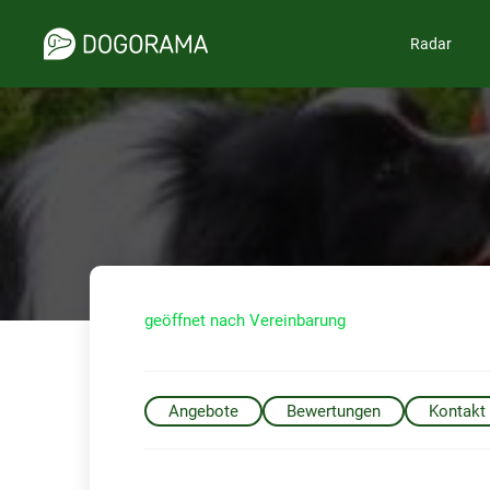
Radar
geöffnet nach Vereinbarung
Angebote
Bewertungen
Kontakt