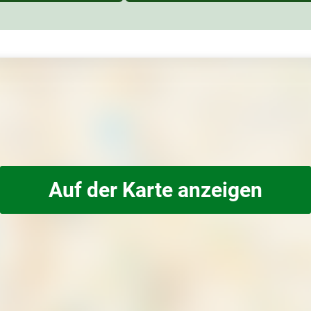
Auf der Karte anzeigen