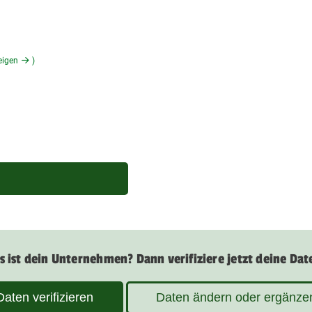
eigen
)
s ist dein Unternehmen? Dann verifiziere jetzt deine Dat
Daten verifizieren
Daten ändern oder ergänze