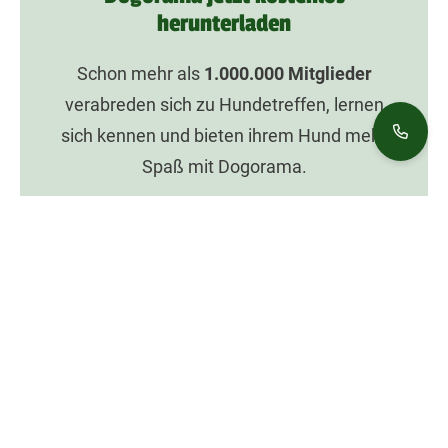
herunterladen
Schon mehr als
1.000.000
Mitglieder
verabreden sich zu Hundetreffen, lernen
sich kennen und bieten ihrem Hund mehr
Spaß mit Dogorama.