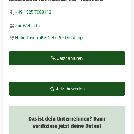
+49 1525 7088112
Zur Webseite
Hubertusstraße 4, 47199 Duisburg
Jetzt anrufen
Jetzt bewerten
Das ist dein Unternehmen? Dann
verifiziere jetzt deine Daten!