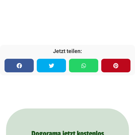
Jetzt teilen:
Dogorama jetzt kostenlos