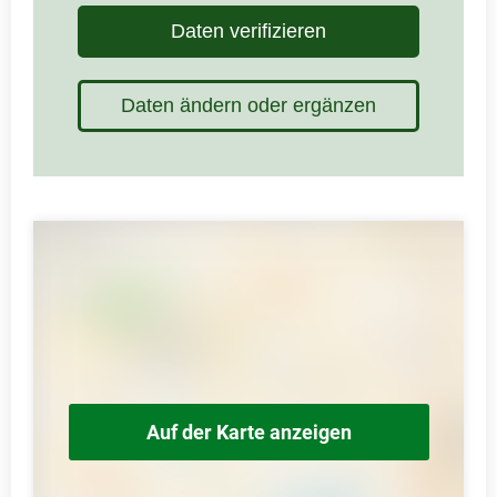
Daten verifizieren
Daten ändern oder ergänzen
Auf der Karte anzeigen