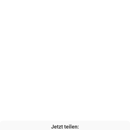
Jetzt teilen: