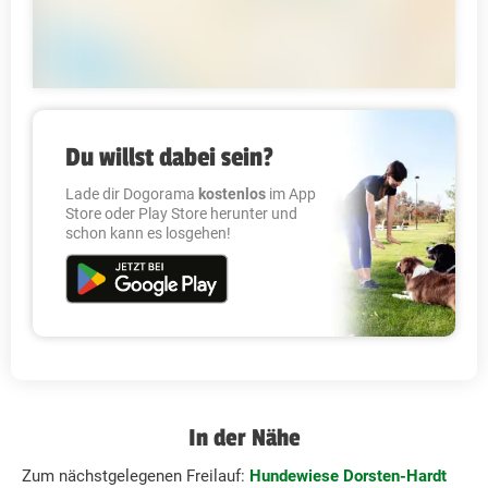
Du willst dabei sein?
Lade dir Dogorama
kostenlos
im App
Store oder Play Store herunter und
schon kann es losgehen!
In der Nähe
Zum nächstgelegenen Freilauf:
Hundewiese Dorsten-Hardt