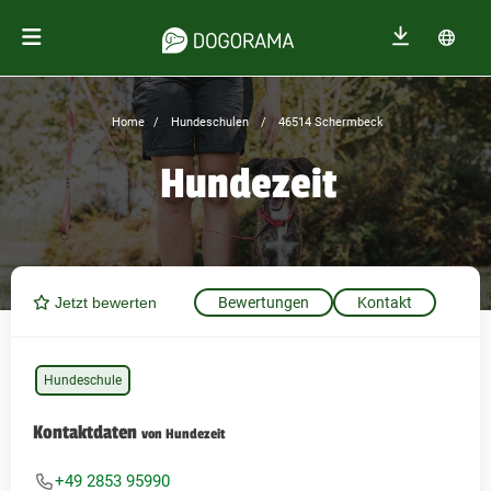
Home
Hundeschulen
46514 Schermbeck
Hundezeit
Jetzt bewerten
Bewertungen
Kontakt
Hundeschule
Kontaktdaten
von Hundezeit
+49 2853 95990