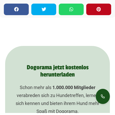
Dogorama jetzt kostenlos
herunterladen
Schon mehr als
1.000.000
Mitglieder
verabreden sich zu Hundetreffen, lernen
sich kennen und bieten ihrem Hund mehr
Spaß mit Dogorama.