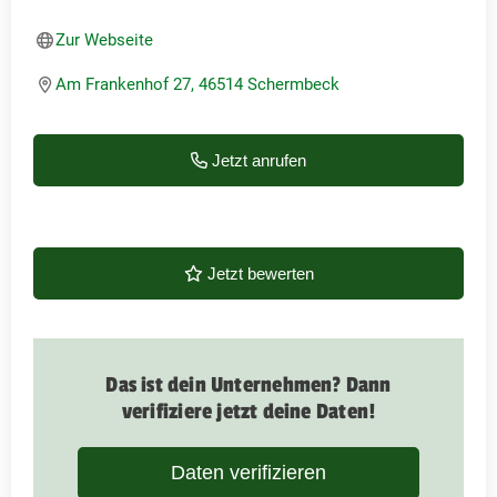
Zur Webseite
Am Frankenhof 27, 46514 Schermbeck
Jetzt anrufen
Jetzt bewerten
Das ist dein Unternehmen? Dann
verifiziere jetzt deine Daten!
Daten verifizieren