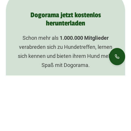
Dogorama jetzt kostenlos
herunterladen
Schon mehr als
1.000.000
Mitglieder
verabreden sich zu Hundetreffen, lernen
sich kennen und bieten ihrem Hund mehr
Spaß mit Dogorama.