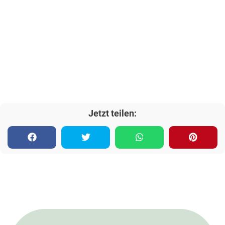
Jetzt teilen: