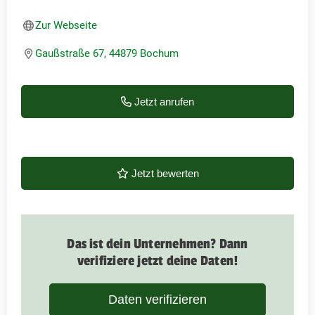
Zur Webseite
Gaußstraße 67, 44879 Bochum
Jetzt anrufen
Jetzt bewerten
Das ist dein Unternehmen? Dann
verifiziere jetzt deine Daten!
Daten verifizieren