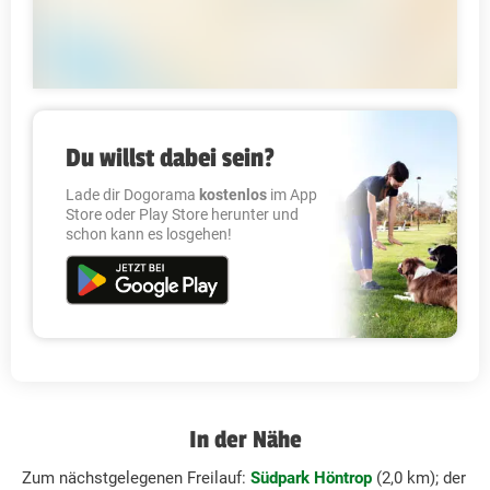
Du willst dabei sein?
Lade dir Dogorama
kostenlos
im App
Store oder Play Store herunter und
schon kann es losgehen!
In der Nähe
Zum nächstgelegenen Freilauf:
Südpark Höntrop
(2,0 km); der