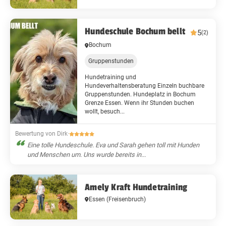
Hundeschule Bochum bellt
5
(2)
Bochum
Gruppenstunden
Hundetraining und
Hundeverhaltensberatung Einzeln buchbare
Gruppenstunden. Hundeplatz in Bochum
Grenze Essen. Wenn ihr Stunden buchen
wollt, besuch...
Bewertung von Dirk
·
Eine tolle Hundeschule. Eva und Sarah gehen toll mit Hunden
und Menschen um. Uns wurde bereits in...
Amely Kraft Hundetraining
Essen
(Freisenbruch)