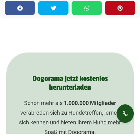
Dogorama jetzt kostenlos
herunterladen
Schon mehr als
1.000.000
Mitglieder
verabreden sich zu Hundetreffen, lernen
sich kennen und bieten ihrem Hund mehr
Spaß mit Dogorama.