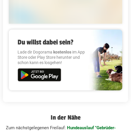
Du willst dabei sein?
Lade dir Dogorama
kostenlos
im App
Store oder Play Store herunter und
schon kann es losgehen!
In der Nähe
Zum nächstgelegenen Freilauf:
Hundeauslauf "Gebrüder-