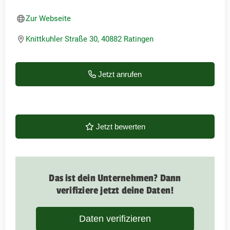
Zur Webseite
Knittkuhler Straße 30, 40882 Ratingen
Jetzt anrufen
Jetzt bewerten
Das ist dein Unternehmen? Dann
verifiziere jetzt deine Daten!
Daten verifizieren