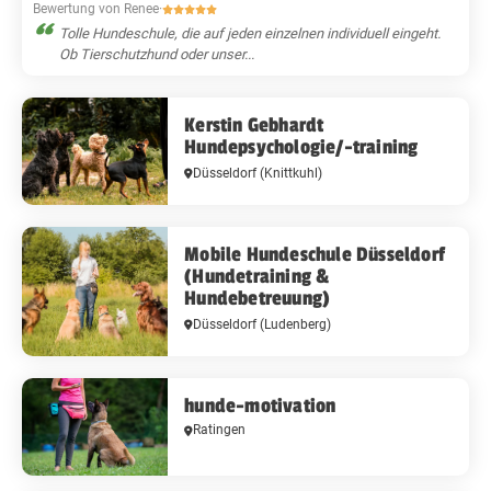
Bewertung von Renee
·
Tolle Hundeschule, die auf jeden einzelnen individuell eingeht.
Ob Tierschutzhund oder unser...
Kerstin Gebhardt
Hundepsychologie/-training
Düsseldorf
(Knittkuhl)
Mobile Hundeschule Düsseldorf
(Hundetraining &
Hundebetreuung)
Düsseldorf
(Ludenberg)
hunde-motivation
Ratingen