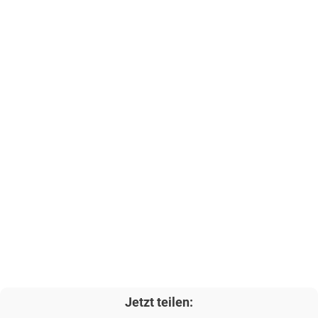
Jetzt teilen: