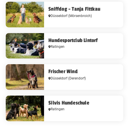
Sniffdog - Tanja Fittkau
Düsseldorf
(Mörsenbroich)
Hundesportclub Lintorf
Ratingen
Frischer Wind
Düsseldorf
(Derendorf)
Silvis Hundeschule
Ratingen