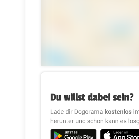
Du willst dabei sein?
Lade dir Dogorama
kostenlos
im
herunter und schon kann es los