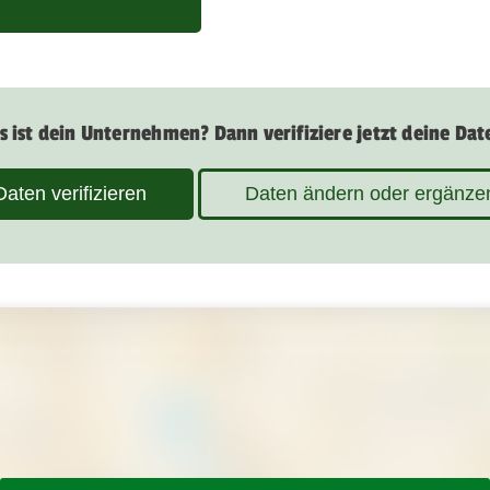
s ist dein Unternehmen? Dann verifiziere jetzt deine Dat
Daten verifizieren
Daten ändern oder ergänze