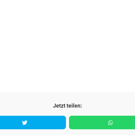
Jetzt teilen: