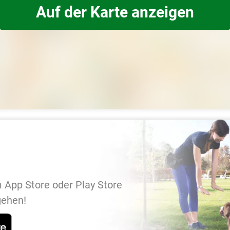
Auf der Karte anzeigen
 App Store oder Play Store
gehen!