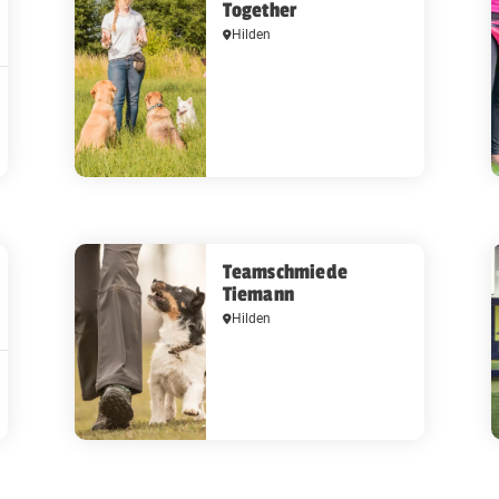
Together
Hilden
Teamschmiede
Tiemann
Hilden