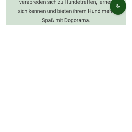
verabreden sich zu Hundetreffen, lernen
sich kennen und bieten ihrem Hund mehr
Spaß mit Dogorama.