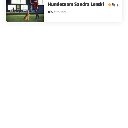
Hundeteam Sandra Lenski
5
(1)
Wittmund