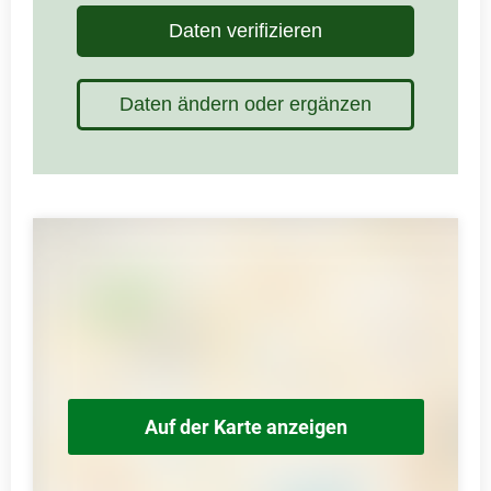
Daten verifizieren
Daten ändern oder ergänzen
Auf der Karte anzeigen