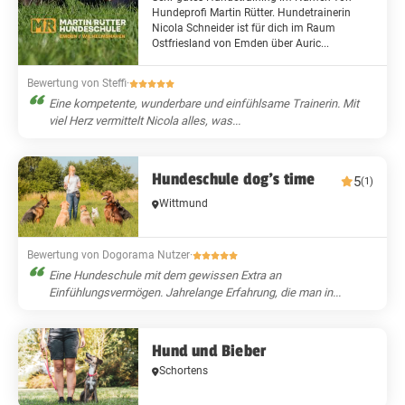
Hundeprofi Martin Rütter. Hundetrainerin
Nicola Schneider ist für dich im Raum
Ostfriesland von Emden über Auric...
Bewertung von Steffi
·
Eine kompetente, wunderbare und einfühlsame Trainerin. Mit
viel Herz vermittelt Nicola alles, was...
Hundeschule dog's time
5
(1)
Wittmund
Bewertung von Dogorama Nutzer
·
Eine Hundeschule mit dem gewissen Extra an
Einfühlungsvermögen. Jahrelange Erfahrung, die man in...
Hund und Bieber
Schortens