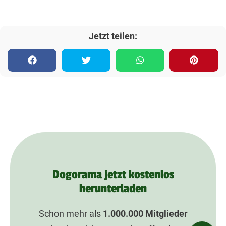
Jetzt teilen:
Dogorama jetzt kostenlos
herunterladen
Schon mehr als
1.000.000
Mitglieder