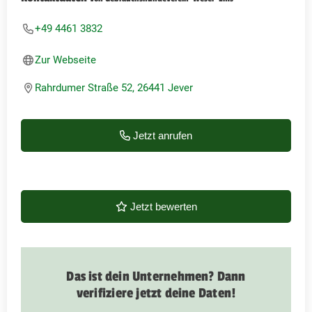
+49 4461 3832
Zur Webseite
Rahrdumer Straße 52, 26441 Jever
Jetzt anrufen
Jetzt bewerten
Das ist dein Unternehmen? Dann
verifiziere jetzt deine Daten!