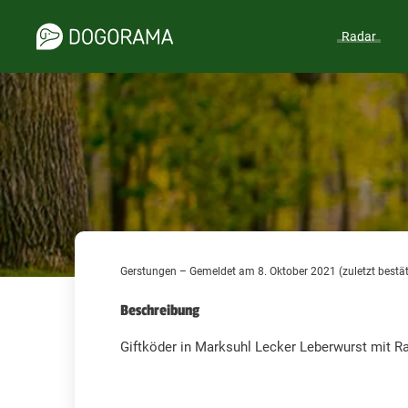
Radar
Gerstungen – Gemeldet am 8. Oktober 2021 (zuletzt bestät
Beschreibung
Giftköder in Marksuhl Lecker Leberwurst mit Ra