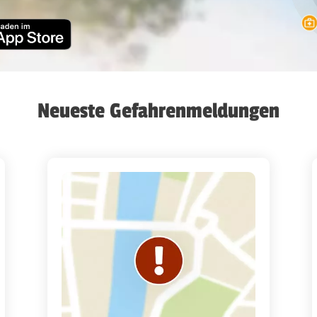
Neueste Gefahrenmeldungen