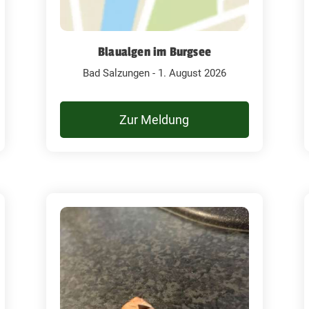
Blaualgen im Burgsee
Bad Salzungen - 1. August 2026
Zur Meldung