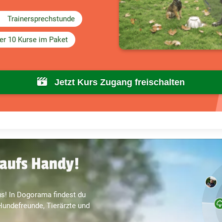
Trainersprechstunde
er 10 Kurse im Paket
Jetzt Kurs Zugang freischalten
aufs Handy!
s! In Dogorama findest du
undefreunde, Tierärzte und