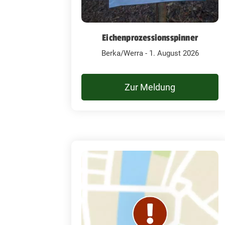
Eichenprozessionsspinner
Berka/Werra - 1. August 2026
Zur Meldung