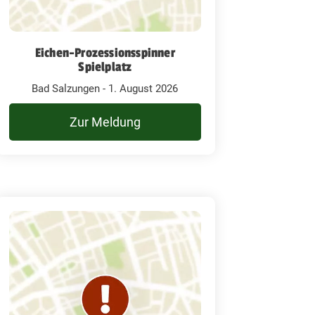
Eichen-Prozessionsspinner
Spielplatz
Bad Salzungen - 1. August 2026
Zur Meldung