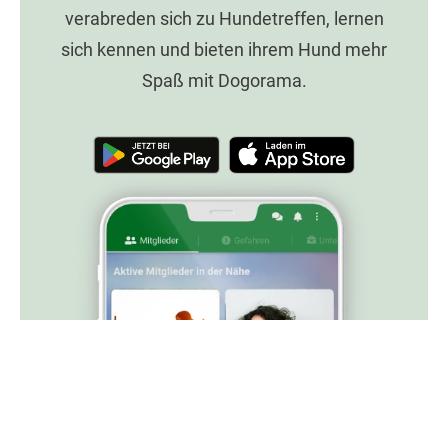
verabreden sich zu Hundetreffen, lernen
sich kennen und bieten ihrem Hund mehr
Spaß mit Dogorama.