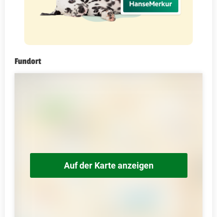
Fundort
Auf der Karte anzeigen