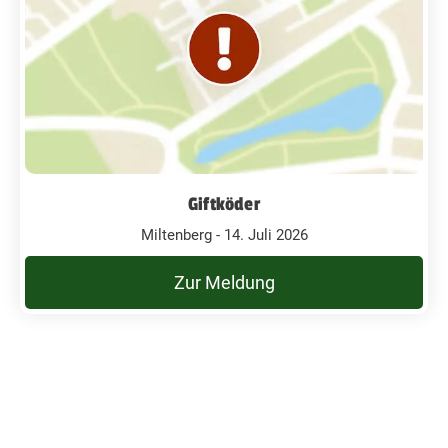
Giftköder
Miltenberg - 14. Juli 2026
Zur Meldung