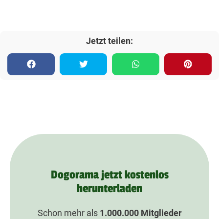
Jetzt teilen:
Dogorama jetzt kostenlos
herunterladen
Schon mehr als
1.000.000
Mitglieder