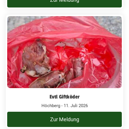
Evtl Giftköder
Höchberg - 11. Juli 2026
Zur Meldung