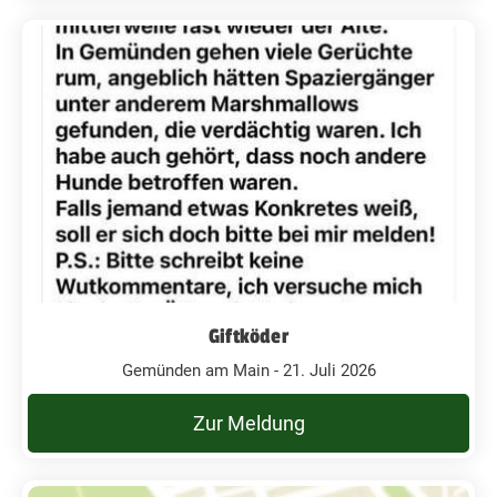
Giftköder
Gemünden am Main - 21. Juli 2026
Zur Meldung