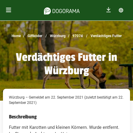
Home
Giftköder
Würzburg
97074
Verdächtiges Futter
Verdächtiges Futter in
Würzburg
Würzburg – Gemeldet am 22. September 2021 (zuletzt bestätigt am 22.
September 2021)
Beschreibung
Futter mit Karotten und kleinen Körnern. Wurde entfernt.