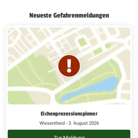
Neueste Gefahrenmeldungen
Eichenprozessionspinner
Wiesentheid - 3. August 2026
Zur Meldung