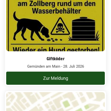
Giftköder
Gemünden am Main - 28. Juli 2026
Zur Meldung