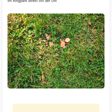
Im Ringpark direkt vor der Uni