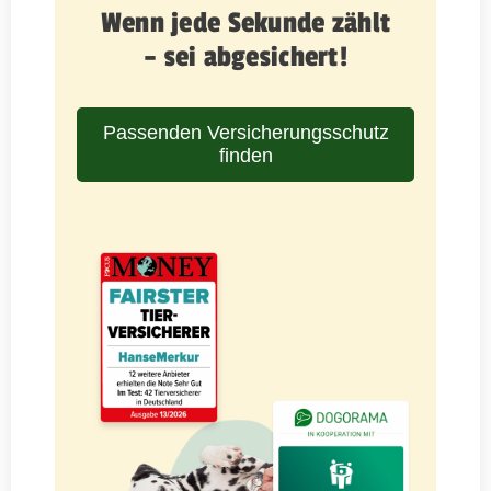
Wenn jede Sekunde zählt
– sei abgesichert!
Passenden Versicherungsschutz
finden