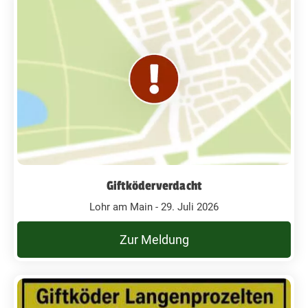
Giftköderverdacht
Lohr am Main - 29. Juli 2026
Zur Meldung