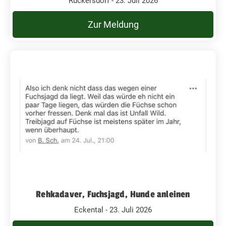
Rückersdorf - 23. Juli 2026
Zur Meldung
Rehkadaver, Fuchsjagd, Hunde anleinen
Eckental - 23. Juli 2026