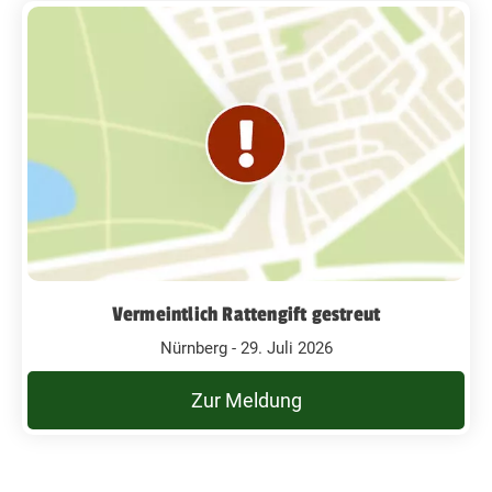
Vermeintlich Rattengift gestreut
Nürnberg - 29. Juli 2026
Zur Meldung