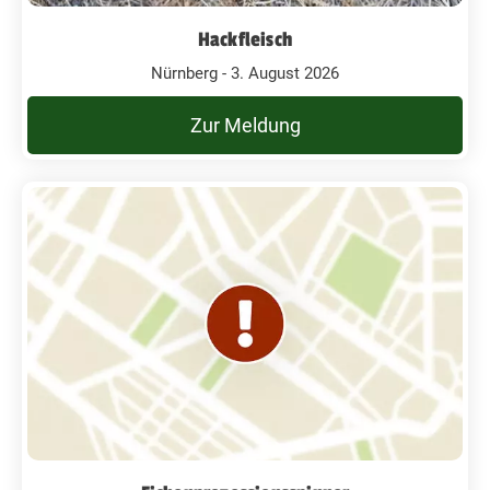
Hackfleisch
Nürnberg - 3. August 2026
Zur Meldung