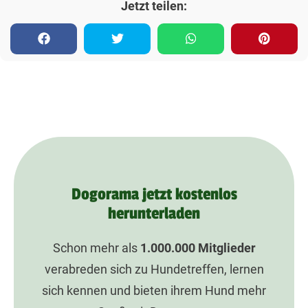
Jetzt teilen:
Dogorama jetzt kostenlos
herunterladen
Schon mehr als
1.000.000
Mitglieder
verabreden sich zu Hundetreffen, lernen
sich kennen und bieten ihrem Hund mehr