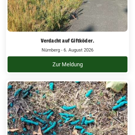
Verdacht auf Giftköder.
Nürnberg - 6. August 2026
Zur Meldung