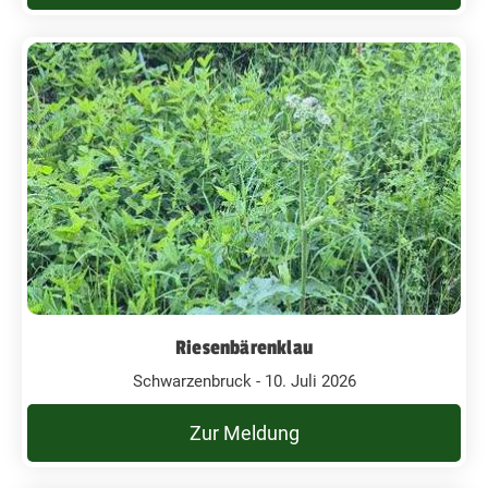
Riesenbärenklau
Schwarzenbruck - 10. Juli 2026
Zur Meldung