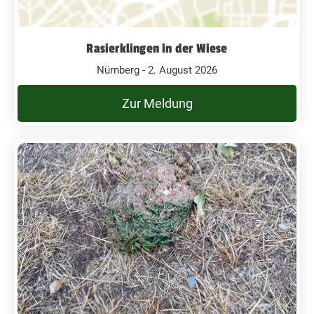
Rasierklingen in der Wiese
Nürnberg - 2. August 2026
Zur Meldung