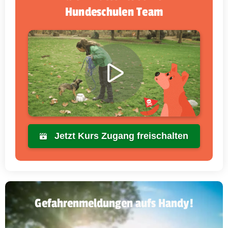
Hundeschulen Team
Jetzt Kurs Zugang freischalten
Gefahrenmeldungen aufs Handy!