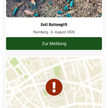
Evtl Rattengift
Nürnberg - 6. August 2026
Zur Meldung