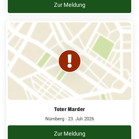
Zur Meldung
Toter Marder
Nürnberg - 23. Juli 2026
Zur Meldung