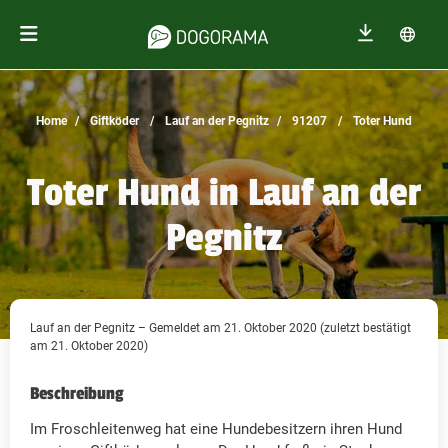
Home
Giftköder
Lauf an der Pegnitz
91207
Toter Hund
Toter Hund in Lauf an der
Pegnitz
Lauf an der Pegnitz – Gemeldet am 21. Oktober 2020 (zuletzt bestätigt
am 21. Oktober 2020)
Beschreibung
Im Froschleitenweg hat eine Hundebesitzern ihren Hund