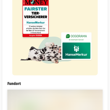
Fundort