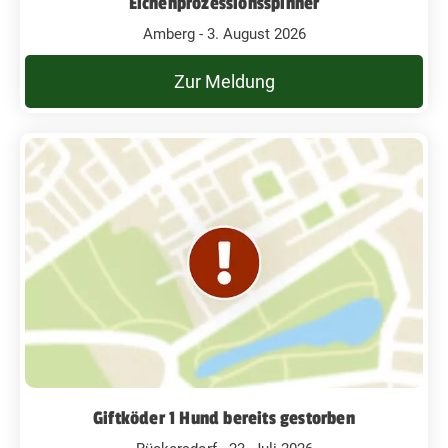
Eichenprozessionsspinner
Amberg - 3. August 2026
Zur Meldung
Giftköder 1 Hund bereits gestorben