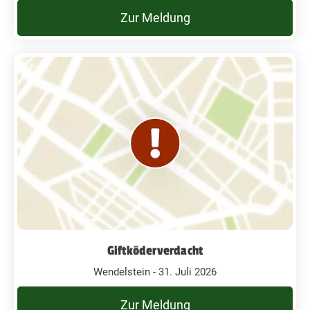
Zur Meldung
Giftköderverdacht
Wendelstein - 31. Juli 2026
Zur Meldung