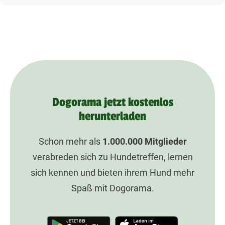
Dogorama jetzt kostenlos
herunterladen
Schon mehr als
1.000.000
Mitglieder
verabreden sich zu Hundetreffen, lernen
sich kennen und bieten ihrem Hund mehr
Spaß mit Dogorama.