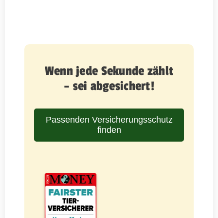
Wenn jede Sekunde zählt
– sei abgesichert!
Passenden Versicherungsschutz
finden