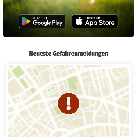
Neueste Gefahrenmeldungen