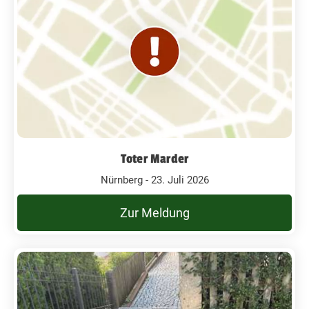
Toter Marder
Nürnberg - 23. Juli 2026
Zur Meldung