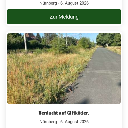
Nürnberg - 6. August 2026
Zur Meldung
Verdacht auf Giftköder.
Nürnberg - 6. August 2026