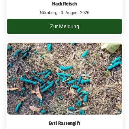
Hackfleisch
Nürnberg - 3. August 2026
Zur Meldung
Evtl Rattengift