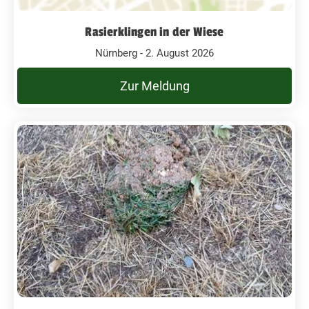
Rasierklingen in der Wiese
Nürnberg - 2. August 2026
Zur Meldung