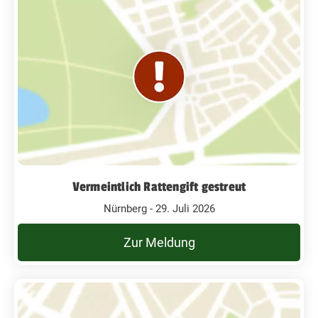
Vermeintlich Rattengift gestreut
Nürnberg - 29. Juli 2026
Zur Meldung