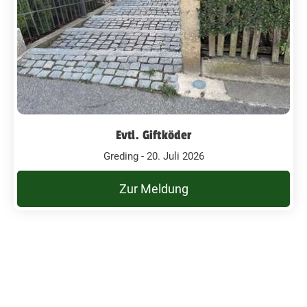
Evtl. Giftköder
Greding - 20. Juli 2026
Zur Meldung