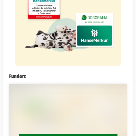
Fundort