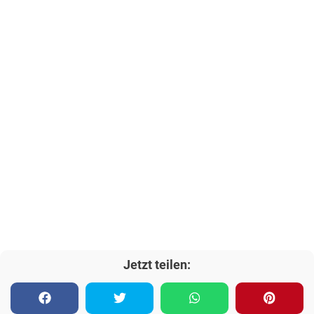
Jetzt teilen: