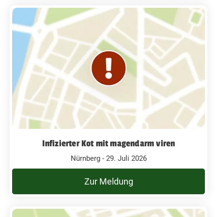
Infizierter Kot mit magendarm viren
Nürnberg - 29. Juli 2026
Zur Meldung