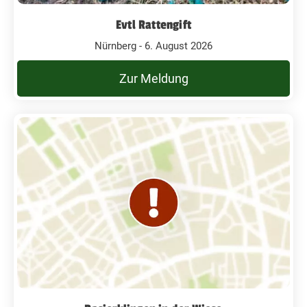
Evtl Rattengift
Nürnberg - 6. August 2026
Zur Meldung