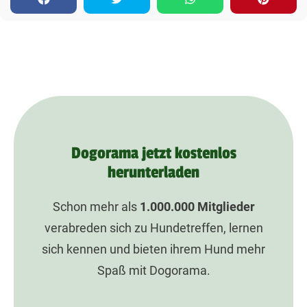
Dogorama jetzt kostenlos
herunterladen
Schon mehr als
1.000.000
Mitglieder
verabreden sich zu Hundetreffen, lernen
sich kennen und bieten ihrem Hund mehr
Spaß mit Dogorama.