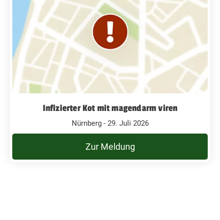
Infizierter Kot mit magendarm viren
Nürnberg - 29. Juli 2026
Zur Meldung