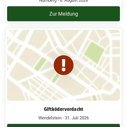
Nürnberg - 6. August 2026
Zur Meldung
Giftköderverdacht
Wendelstein - 31. Juli 2026