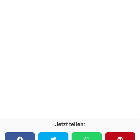
Jetzt teilen: