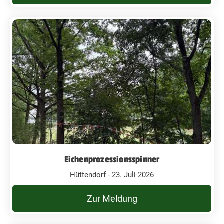
Eichenprozessionsspinner
Hüttendorf - 23. Juli 2026
Zur Meldung