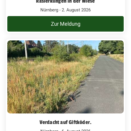
Rasierklingen in der Wiese
Nürnberg - 2. August 2026
Zur Meldung
Verdacht auf Giftköder.