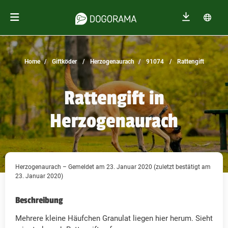
Home
Giftköder
Herzogenaurach
91074
Rattengift
Rattengift in
Herzogenaurach
Herzogenaurach – Gemeldet am 23. Januar 2020 (zuletzt bestätigt am
23. Januar 2020)
Beschreibung
Mehrere kleine Häufchen Granulat liegen hier herum. Sieht