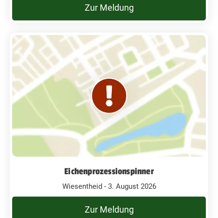
Zur Meldung
Eichenprozessionspinner
Wiesentheid - 3. August 2026
Zur Meldung