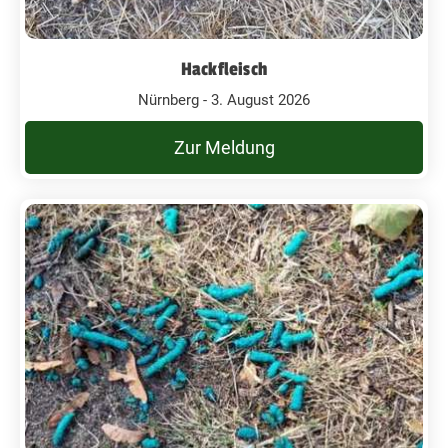
Hackfleisch
Nürnberg - 3. August 2026
Zur Meldung