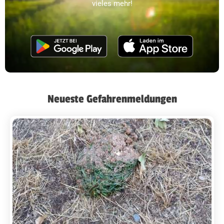
vieles mehr!
Neueste Gefahrenmeldungen