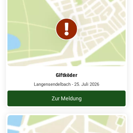
Giftköder
Langensendelbach - 25. Juli 2026
Zur Meldung