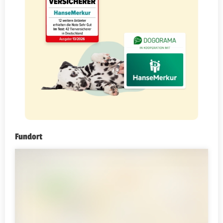
Fundort