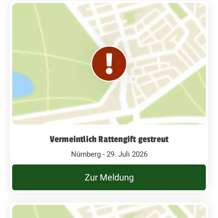
Vermeintlich Rattengift gestreut
Nürnberg - 29. Juli 2026
Zur Meldung