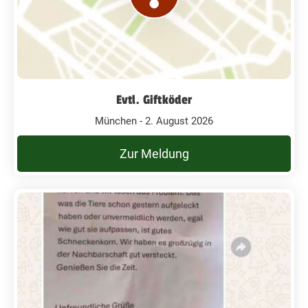
Evtl. Giftköder
München - 2. August 2026
Zur Meldung