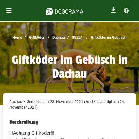
Home
Giftköder
Dachau
85221
Giftköder im Gebüsch
Giftköder im Gebüsch in
Dachau
Dachau – Gemeldet am 23. November 2021 (zuletzt bestätigt am 24.
November 2021)
Beschreibung
!!!Achtung Giftköder!!!