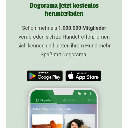
Dogorama jetzt kostenlos
herunterladen
Schon mehr als
1.000.000
Mitglieder
verabreden sich zu Hundetreffen, lernen
sich kennen und bieten ihrem Hund mehr
Spaß mit Dogorama.