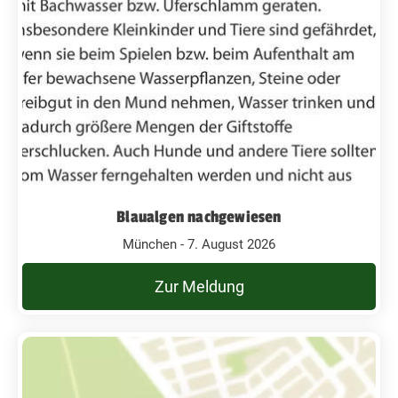
Blaualgen nachgewiesen
München - 7. August 2026
Zur Meldung