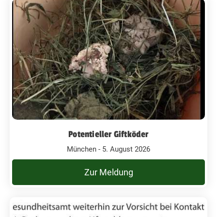
Potentieller Giftköder
München - 5. August 2026
Zur Meldung