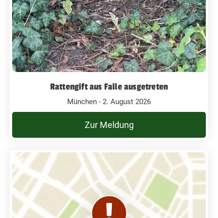
Rattengift aus Falle ausgetreten
München - 2. August 2026
Zur Meldung