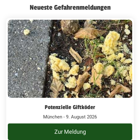
Neueste Gefahrenmeldungen
Potenzielle Giftköder
München - 9. August 2026
Zur Meldung