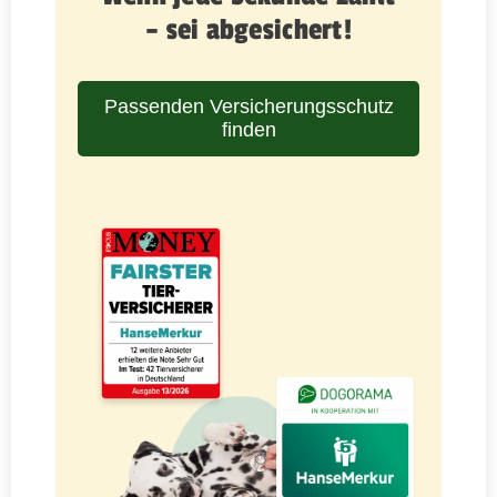
– sei abgesichert!
Passenden Versicherungsschutz
finden