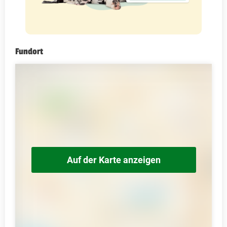
Fundort
Auf der Karte anzeigen