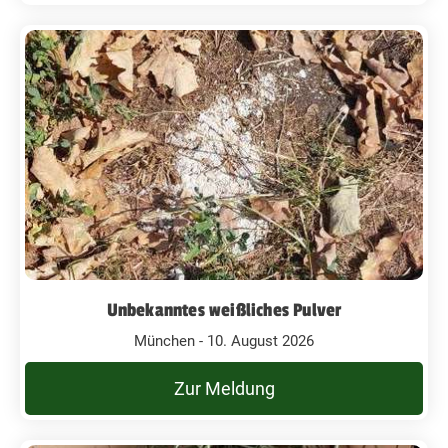
Unbekanntes weißliches Pulver
München - 10. August 2026
Zur Meldung