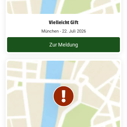
Vielleicht Gift
München - 22. Juli 2026
Zur Meldung