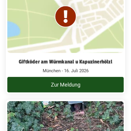
Giftköder am Würmkanal u Kapuzinerhölzl
München - 16. Juli 2026
Zur Meldung