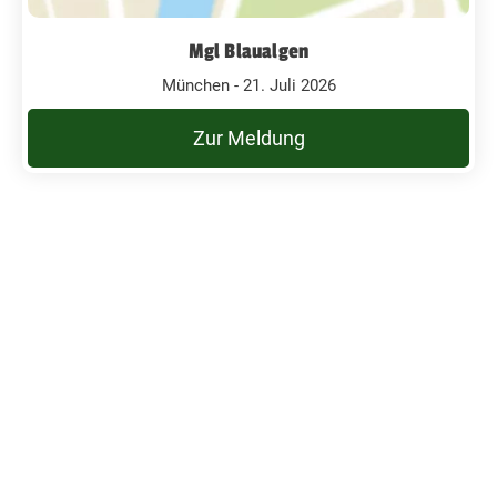
Mgl Blaualgen
München - 21. Juli 2026
Zur Meldung