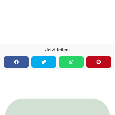
Jetzt teilen: