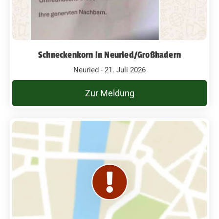
Schneckenkorn in Neuried/Großhadern
Neuried - 21. Juli 2026
Zur Meldung