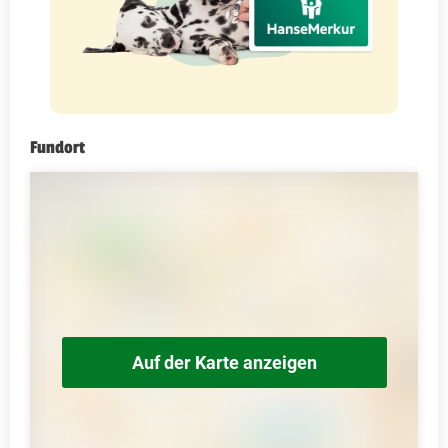
Fundort
Auf der Karte anzeigen