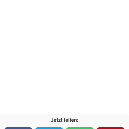
Jetzt teilen: