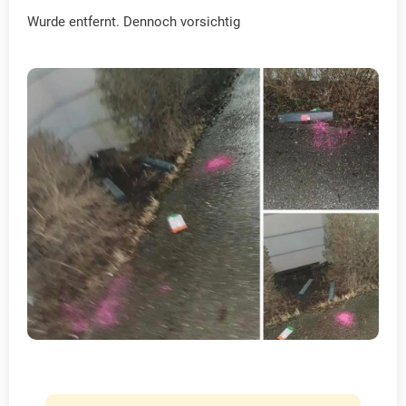
Wurde entfernt. Dennoch vorsichtig