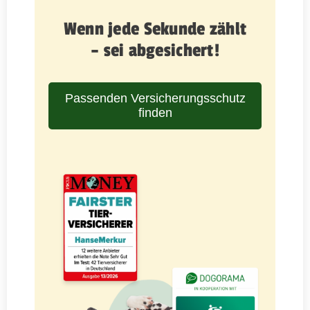
Wenn jede Sekunde zählt
– sei abgesichert!
Passenden Versicherungsschutz
finden