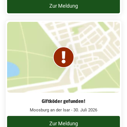
Zur Meldung
Giftköder gefunden!
Moosburg an der Isar - 30. Juli 2026
Zur Meldung