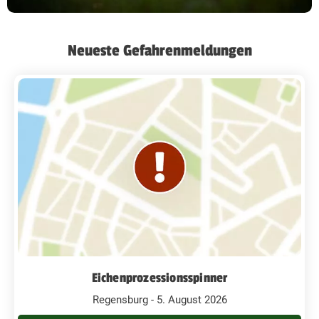
Neueste Gefahrenmeldungen
Eichenprozessionsspinner
Regensburg - 5. August 2026