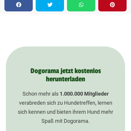
Dogorama jetzt kostenlos
herunterladen
Schon mehr als
1.000.000
Mitglieder
verabreden sich zu Hundetreffen, lernen
sich kennen und bieten ihrem Hund mehr
Spaß mit Dogorama.