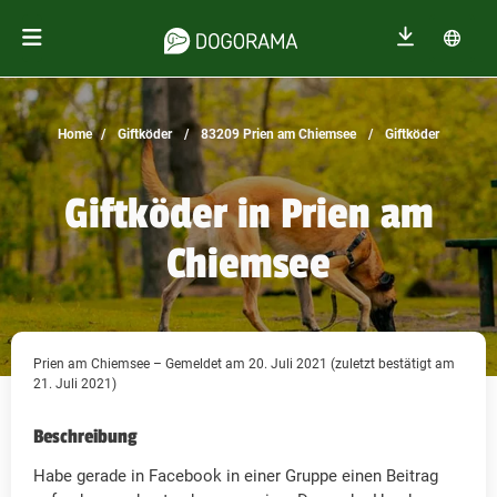
Home
Giftköder
83209 Prien am Chiemsee
Giftköder
Giftköder in Prien am
Chiemsee
Prien am Chiemsee – Gemeldet am 20. Juli 2021 (zuletzt bestätigt am
21. Juli 2021)
Beschreibung
Habe gerade in Facebook in einer Gruppe einen Beitrag