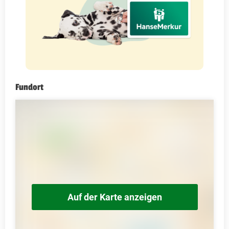
Fundort
Auf der Karte anzeigen