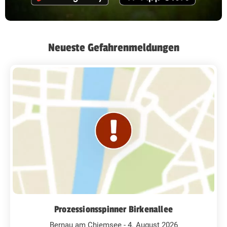
Neueste Gefahrenmeldungen
Prozessionsspinner Birkenallee
Bernau am Chiemsee - 4. August 2026