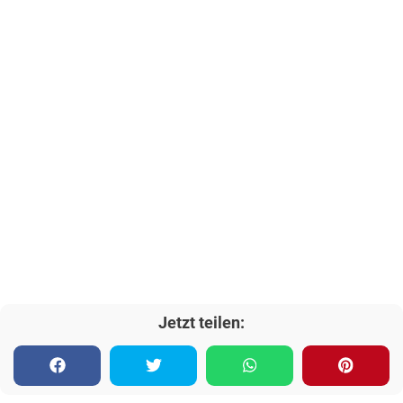
Jetzt teilen: