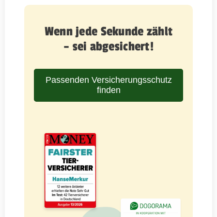
Wenn jede Sekunde zählt
– sei abgesichert!
Passenden Versicherungsschutz
finden