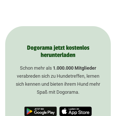
Dogorama jetzt kostenlos
herunterladen
Schon mehr als
1.000.000
Mitglieder
verabreden sich zu Hundetreffen, lernen
sich kennen und bieten ihrem Hund mehr
Spaß mit Dogorama.