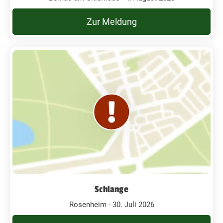
Zur Meldung
Schlange
Rosenheim - 30. Juli 2026