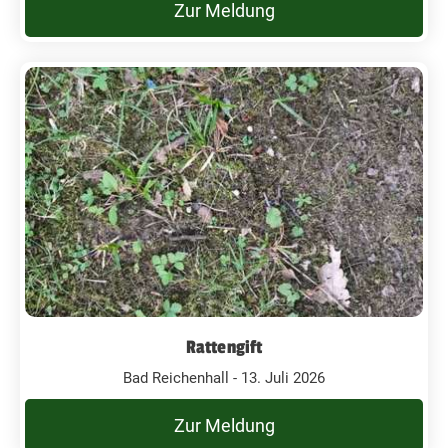
Zur Meldung
Rattengift
Bad Reichenhall - 13. Juli 2026
Zur Meldung