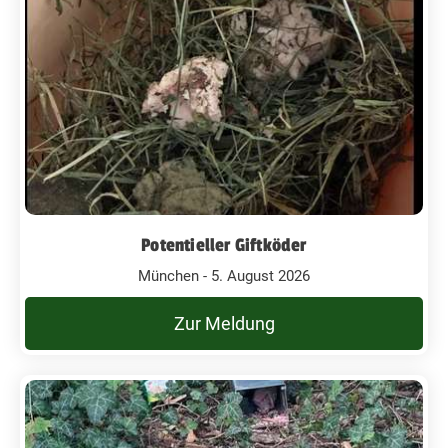
Potentieller Giftköder
München - 5. August 2026
Zur Meldung