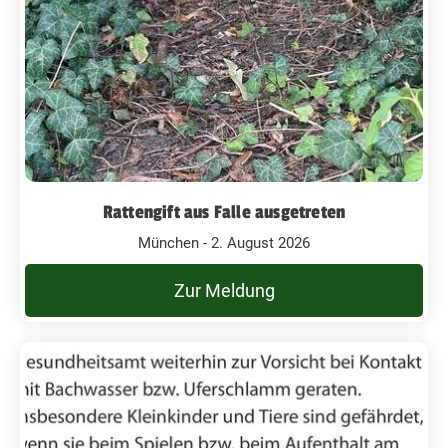
Rattengift aus Falle ausgetreten
München - 2. August 2026
Zur Meldung