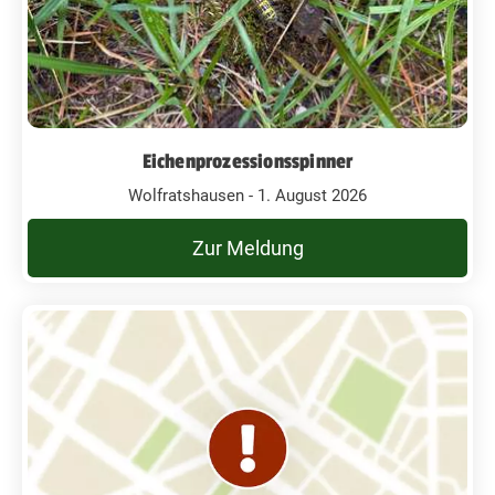
Eichenprozessionsspinner
Wolfratshausen - 1. August 2026
Zur Meldung