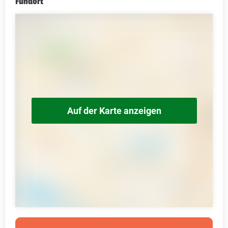
Fundort
Auf der Karte anzeigen