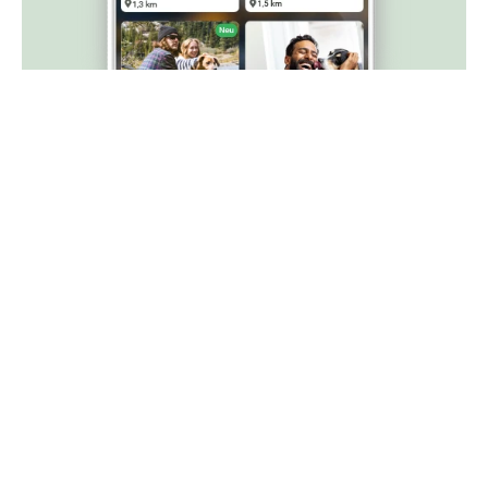
Barrierefreie Ansicht