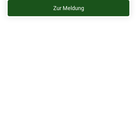
Zur Meldung