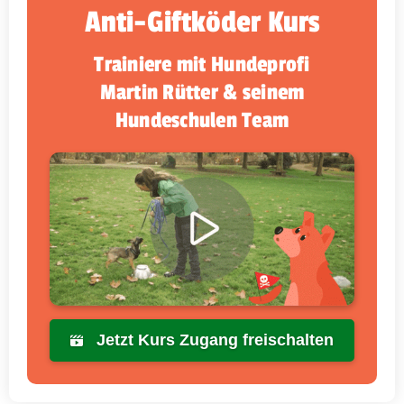
Anti-Giftköder Kurs
Trainiere mit Hundeprofi
Martin Rütter & seinem
Hundeschulen Team
Jetzt Kurs Zugang freischalten