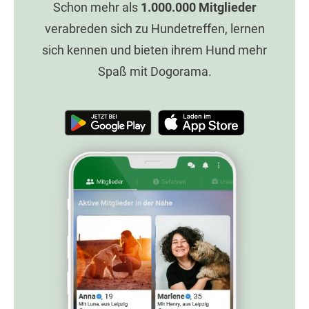
Schon mehr als
1.000.000
Mitglieder
verabreden sich zu Hundetreffen, lernen
sich kennen und bieten ihrem Hund mehr
Spaß mit Dogorama.