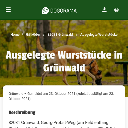
Home
Giftköder
82031 Grünwald
Ausgelegte Wurststücke
Ausgelegte Wurststücke in
Grünwald
Grünwald – Gemeldet am 23. Oktober 2021 (zuletzt bestätigt am 23.
Oktober 2021)
Beschreibung
82031 Grünwald, Georg-Pröbst-Weg (am Feld entlang