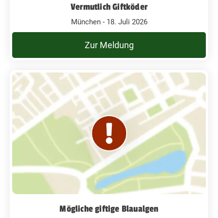
Vermutlich Giftköder
München - 18. Juli 2026
Zur Meldung
Mögliche giftige Blaualgen