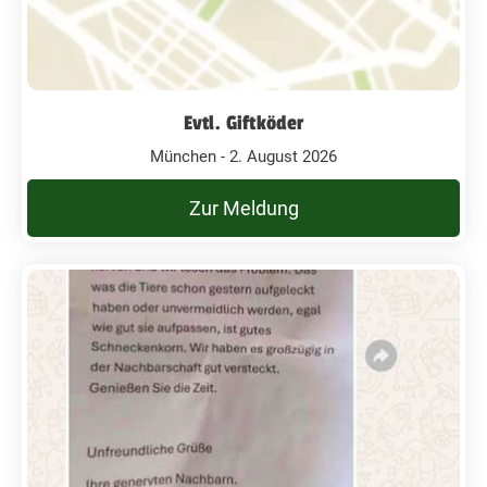
Evtl. Giftköder
München - 2. August 2026
Zur Meldung