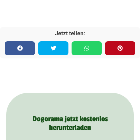
Jetzt teilen:
Dogorama jetzt kostenlos
herunterladen