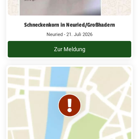
Schneckenkorn in Neuried/Großhadern
Neuried - 21. Juli 2026
Zur Meldung