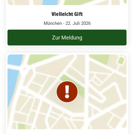
Vielleicht Gift
München - 22. Juli 2026
Zur Meldung