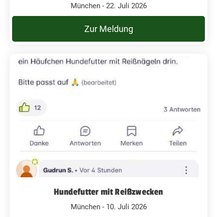
München - 22. Juli 2026
Zur Meldung
Hundefutter mit Reißzwecken
München - 10. Juli 2026