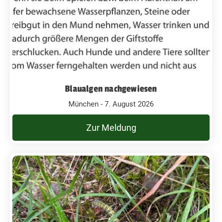
Blaualgen nachgewiesen
München - 7. August 2026
Zur Meldung