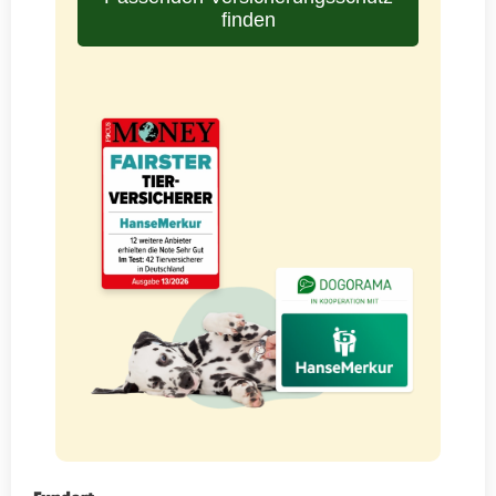
finden