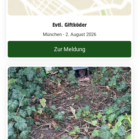
Evtl. Giftköder
München - 2. August 2026
Zur Meldung