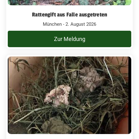
Rattengift aus Falle ausgetreten
München - 2. August 2026
Zur Meldung