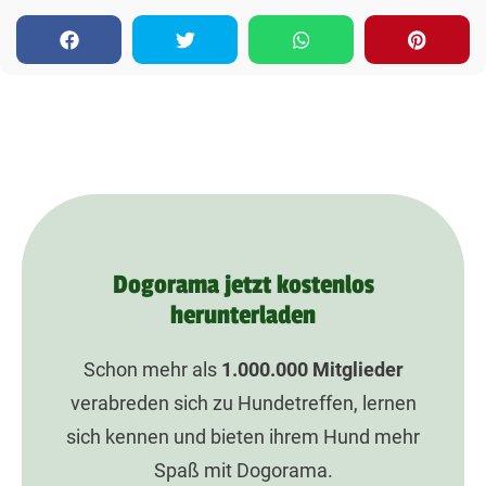
Dogorama jetzt kostenlos
herunterladen
Schon mehr als
1.000.000
Mitglieder
verabreden sich zu Hundetreffen, lernen
sich kennen und bieten ihrem Hund mehr
Spaß mit Dogorama.