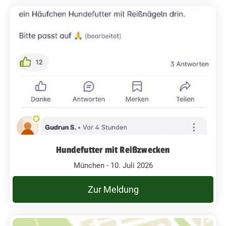
Hundefutter mit Reißzwecken
München - 10. Juli 2026
Zur Meldung