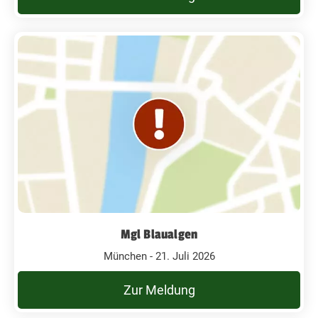
Mgl Blaualgen
München - 21. Juli 2026
Zur Meldung