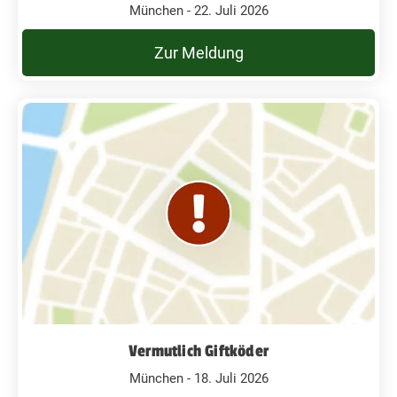
München - 22. Juli 2026
Zur Meldung
Vermutlich Giftköder
München - 18. Juli 2026