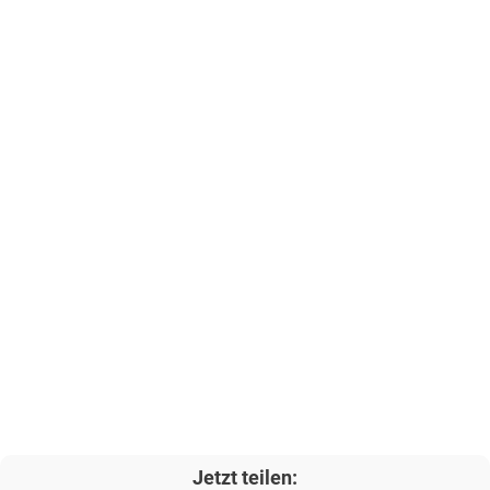
Jetzt teilen: