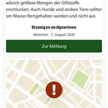
Blaualgen nachgewiesen
München - 7. August 2026
Zur Meldung