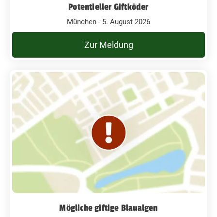
Potentieller Giftköder
München - 5. August 2026
Zur Meldung
Mögliche giftige Blaualgen