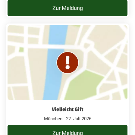
Zur Meldung
Vielleicht Gift
München - 22. Juli 2026
Zur Meldung