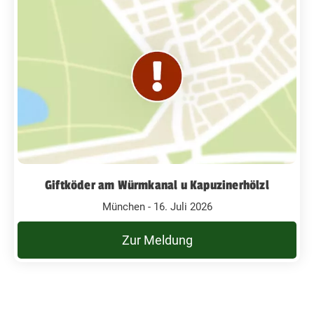
Giftköder am Würmkanal u Kapuzinerhölzl
München - 16. Juli 2026
Zur Meldung