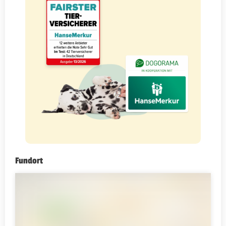
Fundort