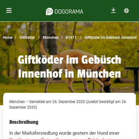
Home
Giftköder
München
81671
Giftköder im Gebüsch Innenhof
Giftköder im Gebüsch
Innenhof in München
München – Gemeldet am 26. Dezember 2020 (zuletzt bestätigt am 26.
Dezember 2020)
Beschreibung
In der Maikäfersiedlung wurde gestern der Hund einer