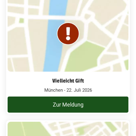
Vielleicht Gift
München - 22. Juli 2026
Zur Meldung