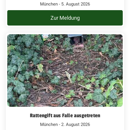
München - 5. August 2026
Zur Meldung
Rattengift aus Falle ausgetreten
München - 2. August 2026