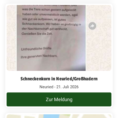
Schneckenkorn in Neuried/Großhadern
Neuried - 21. Juli 2026
Zur Meldung