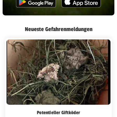
Neueste Gefahrenmeldungen
Potentieller Giftköder