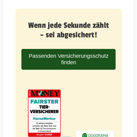
Wenn jede Sekunde zählt
– sei abgesichert!
Passenden Versicherungsschutz
finden