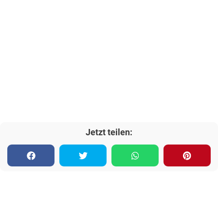
Jetzt teilen: