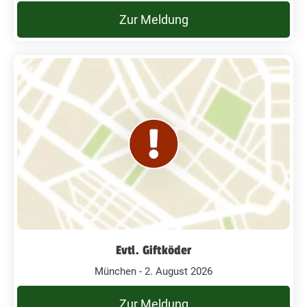
Zur Meldung
Evtl. Giftköder
München - 2. August 2026
Zur Meldung