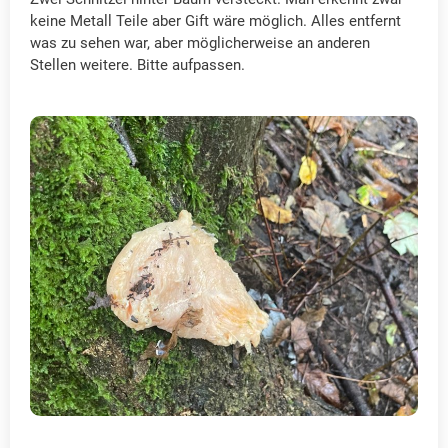
keine Metall Teile aber Gift wäre möglich. Alles entfernt
was zu sehen war, aber möglicherweise an anderen
Stellen weitere. Bitte aufpassen.