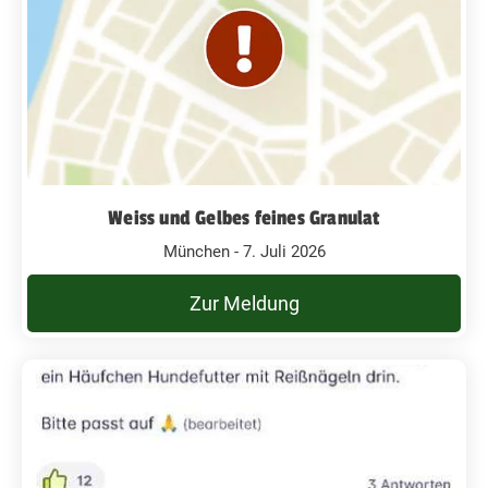
Weiss und Gelbes feines Granulat
München - 7. Juli 2026
Zur Meldung