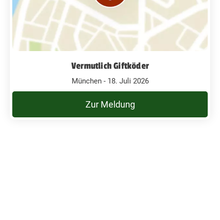
Vermutlich Giftköder
München - 18. Juli 2026
Zur Meldung