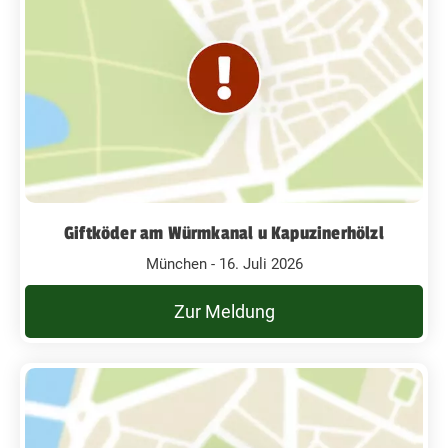
Giftköder am Würmkanal u Kapuzinerhölzl
München - 16. Juli 2026
Zur Meldung