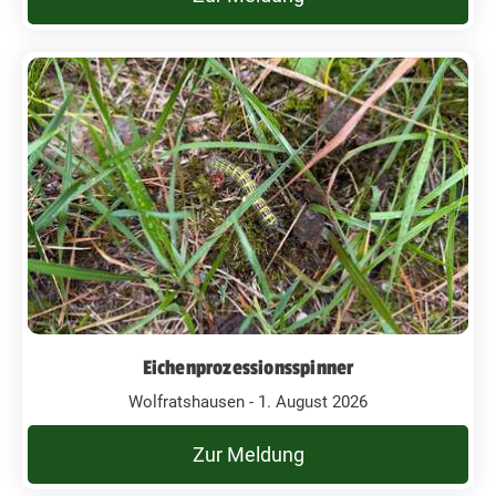
Eichenprozessionsspinner
Wolfratshausen - 1. August 2026
Zur Meldung