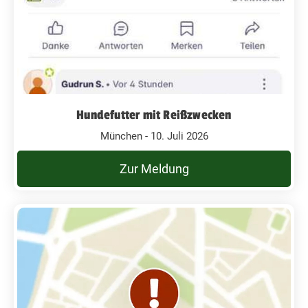
Hundefutter mit Reißzwecken
München - 10. Juli 2026
Zur Meldung