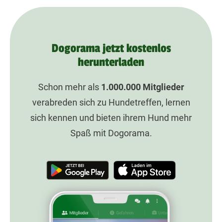
Dogorama jetzt kostenlos
herunterladen
Schon mehr als
1.000.000
Mitglieder
verabreden sich zu Hundetreffen, lernen
sich kennen und bieten ihrem Hund mehr
Spaß mit Dogorama.