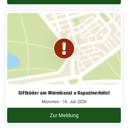
Giftköder am Würmkanal u Kapuzinerhölzl
München - 16. Juli 2026
Zur Meldung