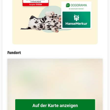
Fundort
Auf der Karte anzeigen