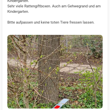
Kindergarten.
Sehr viele Rattengiftboxen. Auch am Gehwegrand und am
Kindergarten.
Bitte aufpassen und keine toten Tiere fressen lassen.