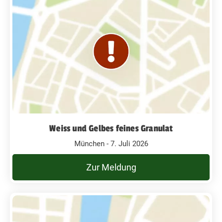
Weiss und Gelbes feines Granulat
München - 7. Juli 2026
Zur Meldung