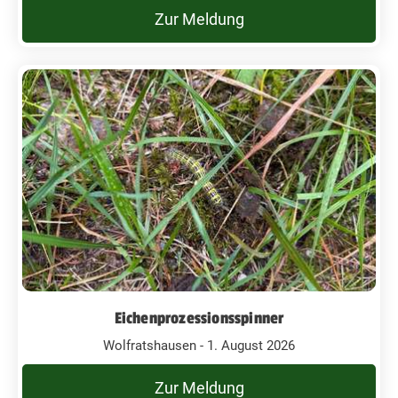
Zur Meldung
Eichenprozessionsspinner
Wolfratshausen - 1. August 2026
Zur Meldung