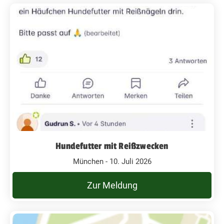
Hundefutter mit Reißzwecken
München - 10. Juli 2026
Zur Meldung