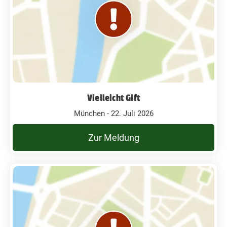
Vielleicht Gift
München - 22. Juli 2026
Zur Meldung