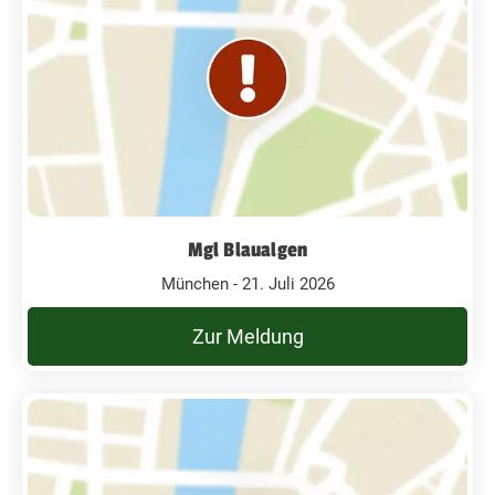
Mgl Blaualgen
München - 21. Juli 2026
Zur Meldung