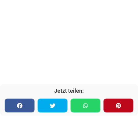
Jetzt teilen: