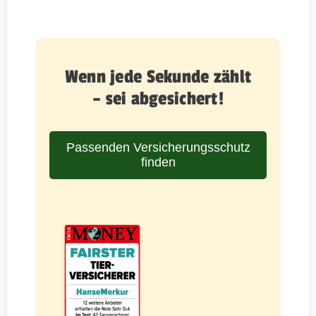
Wenn jede Sekunde zählt
– sei abgesichert!
Passenden Versicherungsschutz
finden