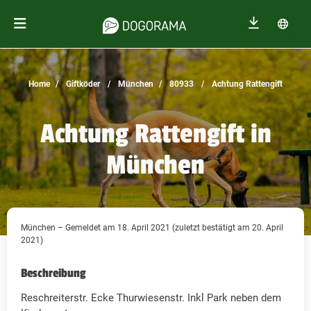
Home
Giftköder
München
80933
Achtung Rattengift
Achtung Rattengift in
München
München – Gemeldet am 18. April 2021 (zuletzt bestätigt am 20. April
2021)
Beschreibung
Reschreiterstr. Ecke Thurwiesenstr. Inkl Park neben dem