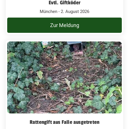
Evtl. Giftköder
München - 2. August 2026
Zur Meldung
Rattengift aus Falle ausgetreten