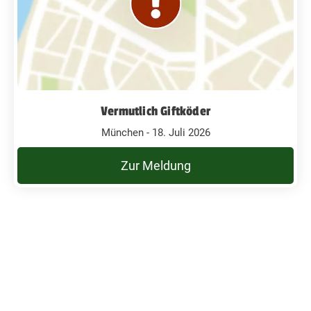
Vermutlich Giftköder
München - 18. Juli 2026
Zur Meldung