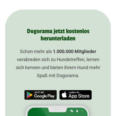
Dogorama jetzt kostenlos
herunterladen
Schon mehr als
1.000.000
Mitglieder
verabreden sich zu Hundetreffen, lernen
sich kennen und bieten ihrem Hund mehr
Spaß mit Dogorama.