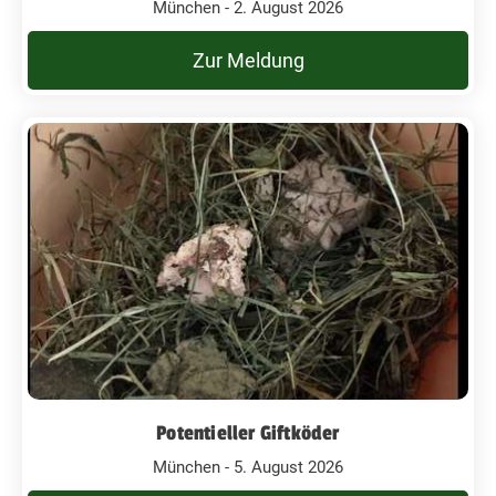
München - 2. August 2026
Zur Meldung
Potentieller Giftköder
München - 5. August 2026