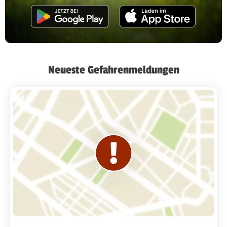
Neueste Gefahrenmeldungen