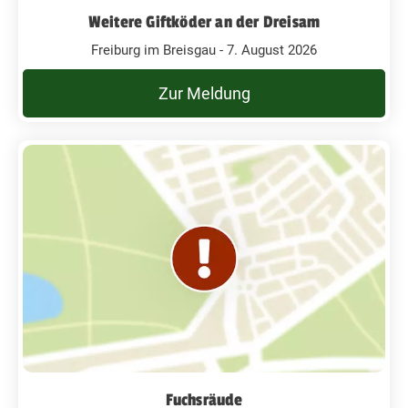
Weitere Giftköder an der Dreisam
Freiburg im Breisgau - 7. August 2026
Zur Meldung
Fuchsräude