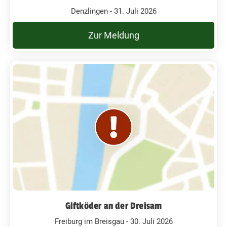
Denzlingen - 31. Juli 2026
Zur Meldung
Giftköder an der Dreisam
Freiburg im Breisgau - 30. Juli 2026