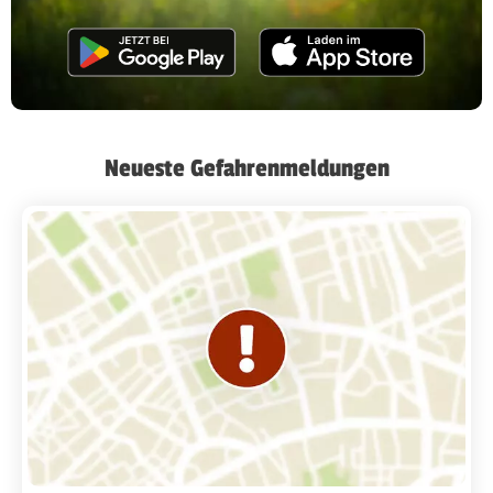
Neueste Gefahrenmeldungen