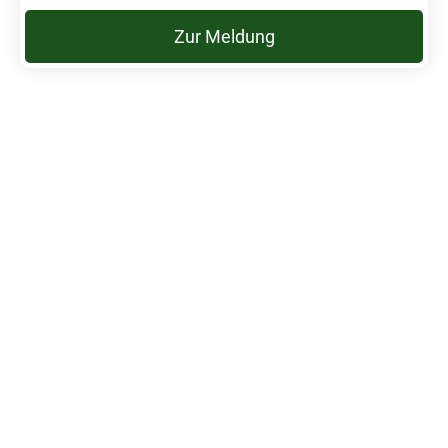
Zur Meldung