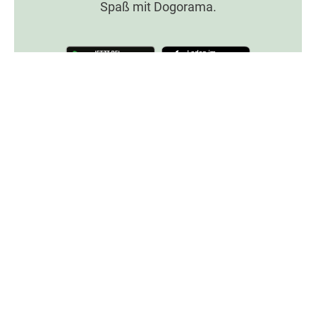
Spaß mit Dogorama.