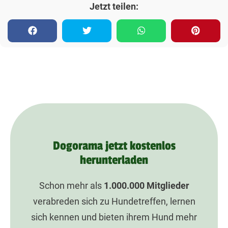
Jetzt teilen:
Dogorama jetzt kostenlos
herunterladen
Schon mehr als
1.000.000
Mitglieder
verabreden sich zu Hundetreffen, lernen
sich kennen und bieten ihrem Hund mehr