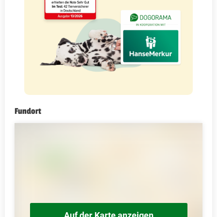
Fundort
Auf der Karte anzeigen