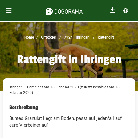
Home
Giftköder
79241 Ihringen
Rattengift
Rattengift in Ihringen
Ihringen – Gemeldet am 16. Februar 2020 (zuletzt bestätigt am 16.
Februar 2020)
Beschreibung
Buntes Granulat liegt am Boden, passt auf jedenfall auf
eure Vierbeiner auf