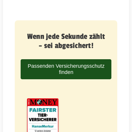
Wenn jede Sekunde zählt
– sei abgesichert!
Passenden Versicherungsschutz
finden