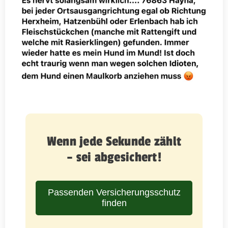
Wenn jede Sekunde zählt
– sei abgesichert!
Passenden Versicherungsschutz
finden