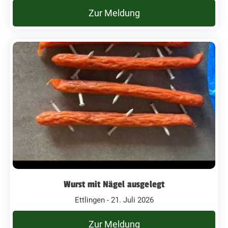
Zur Meldung
Wurst mit Nägel ausgelegt
Ettlingen - 21. Juli 2026
Zur Meldung