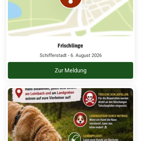
Frischlinge
Schifferstadt - 6. August 2026
Zur Meldung