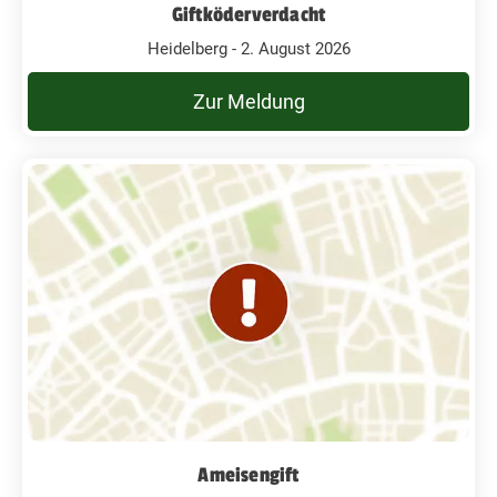
Giftköderverdacht
Heidelberg - 2. August 2026
Zur Meldung
Ameisengift