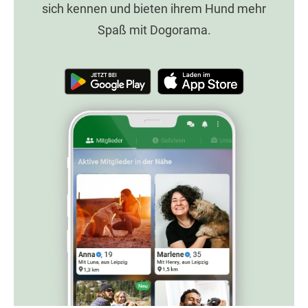
sich kennen und bieten ihrem Hund mehr
Spaß mit Dogorama.