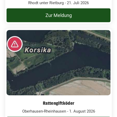
Rhodt unter Rietburg - 21. Juli 2026
Zur Meldung
Rattengiftköder
Oberhausen-Rheinhausen - 1. August 2026