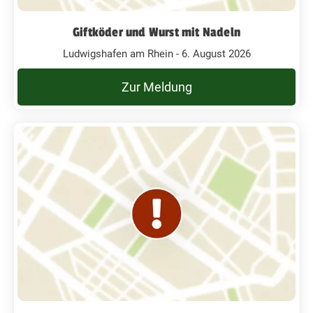
Giftköder und Wurst mit Nadeln
Ludwigshafen am Rhein - 6. August 2026
Zur Meldung