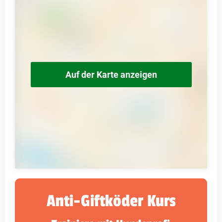
Auf der Karte anzeigen
Anti-Giftköder Kurs