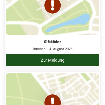
Giftköder
Bruchsal - 4. August 2026
Zur Meldung