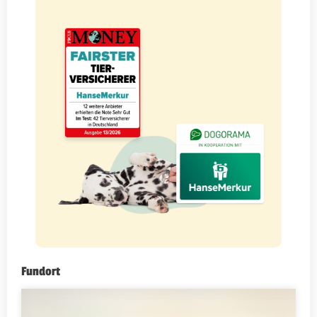
Fundort