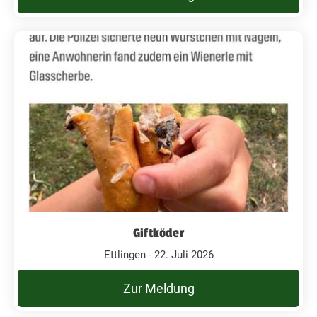
Giftköder
Ettlingen - 22. Juli 2026
Zur Meldung