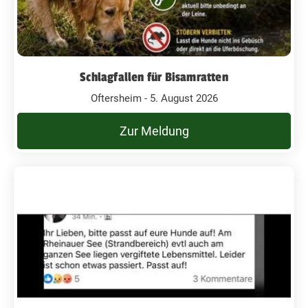
Schlagfallen für Bisamratten
Oftersheim - 5. August 2026
Zur Meldung