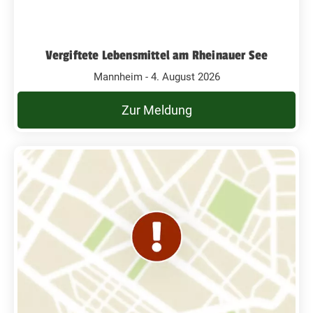
Vergiftete Lebensmittel am Rheinauer See
Mannheim - 4. August 2026
Zur Meldung