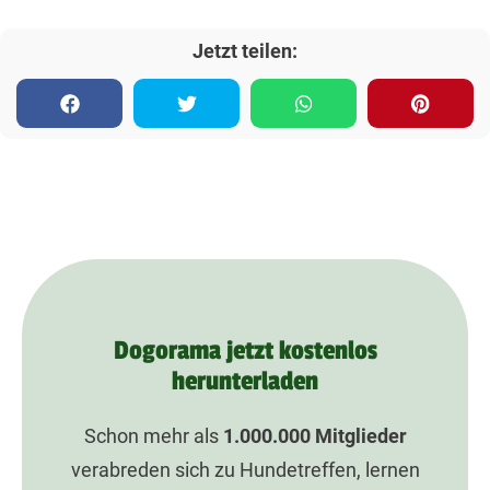
Jetzt teilen:
Dogorama jetzt kostenlos
herunterladen
Schon mehr als
1.000.000
Mitglieder
verabreden sich zu Hundetreffen, lernen