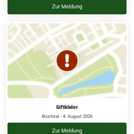
Zur Meldung
Giftköder
Bruchsal - 4. August 2026
Zur Meldung