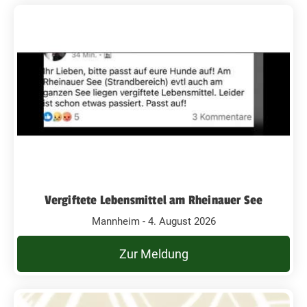
Vergiftete Lebensmittel am Rheinauer See
Mannheim - 4. August 2026
Zur Meldung