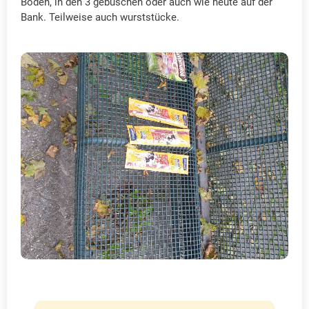
Boden, in den 3 gebüschen oder auch wie heute auf der
Bank. Teilweise auch wurststücke.