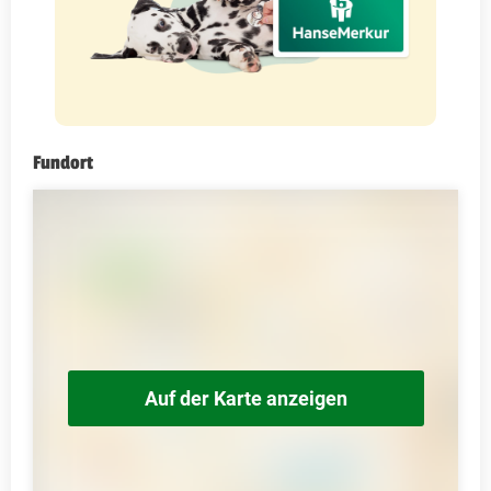
Fundort
Auf der Karte anzeigen