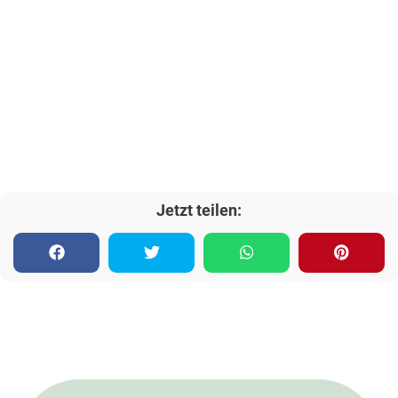
Jetzt teilen: