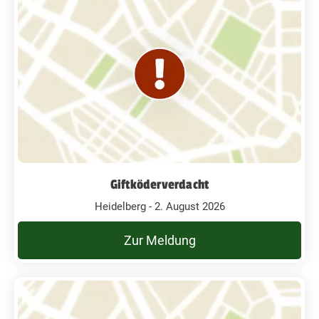
Giftköderverdacht
Heidelberg - 2. August 2026
Zur Meldung