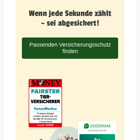
Wenn jede Sekunde zählt
– sei abgesichert!
Passenden Versicherungsschutz
finden