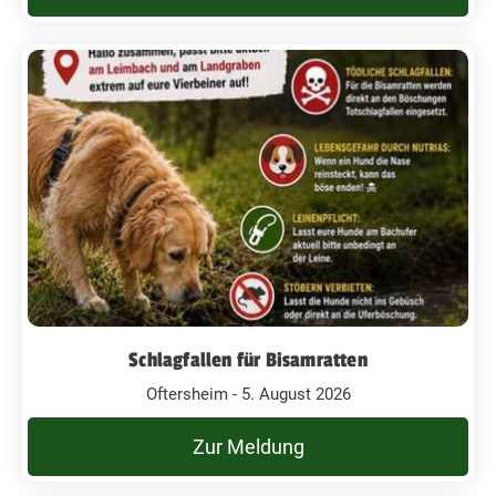
Schlagfallen für Bisamratten
Oftersheim - 5. August 2026
Zur Meldung