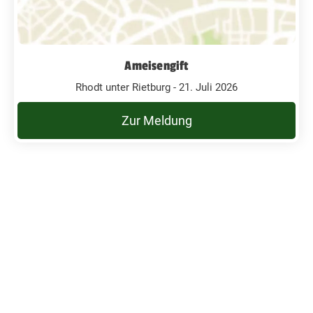
Ameisengift
Rhodt unter Rietburg - 21. Juli 2026
Zur Meldung