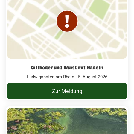
Giftköder und Wurst mit Nadeln
Ludwigshafen am Rhein - 6. August 2026
Zur Meldung