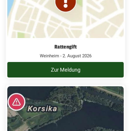
Rattengift
Weinheim - 2. August 2026
Zur Meldung