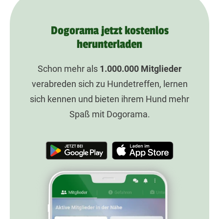
Dogorama jetzt kostenlos
herunterladen
Schon mehr als
1.000.000
Mitglieder
verabreden sich zu Hundetreffen, lernen
sich kennen und bieten ihrem Hund mehr
Spaß mit Dogorama.