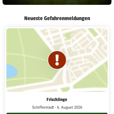
Neueste Gefahrenmeldungen
Frischlinge
Schifferstadt - 6. August 2026