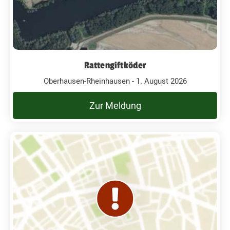
Rattengiftköder
Oberhausen-Rheinhausen - 1. August 2026
Zur Meldung