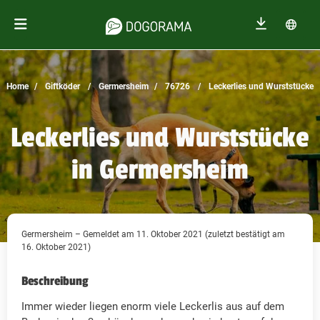
Home
Giftköder
Germersheim
76726
Leckerlies und Wurststücke
Leckerlies und Wurststücke
in Germersheim
Germersheim – Gemeldet am 11. Oktober 2021 (zuletzt bestätigt am
16. Oktober 2021)
Beschreibung
Immer wieder liegen enorm viele Leckerlis aus auf dem