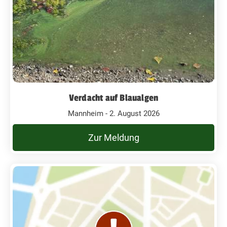
Verdacht auf Blaualgen
Mannheim - 2. August 2026
Zur Meldung