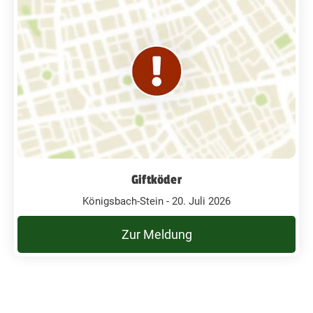
Giftköder
Königsbach-Stein - 20. Juli 2026
Zur Meldung