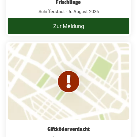
Frischlinge
Schifferstadt - 6. August 2026
Zur Meldung
Giftköderverdacht