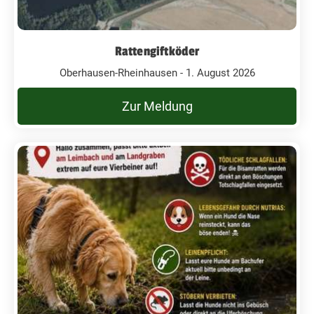
Rattengiftköder
Oberhausen-Rheinhausen - 1. August 2026
Zur Meldung