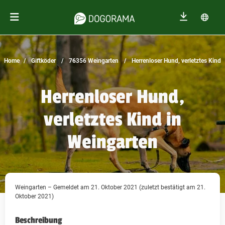
Home
Giftköder
76356 Weingarten
Herrenloser Hund, verletztes Kind
Herrenloser Hund,
verletztes Kind in
Weingarten
Weingarten – Gemeldet am 21. Oktober 2021 (zuletzt bestätigt am 21.
Oktober 2021)
Beschreibung