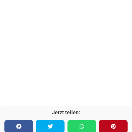
Jetzt teilen: