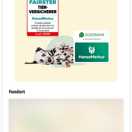
Fundort