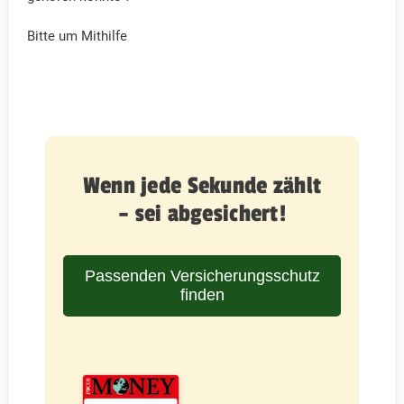
Bitte um Mithilfe
Wenn jede Sekunde zählt
– sei abgesichert!
Passenden Versicherungsschutz
finden