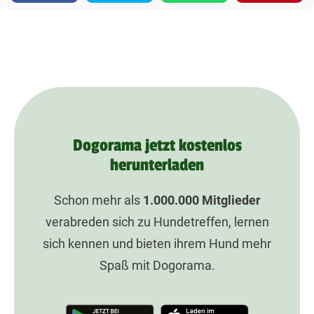
Dogorama jetzt kostenlos
herunterladen
Schon mehr als
1.000.000
Mitglieder
verabreden sich zu Hundetreffen, lernen
sich kennen und bieten ihrem Hund mehr
Spaß mit Dogorama.