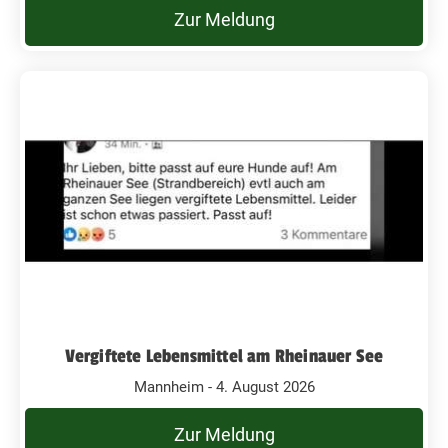
Zur Meldung
Vergiftete Lebensmittel am Rheinauer See
Mannheim - 4. August 2026
Zur Meldung