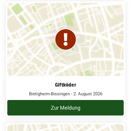
Giftköder
Bietigheim-Bissingen - 2. August 2026
Zur Meldung