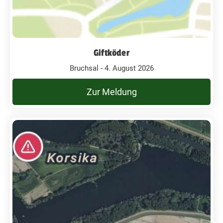
Giftköder
Bruchsal - 4. August 2026
Zur Meldung