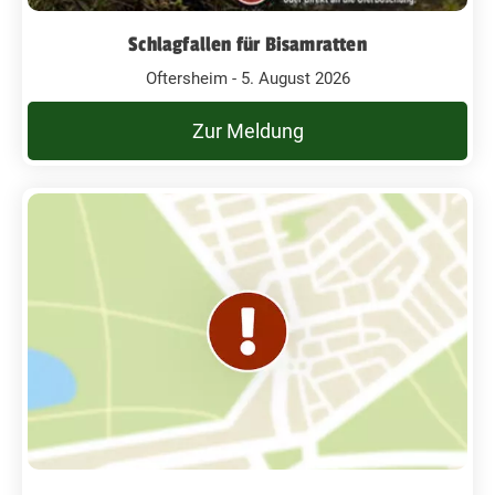
Schlagfallen für Bisamratten
Oftersheim - 5. August 2026
Zur Meldung