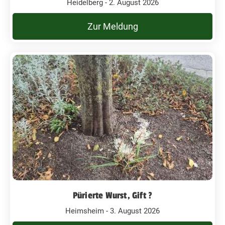
Heidelberg - 2. August 2026
Zur Meldung
Pürierte Wurst, Gift ?
Heimsheim - 3. August 2026