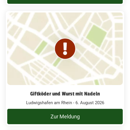
Giftköder und Wurst mit Nadeln
Ludwigshafen am Rhein - 6. August 2026
Zur Meldung