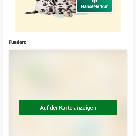
Fundort
Auf der Karte anzeigen