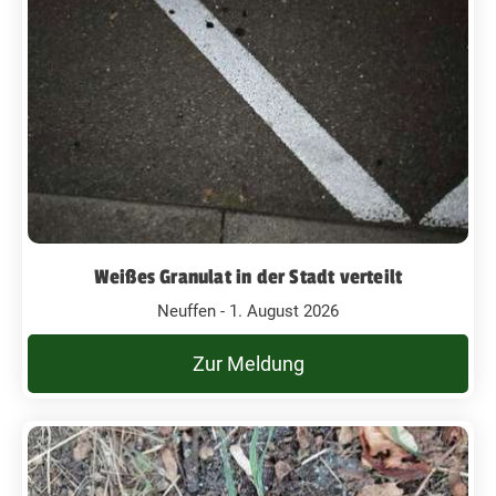
Weißes Granulat in der Stadt verteilt
Neuffen - 1. August 2026
Zur Meldung