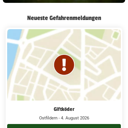
Neueste Gefahrenmeldungen
Giftköder
Ostfildern - 4. August 2026