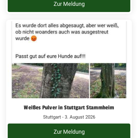
Zur Meldung
Weißes Pulver in Stuttgart Stammheim
Stuttgart - 3. August 2026
Zur Meldung