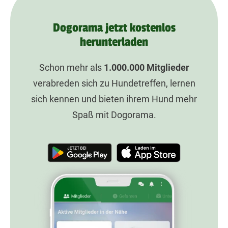
Dogorama jetzt kostenlos
herunterladen
Schon mehr als
1.000.000
Mitglieder
verabreden sich zu Hundetreffen, lernen
sich kennen und bieten ihrem Hund mehr
Spaß mit Dogorama.