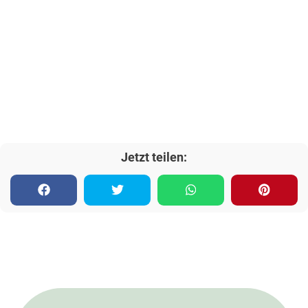
Jetzt teilen: