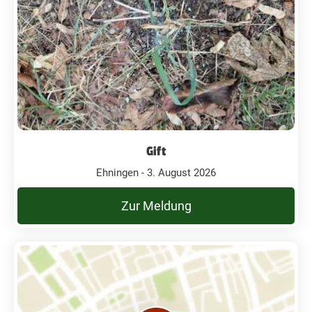
Gift
Ehningen - 3. August 2026
Zur Meldung