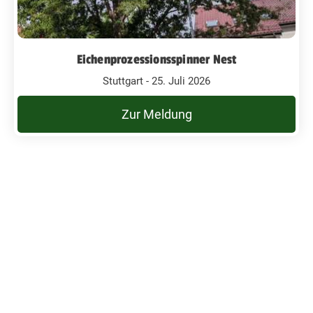
Eichenprozessionsspinner Nest
Stuttgart - 25. Juli 2026
Zur Meldung