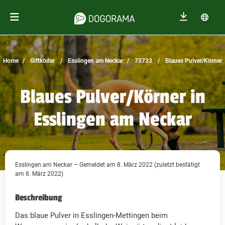
Home
Giftköder
Esslingen am Neckar
73733
Blaues Pulver/Körner
Blaues Pulver/Körner in
Esslingen am Neckar
Esslingen am Neckar – Gemeldet am 8. März 2022 (zuletzt bestätigt
am 8. März 2022)
Beschreibung
Das blaue Pulver in Esslingen-Mettingen beim