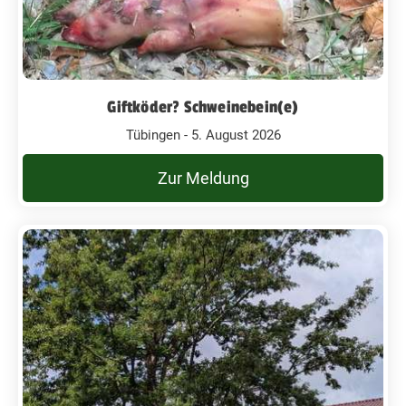
Giftköder? Schweinebein(e)
Tübingen - 5. August 2026
Zur Meldung