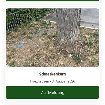
Schneckenkorn
Pliezhausen - 3. August 2026
Zur Meldung