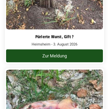
Pürierte Wurst, Gift ?
Heimsheim - 3. August 2026
Zur Meldung