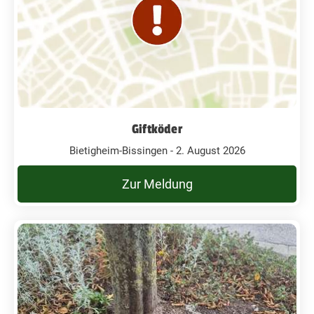
Giftköder
Bietigheim-Bissingen - 2. August 2026
Zur Meldung