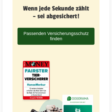
Wenn jede Sekunde zählt
– sei abgesichert!
Passenden Versicherungsschutz
finden