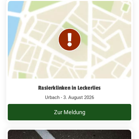
Rasierklinken in Leckerlies
Urbach - 3. August 2026
Zur Meldung