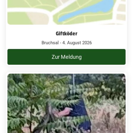
Giftköder
Bruchsal - 4. August 2026
Zur Meldung