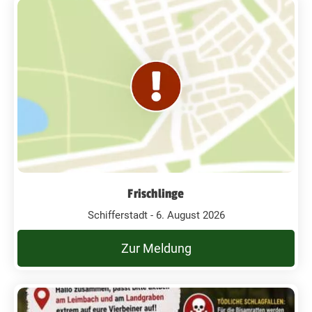
Frischlinge
Schifferstadt - 6. August 2026
Zur Meldung