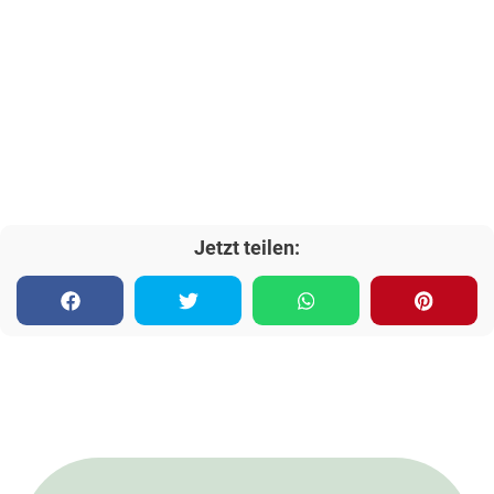
Jetzt teilen: