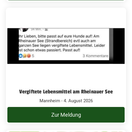
Vergiftete Lebensmittel am Rheinauer See
Mannheim - 4. August 2026
Zur Meldung