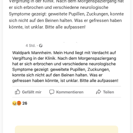
Vergiftung in der Klinik. Nach dem Morgenspaziergang hat
er sich erbrochen und verschiedene neurologische
Symptome gezeigt: geweitete Pupillen, Zuckungen, konnte
sich nicht auf den Beinen halten. Was er gefressen haben
könnte, ist unklar. Bitte alle aufpassen!