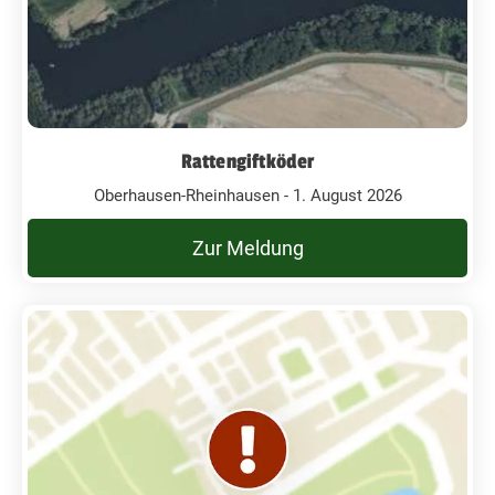
Rattengiftköder
Oberhausen-Rheinhausen - 1. August 2026
Zur Meldung