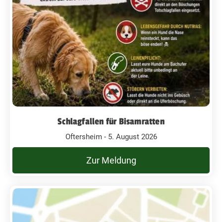
Schlagfallen für Bisamratten
Oftersheim - 5. August 2026
Zur Meldung