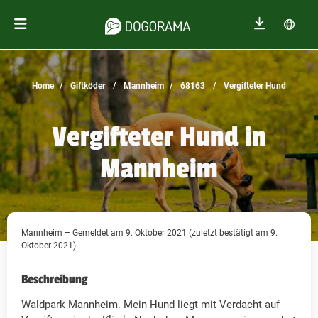
Home
Giftköder
Mannheim
68163
Vergifteter Hund
Vergifteter Hund in
Mannheim
Mannheim – Gemeldet am 9. Oktober 2021 (zuletzt bestätigt am 9.
Oktober 2021)
Beschreibung
Waldpark Mannheim. Mein Hund liegt mit Verdacht auf