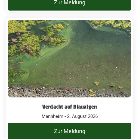
Zur Meldung
Verdacht auf Blaualgen
Mannheim - 2. August 2026
Zur Meldung