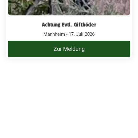
Achtung Evtl. Giftköder
Mannheim - 17. Juli 2026
Zur Meldung