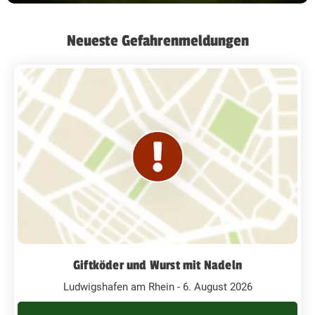
Neueste Gefahrenmeldungen
Giftköder und Wurst mit Nadeln
Ludwigshafen am Rhein - 6. August 2026