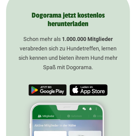
Dogorama jetzt kostenlos
herunterladen
Schon mehr als
1.000.000
Mitglieder
verabreden sich zu Hundetreffen, lernen
sich kennen und bieten ihrem Hund mehr
Spaß mit Dogorama.