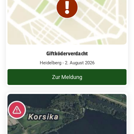
Giftköderverdacht
Heidelberg - 2. August 2026
Zur Meldung