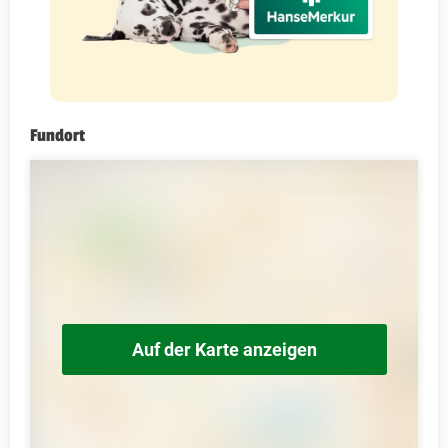
Fundort
Auf der Karte anzeigen