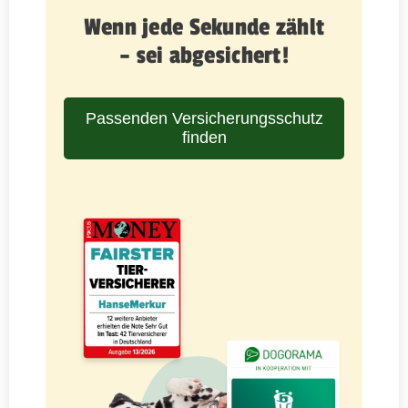
Wenn jede Sekunde zählt
– sei abgesichert!
Passenden Versicherungsschutz
finden