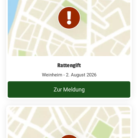
Rattengift
Weinheim - 2. August 2026
Zur Meldung