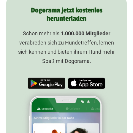
Dogorama jetzt kostenlos
herunterladen
Schon mehr als
1.000.000
Mitglieder
verabreden sich zu Hundetreffen, lernen
sich kennen und bieten ihrem Hund mehr
Spaß mit Dogorama.