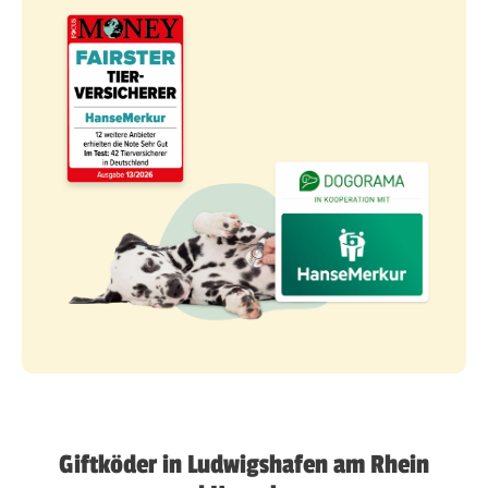
Giftköder in Ludwigshafen am Rhein