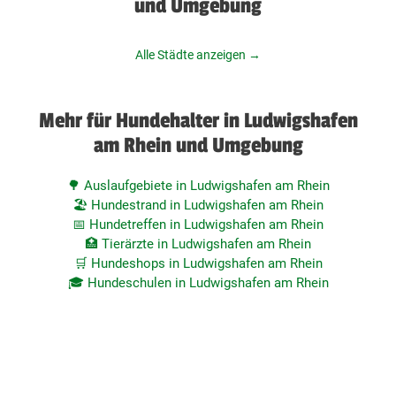
und Umgebung
Alle Städte anzeigen →
Mehr für Hundehalter in Ludwigshafen
am Rhein und Umgebung
🌳 Auslaufgebiete in Ludwigshafen am Rhein
🏖️ Hundestrand in Ludwigshafen am Rhein
📅 Hundetreffen in Ludwigshafen am Rhein
🏥 Tierärzte in Ludwigshafen am Rhein
🛒 Hundeshops in Ludwigshafen am Rhein
🎓 Hundeschulen in Ludwigshafen am Rhein