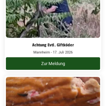
Achtung Evtl. Giftköder
Mannheim - 17. Juli 2026
Zur Meldung