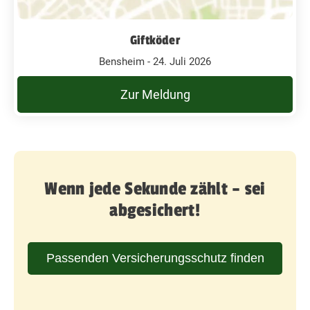
Giftköder
Bensheim - 24. Juli 2026
Zur Meldung
Wenn jede Sekunde zählt – sei
abgesichert!
Passenden Versicherungsschutz finden