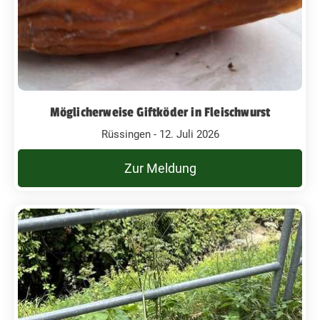
Möglicherweise Giftköder in Fleischwurst
Rüssingen - 12. Juli 2026
Zur Meldung