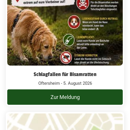
Schlagfallen für Bisamratten
Oftersheim - 5. August 2026
Zur Meldung