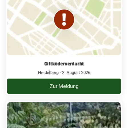
Giftköderverdacht
Heidelberg - 2. August 2026
Zur Meldung