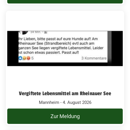
Vergiftete Lebensmittel am Rheinauer See
Mannheim - 4. August 2026
Zur Meldung