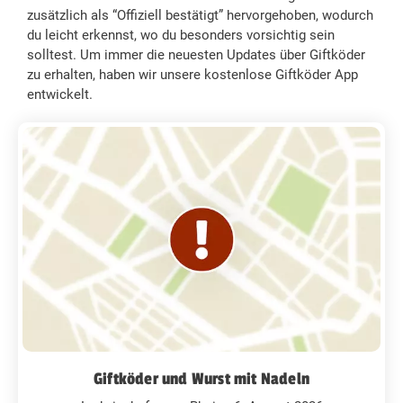
zusätzlich als “Offiziell bestätigt” hervorgehoben, wodurch
du leicht erkennst, wo du besonders vorsichtig sein
solltest. Um immer die neuesten Updates über Giftköder
zu erhalten, haben wir unsere kostenlose Giftköder App
entwickelt.
Giftköder und Wurst mit Nadeln