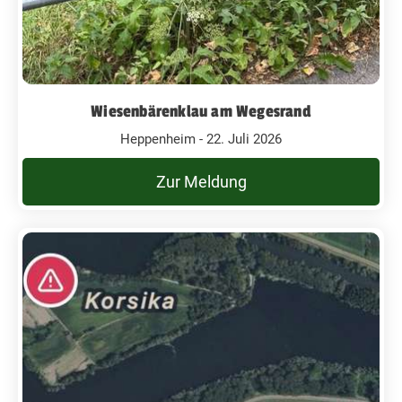
Wiesenbärenklau am Wegesrand
Heppenheim - 22. Juli 2026
Zur Meldung