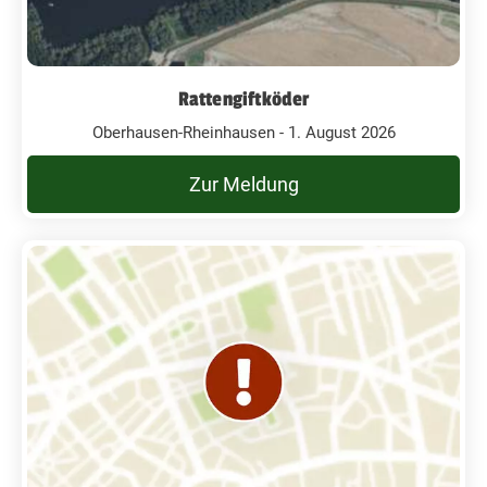
Rattengiftköder
Oberhausen-Rheinhausen - 1. August 2026
Zur Meldung