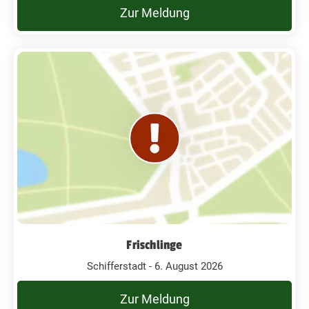
Zur Meldung
Frischlinge
Schifferstadt - 6. August 2026
Zur Meldung