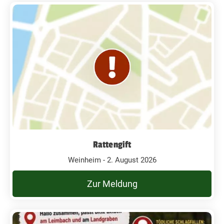
Rattengift
Weinheim - 2. August 2026
Zur Meldung