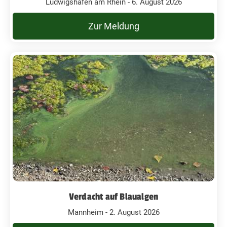
Ludwigshafen am Rhein - 6. August 2026
Zur Meldung
Verdacht auf Blaualgen
Mannheim - 2. August 2026