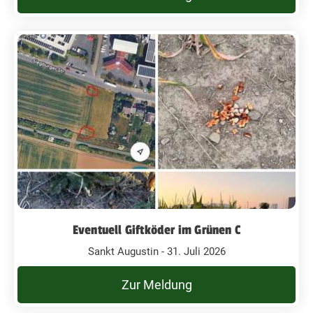
Eventuell Giftköder im Grünen C
Sankt Augustin - 31. Juli 2026
Zur Meldung