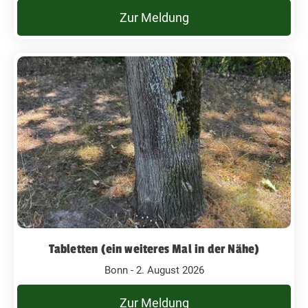
Zur Meldung
Tabletten (ein weiteres Mal in der Nähe)
Bonn - 2. August 2026
Zur Meldung