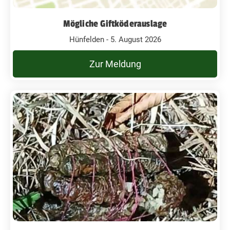
Mögliche Giftköderauslage
Hünfelden - 5. August 2026
Zur Meldung