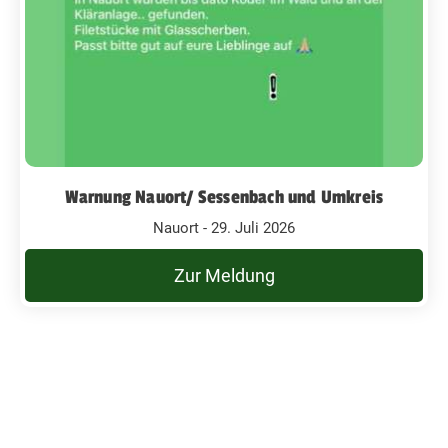
Warnung Nauort/ Sessenbach und Umkreis
Nauort - 29. Juli 2026
Zur Meldung