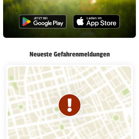
Neueste Gefahrenmeldungen