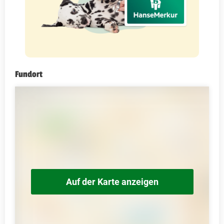
Fundort
Auf der Karte anzeigen