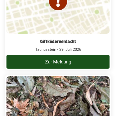
Giftköderverdacht
Taunusstein - 29. Juli 2026
Zur Meldung