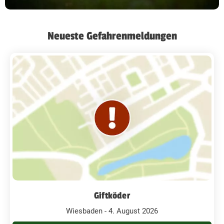
Neueste Gefahrenmeldungen
Giftköder
Wiesbaden - 4. August 2026