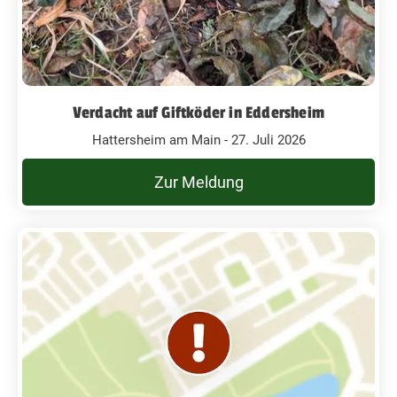
Verdacht auf Giftköder in Eddersheim
Hattersheim am Main - 27. Juli 2026
Zur Meldung