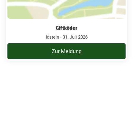
Giftköder
Idstein - 31. Juli 2026
Zur Meldung