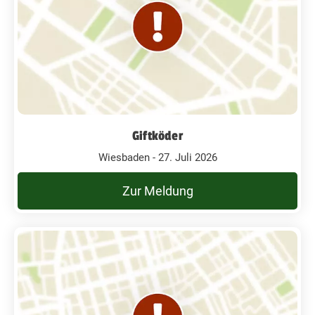
Giftköder
Wiesbaden - 27. Juli 2026
Zur Meldung