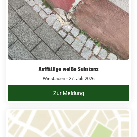
Auffällige weiße Substanz
Wiesbaden - 27. Juli 2026
Zur Meldung