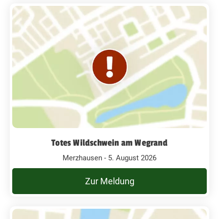
Totes Wildschwein am Wegrand
Merzhausen - 5. August 2026
Zur Meldung