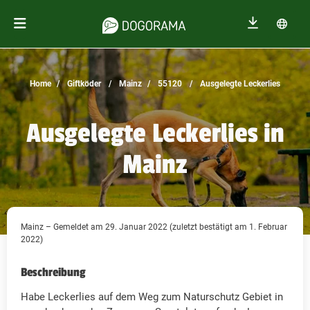
Home
Giftköder
Mainz
55120
Ausgelegte Leckerlies
Ausgelegte Leckerlies in
Mainz
Mainz – Gemeldet am 29. Januar 2022 (zuletzt bestätigt am 1. Februar
2022)
Beschreibung
Habe Leckerlies auf dem Weg zum Naturschutz Gebiet in