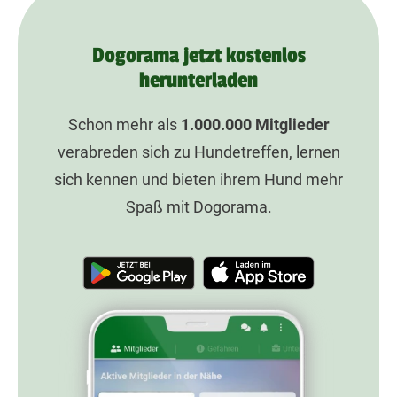
Dogorama jetzt kostenlos
herunterladen
Schon mehr als
1.000.000
Mitglieder
verabreden sich zu Hundetreffen, lernen
sich kennen und bieten ihrem Hund mehr
Spaß mit Dogorama.