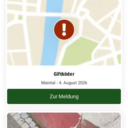
Giftköder
Maintal - 4. August 2026
Zur Meldung