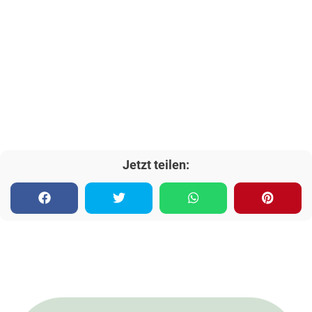
Jetzt teilen: