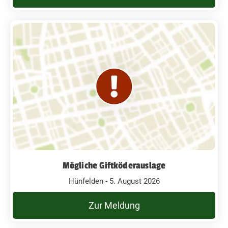
Mögliche Giftköderauslage
Hünfelden - 5. August 2026
Zur Meldung