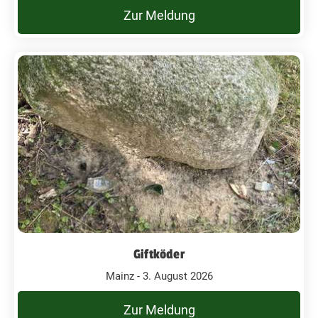
Zur Meldung
Giftköder
Mainz - 3. August 2026
Zur Meldung