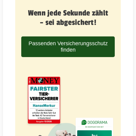
Wenn jede Sekunde zählt
– sei abgesichert!
Passenden Versicherungsschutz
finden