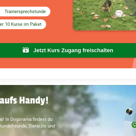
Trainersprechstunde
er 10 Kurse im Paket
Jetzt Kurs Zugang freischalten
aufs Handy!
s! In Dogorama findest du
undefreunde, Tierärzte und