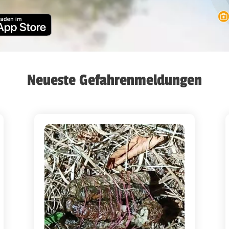
Neueste Gefahrenmeldungen