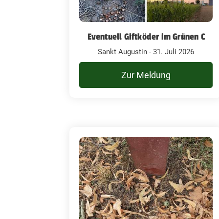
Eventuell Giftköder im Grünen C
Sankt Augustin - 31. Juli 2026
Zur Meldung