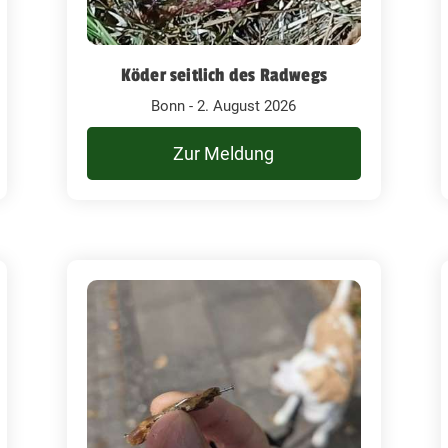
Köder seitlich des Radwegs
Bonn - 2. August 2026
Zur Meldung