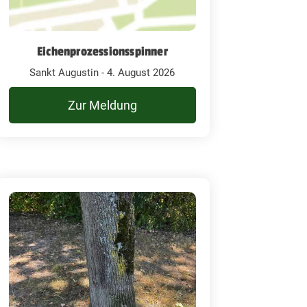
Eichenprozessionsspinner
Sankt Augustin - 4. August 2026
Zur Meldung