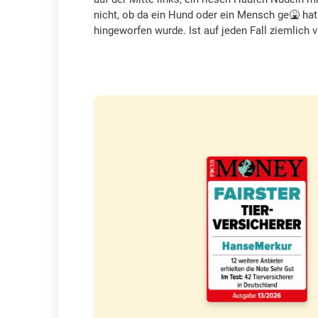
nicht, ob da ein Hund oder ein Mensch ge🤮 hat
hingeworfen wurde. Ist auf jeden Fall ziemlich v