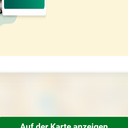
Auf der Karte anzeigen