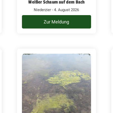
Weißer Schaum auf dem Bach
Niederzier - 4. August 2026
Zur Meldung