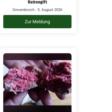
Rattengift
Grevenbroich - 5. August 2026
Zur Meldung