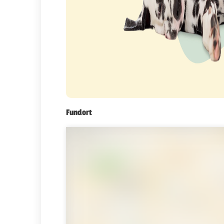
Fundort