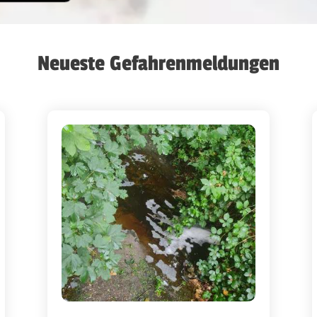
Neueste Gefahrenmeldungen