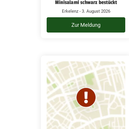
Minisalami schwarz bestückt
Erkelenz - 3. August 2026
Zur Meldung