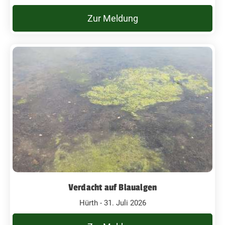
Zur Meldung
Verdacht auf Blaualgen
Hürth - 31. Juli 2026