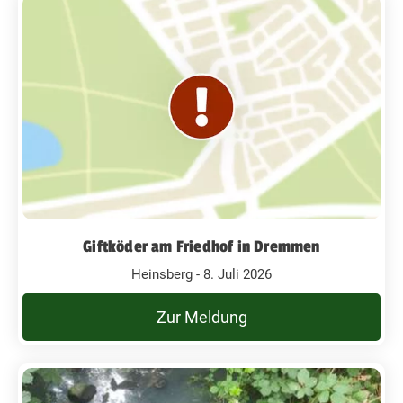
Giftköder am Friedhof in Dremmen
Heinsberg - 8. Juli 2026
Zur Meldung