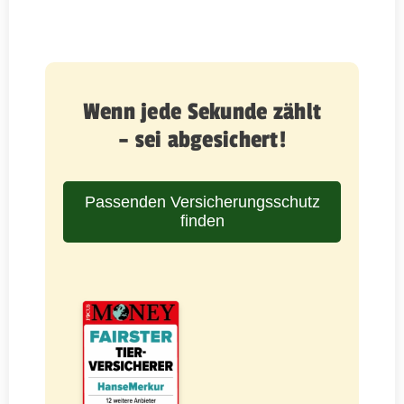
Wenn jede Sekunde zählt
– sei abgesichert!
Passenden Versicherungsschutz
finden