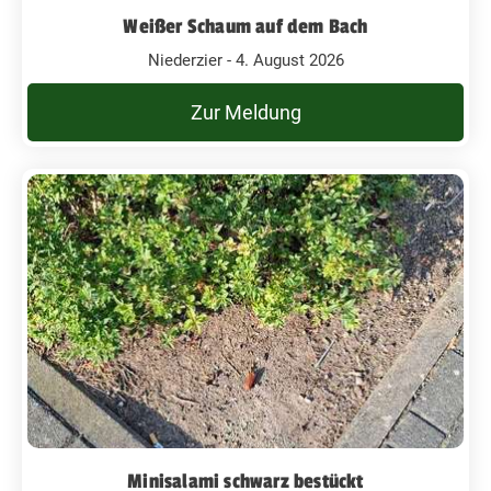
Weißer Schaum auf dem Bach
Niederzier - 4. August 2026
Zur Meldung
Minisalami schwarz bestückt