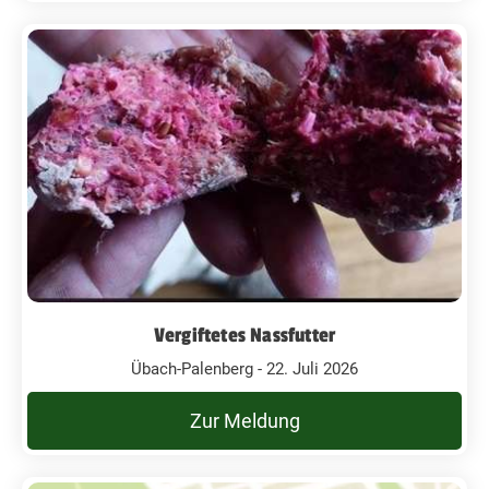
Vergiftetes Nassfutter
Übach-Palenberg - 22. Juli 2026
Zur Meldung