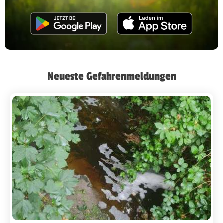
Neueste Gefahrenmeldungen