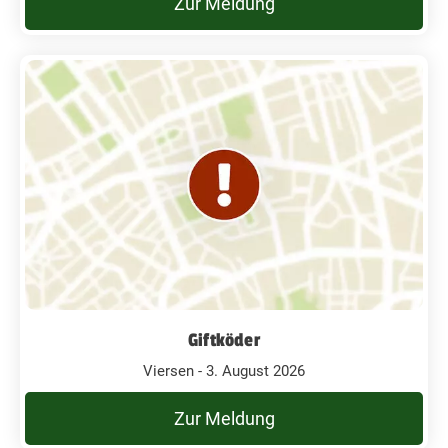
Zur Meldung
Giftköder
Viersen - 3. August 2026
Zur Meldung