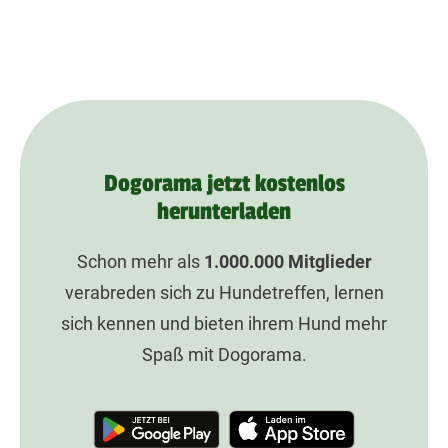
Dogorama jetzt kostenlos
herunterladen
Schon mehr als
1.000.000
Mitglieder
verabreden sich zu Hundetreffen, lernen
sich kennen und bieten ihrem Hund mehr
Spaß mit Dogorama.