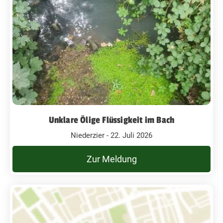
Unklare Ölige Flüssigkeit im Bach
Niederzier - 22. Juli 2026
Zur Meldung