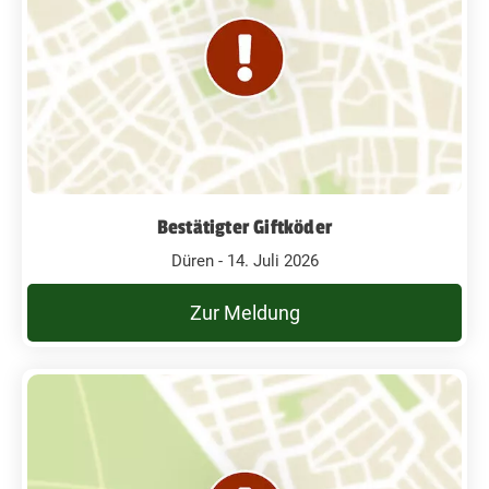
Bestätigter Giftköder
Düren - 14. Juli 2026
Zur Meldung