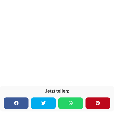
Jetzt teilen: