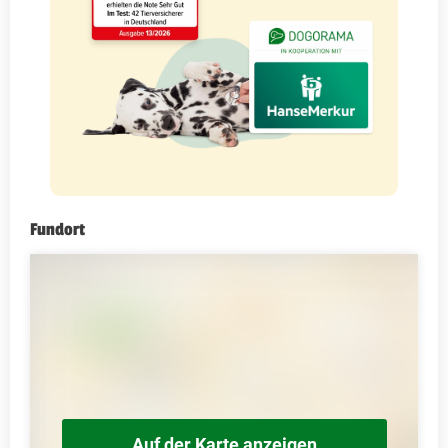
Fundort
Auf der Karte anzeigen