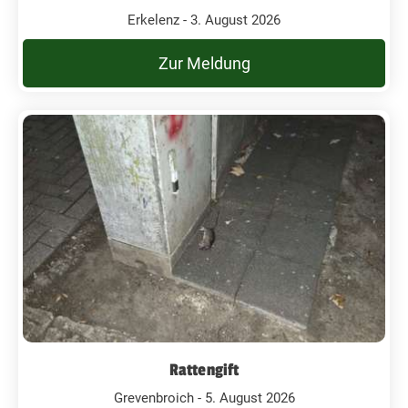
Erkelenz - 3. August 2026
Zur Meldung
Rattengift
Grevenbroich - 5. August 2026