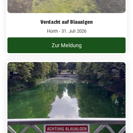
Verdacht auf Blaualgen
Hürth - 31. Juli 2026
Zur Meldung