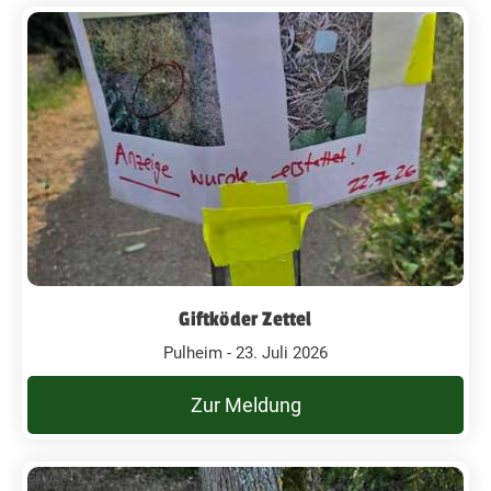
Giftköder Zettel
Pulheim - 23. Juli 2026
Zur Meldung