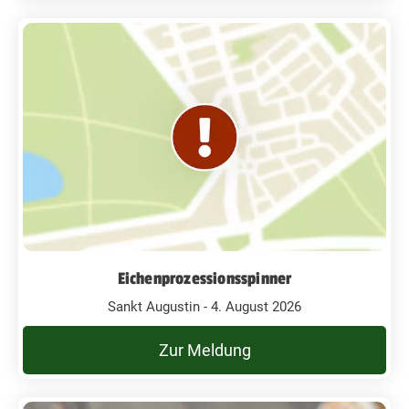
Eichenprozessionsspinner
Sankt Augustin - 4. August 2026
Zur Meldung