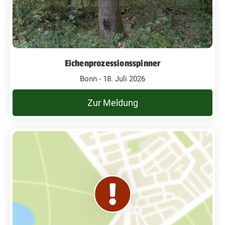
Eichenprozessionsspinner
Bonn - 18. Juli 2026
Zur Meldung