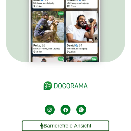
Barrierefreie Ansicht