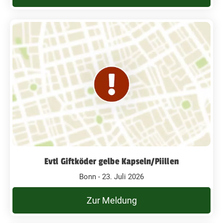
Evtl Giftköder gelbe Kapseln/Piillen
Bonn - 23. Juli 2026
Zur Meldung