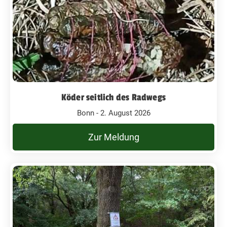
Köder seitlich des Radwegs
Bonn - 2. August 2026
Zur Meldung