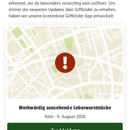
erkennst, wo du besonders vorsichtig sein solltest. Um
immer die neuesten Updates über Giftköder zu erhalten,
haben wir unsere kostenlose Giftköder App entwickelt.
Merkwürdig aussehende Leberwurststücke
Köln - 9. August 2026