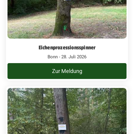
Eichenprozessionsspinner
Bonn - 28. Juli 2026
Zur Meldung