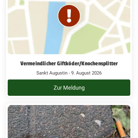
Vermeindlicher Giftköder/Knochensplitter
Sankt Augustin - 9. August 2026
Zur Meldung