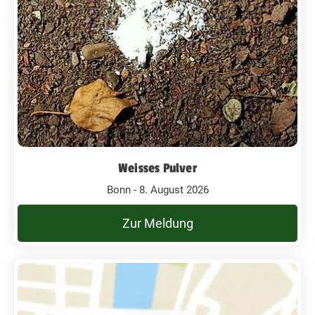
Weisses Pulver
Bonn - 8. August 2026
Zur Meldung