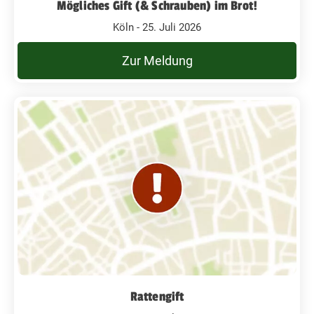
Mögliches Gift (& Schrauben) im Brot!
Köln - 25. Juli 2026
Zur Meldung
Rattengift