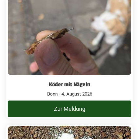
Köder mit Nägeln
Bonn - 4. August 2026
Zur Meldung