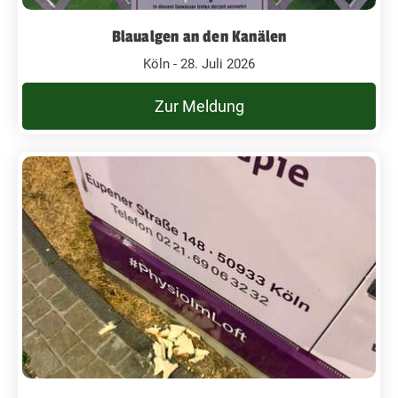
Blaualgen an den Kanälen
Köln - 28. Juli 2026
Zur Meldung