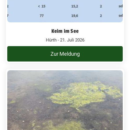
Keim im See
Hürth - 21. Juli 2026
Zur Meldung