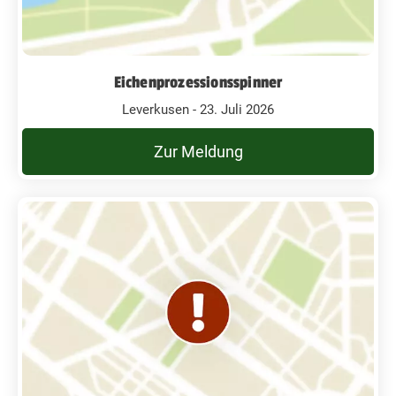
Eichenprozessionsspinner
Leverkusen - 23. Juli 2026
Zur Meldung