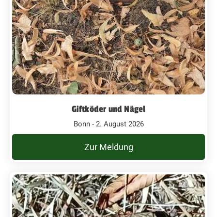
Giftköder und Nägel
Bonn - 2. August 2026
Zur Meldung