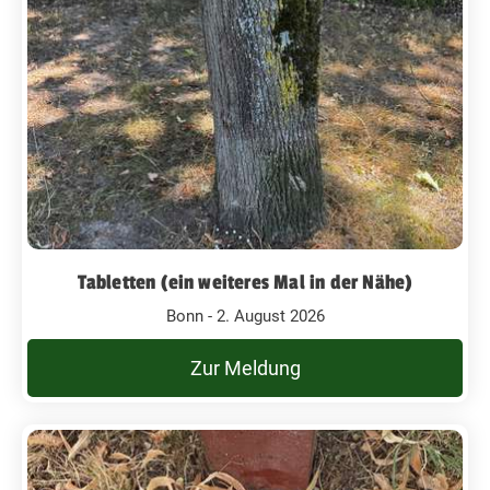
Tabletten (ein weiteres Mal in der Nähe)
Bonn - 2. August 2026
Zur Meldung