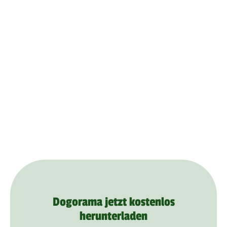
Dogorama jetzt kostenlos
herunterladen