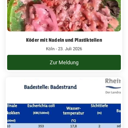
Köder mit Nadeln und Plastikteilen
Köln - 23. Juli 2026
Zur Meldung