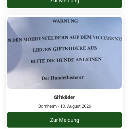
Zur Meldung
Giftköder
Bornheim - 10. August 2026
Zur Meldung