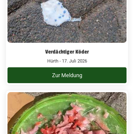
Verdächtiger Köder
Hürth - 17. Juli 2026
Zur Meldung