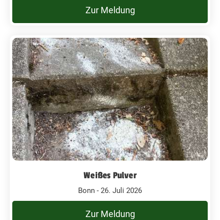
Zur Meldung
Weißes Pulver
Bonn - 26. Juli 2026
Zur Meldung