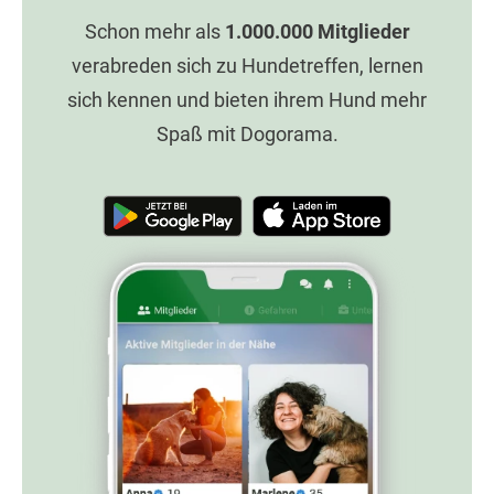
Schon mehr als
1.000.000
Mitglieder
verabreden sich zu Hundetreffen, lernen
sich kennen und bieten ihrem Hund mehr
Spaß mit Dogorama.