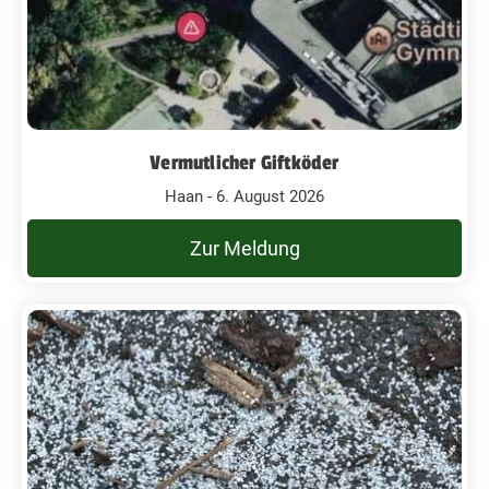
Vermutlicher Giftköder
Haan - 6. August 2026
Zur Meldung