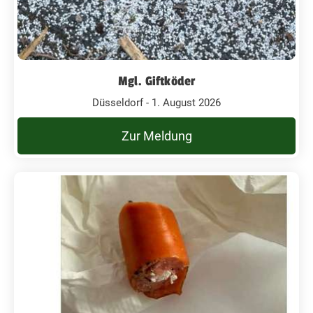
Mgl. Giftköder
Düsseldorf - 1. August 2026
Zur Meldung