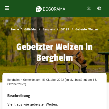
Home
Giftköder
Bergheim
50129
Gebeizter Weizen
Gebeizter Weizen in
Bergheim
Bergheim – Gemeldet am 15. Oktober 2022 (zuletzt bestätigt am 15.
Oktober 2022)
Beschreibung
Sieht aus wie gebeizter Weiten.