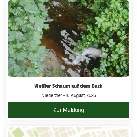
Weißer Schaum auf dem Bach
Niederzier - 4. August 2026
Zur Meldung