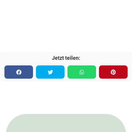
Jetzt teilen: