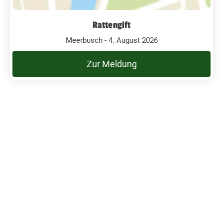
Rattengift
Meerbusch - 4. August 2026
Zur Meldung