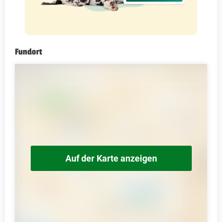
Fundort
Auf der Karte anzeigen