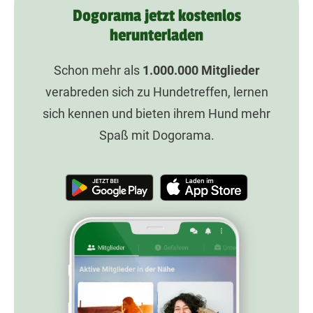
Dogorama jetzt kostenlos
herunterladen
Schon mehr als
1.000.000
Mitglieder
verabreden sich zu Hundetreffen, lernen
sich kennen und bieten ihrem Hund mehr
Spaß mit Dogorama.