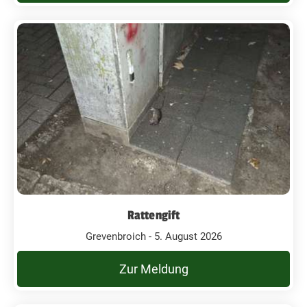
Rattengift
Grevenbroich - 5. August 2026
Zur Meldung