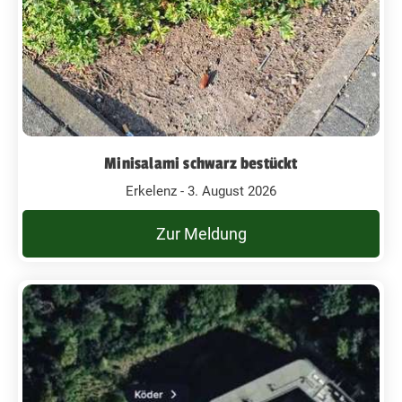
Minisalami schwarz bestückt
Erkelenz - 3. August 2026
Zur Meldung