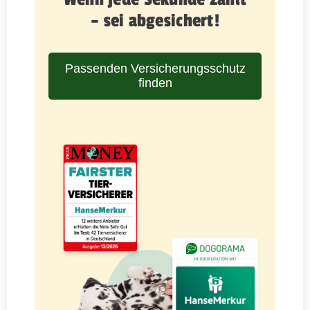
– sei abgesichert!
Passenden Versicherungsschutz
finden