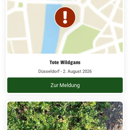
Tote Wildgans
Düsseldorf - 2. August 2026
Zur Meldung