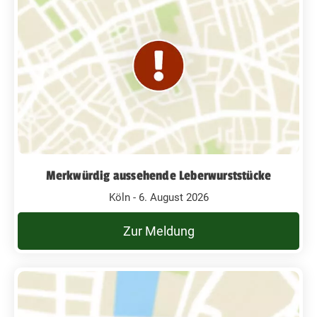
Merkwürdig aussehende Leberwurststücke
Köln - 6. August 2026
Zur Meldung