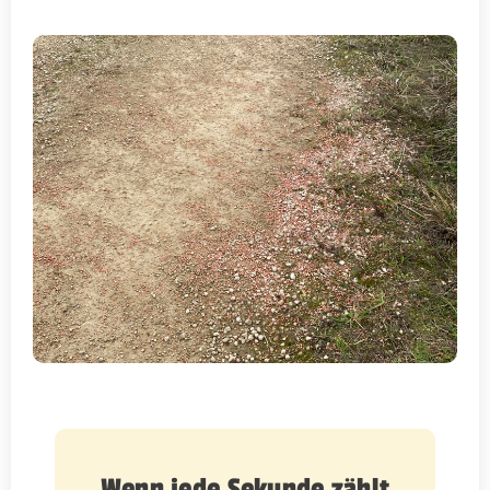
Wenn jede Sekunde zählt