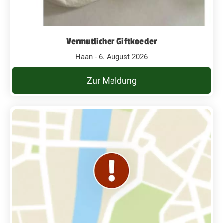
Vermutlicher Giftkoeder
Haan - 6. August 2026
Zur Meldung