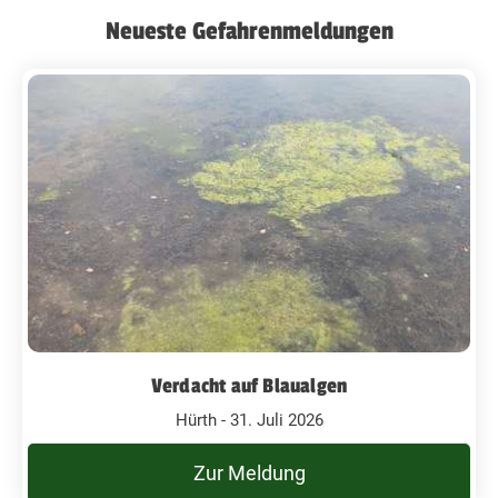
Neueste Gefahrenmeldungen
Verdacht auf Blaualgen
Hürth - 31. Juli 2026
Zur Meldung