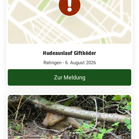
Hudeauslauf Giftköder
Ratingen - 6. August 2026
Zur Meldung