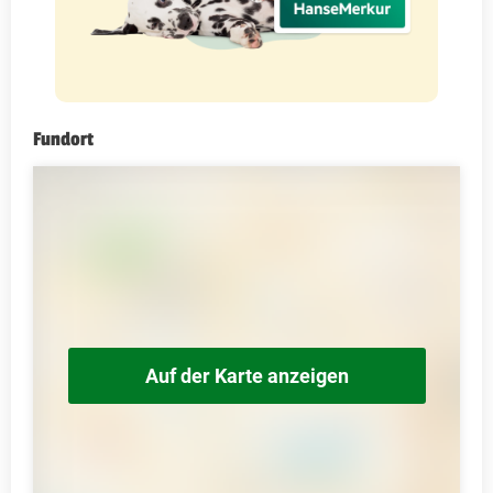
Fundort
Auf der Karte anzeigen