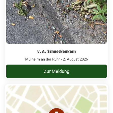
v. A. Schneckenkorn
Mülheim an der Ruhr - 2. August 2026
Zur Meldung