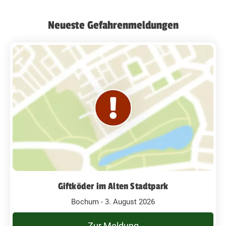
Neueste Gefahrenmeldungen
Giftköder im Alten Stadtpark
Bochum - 3. August 2026
Zur Meldung