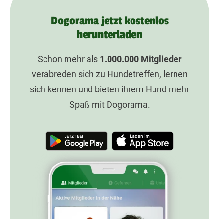
Dogorama jetzt kostenlos
herunterladen
Schon mehr als
1.000.000
Mitglieder
verabreden sich zu Hundetreffen, lernen
sich kennen und bieten ihrem Hund mehr
Spaß mit Dogorama.