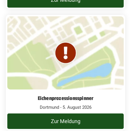
Eichenprozessionsspinner
Dortmund - 5. August 2026
Zur Meldung