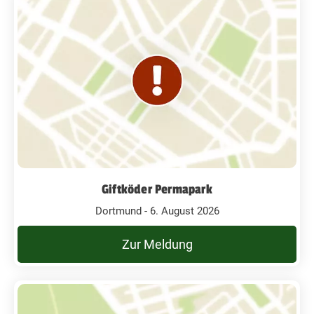
Giftköder Permapark
Dortmund - 6. August 2026
Zur Meldung