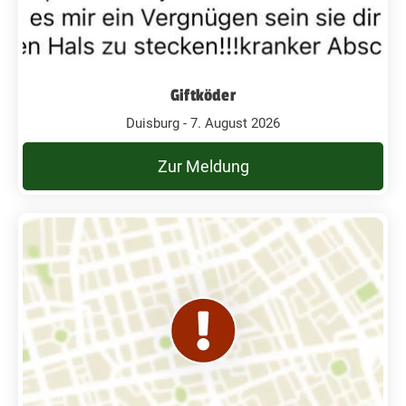
Giftköder
Duisburg - 7. August 2026
Zur Meldung