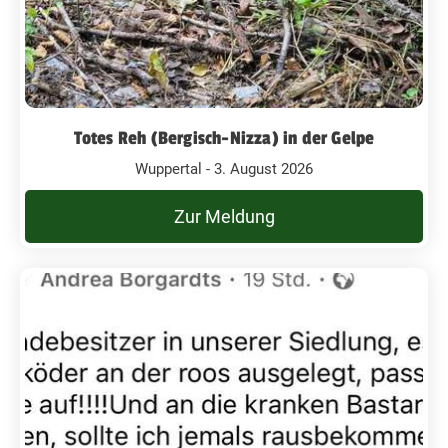
Totes Reh (Bergisch-Nizza) in der Gelpe
Wuppertal - 3. August 2026
Zur Meldung