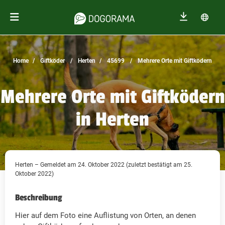
Home
Giftköder
Herten
45699
Mehrere Orte mit Giftködern
Mehrere Orte mit Giftködern
in Herten
Herten – Gemeldet am 24. Oktober 2022 (zuletzt bestätigt am 25.
Oktober 2022)
Beschreibung
Hier auf dem Foto eine Auflistung von Orten, an denen