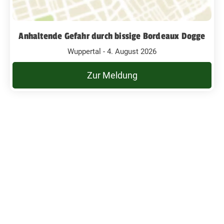
Anhaltende Gefahr durch bissige Bordeaux Dogge
Wuppertal - 4. August 2026
Zur Meldung