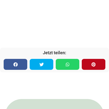
Jetzt teilen: