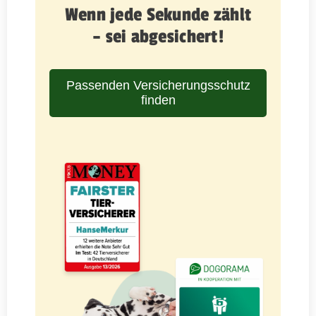
Wenn jede Sekunde zählt
– sei abgesichert!
Passenden Versicherungsschutz
finden