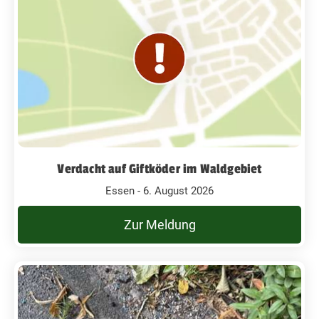
Verdacht auf Giftköder im Waldgebiet
Essen - 6. August 2026
Zur Meldung