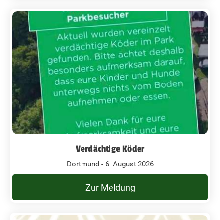
Verdächtige Köder
Dortmund - 6. August 2026
Zur Meldung