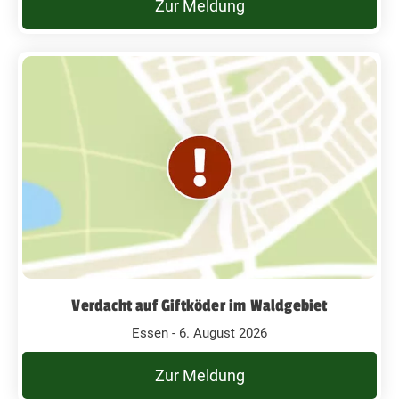
Zur Meldung
Verdacht auf Giftköder im Waldgebiet
Essen - 6. August 2026
Zur Meldung