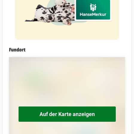
Fundort
Auf der Karte anzeigen