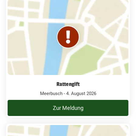
Rattengift
Meerbusch - 4. August 2026
Zur Meldung