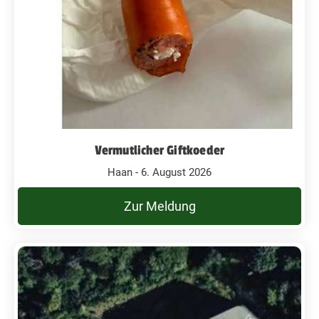
Vermutlicher Giftkoeder
Haan - 6. August 2026
Zur Meldung