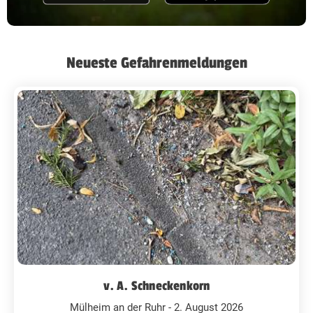
Neueste Gefahrenmeldungen
v. A. Schneckenkorn
Mülheim an der Ruhr - 2. August 2026