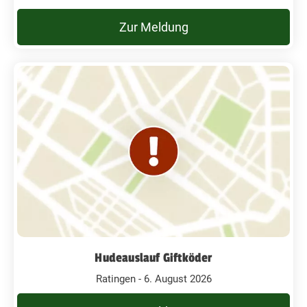
Zur Meldung
Hudeauslauf Giftköder
Ratingen - 6. August 2026