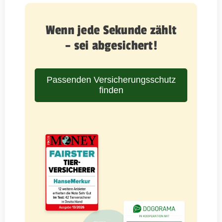
Wenn jede Sekunde zählt
– sei abgesichert!
Passenden Versicherungsschutz
finden