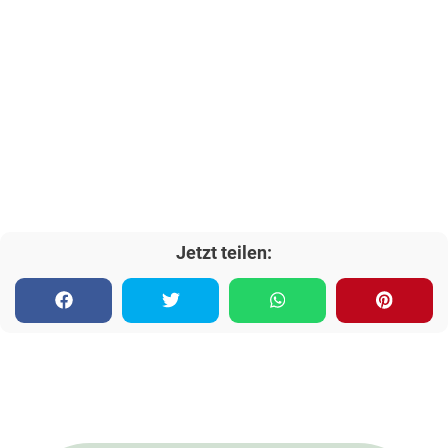
Jetzt teilen: