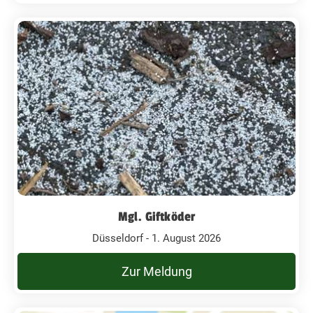
Mgl. Giftköder
Düsseldorf - 1. August 2026
Zur Meldung