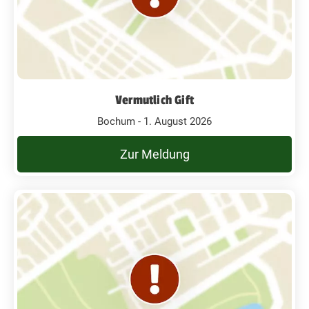
Vermutlich Gift
Bochum - 1. August 2026
Zur Meldung