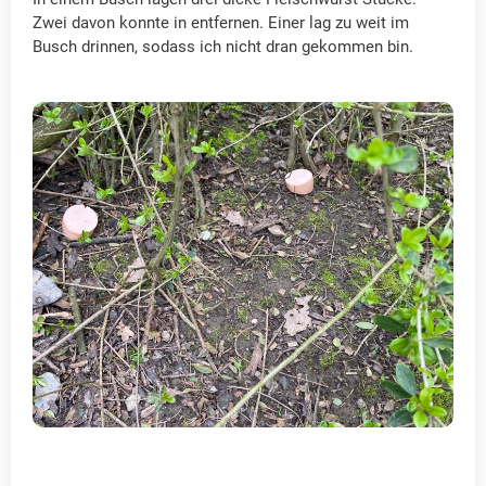
Zwei davon konnte in entfernen. Einer lag zu weit im
Busch drinnen, sodass ich nicht dran gekommen bin.