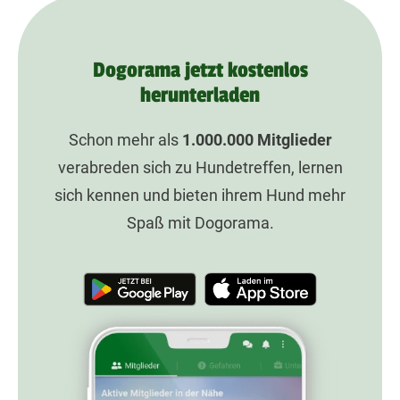
Dogorama jetzt kostenlos
herunterladen
Schon mehr als
1.000.000
Mitglieder
verabreden sich zu Hundetreffen, lernen
sich kennen und bieten ihrem Hund mehr
Spaß mit Dogorama.