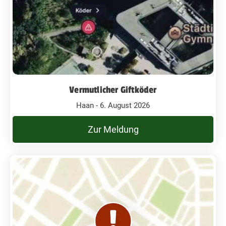
Vermutlicher Giftköder
Haan - 6. August 2026
Zur Meldung