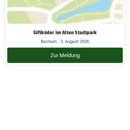
Giftköder im Alten Stadtpark
Bochum - 3. August 2026
Zur Meldung