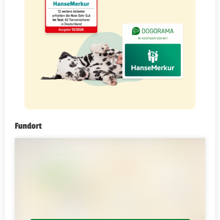
Fundort