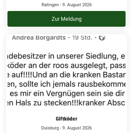
Ratingen - 9. August 2026
Zur Meldung
Giftköder
Duisburg - 9. August 2026