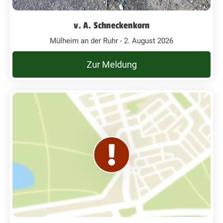
v. A. Schneckenkorn
Mülheim an der Ruhr - 2. August 2026
Zur Meldung