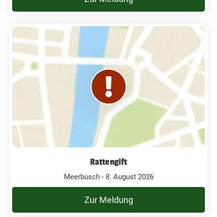
Rattengift
Meerbusch - 8. August 2026
Zur Meldung