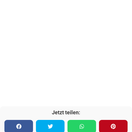
Jetzt teilen: