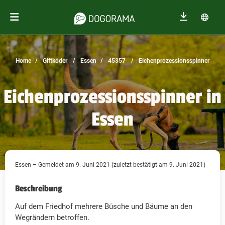
Home
Giftköder
Essen
45357
Eichenprozessionsspinner
Eichenprozessionsspinner in
Essen
Essen – Gemeldet am 9. Juni 2021 (zuletzt bestätigt am 9. Juni 2021)
Beschreibung
Auf dem Friedhof mehrere Büsche und Bäume an den
Wegrändern betroffen.