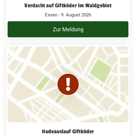
Verdacht auf Giftköder im Waldgebiet
Essen - 9. August 2026
Zur Meldung
Hudeauslauf Giftköder