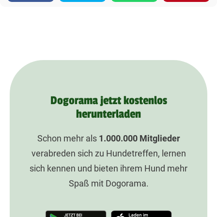
Dogorama jetzt kostenlos
herunterladen
Schon mehr als
1.000.000
Mitglieder
verabreden sich zu Hundetreffen, lernen
sich kennen und bieten ihrem Hund mehr
Spaß mit Dogorama.