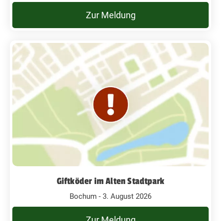
Zur Meldung
Giftköder im Alten Stadtpark
Bochum - 3. August 2026
Zur Meldung