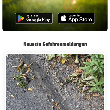
Neueste Gefahrenmeldungen