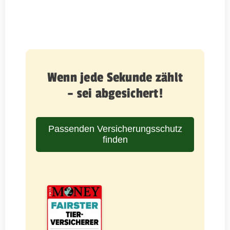
Wenn jede Sekunde zählt
– sei abgesichert!
Passenden Versicherungsschutz
finden