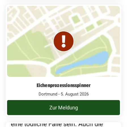
Eichenprozessionsspinner
Dortmund - 5. August 2026
Zur Meldung