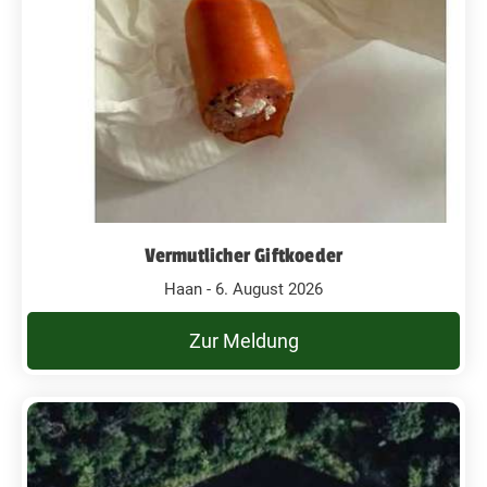
Vermutlicher Giftkoeder
Haan - 6. August 2026
Zur Meldung