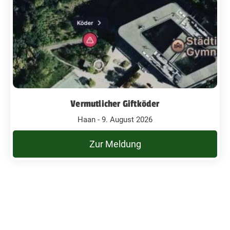
Vermutlicher Giftköder
Haan - 9. August 2026
Zur Meldung