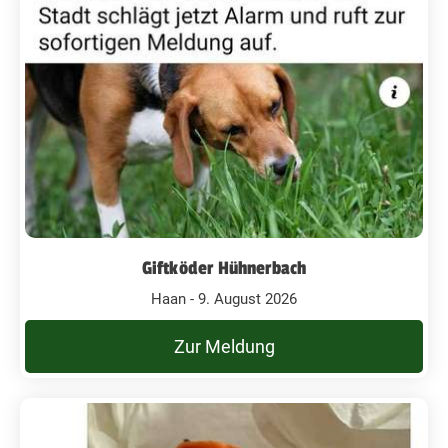
Giftköder Hühnerbach
Haan - 9. August 2026
Zur Meldung