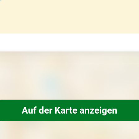
Auf der Karte anzeigen