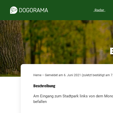
Radar
Herne – Gemeldet am 6. Juni 2021 (zuletzt bestätigt am 7
Beschreibung
Am Eingang zum Stadtpark links von dem Mondp
befallen