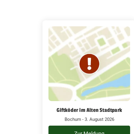
Giftköder im Alten Stadtpark
Bochum - 3. August 2026
Zur Meldung