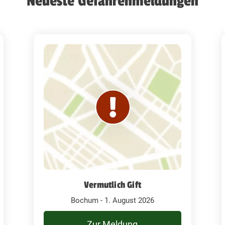
Neueste Gefahrenmeldungen
Vermutlich Gift
Bochum - 1. August 2026
Zur Meldung