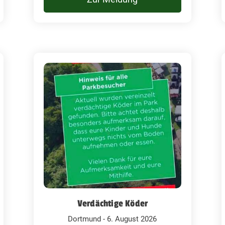
Verdächtige Köder
Dortmund - 6. August 2026