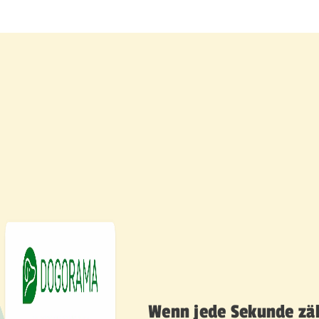
Wenn jede Sekunde zähl