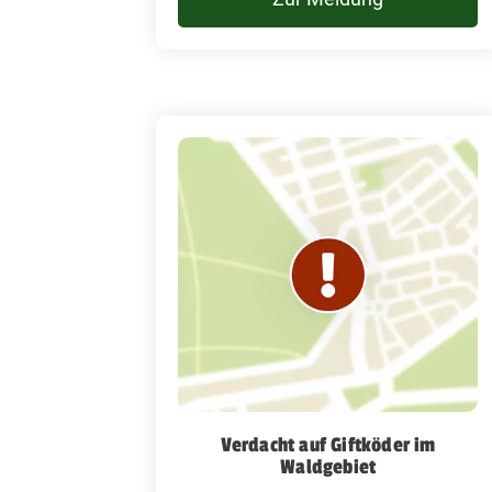
Verdacht auf Giftköder im
Waldgebiet