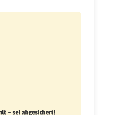
t – sei abgesichert!