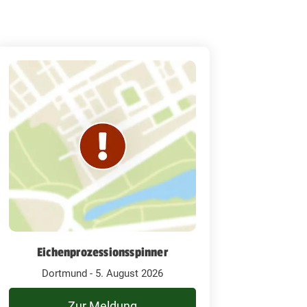
Eichenprozessionsspinner
Dortmund - 5. August 2026
Zur Meldung