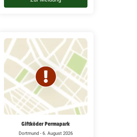
Giftköder Permapark
Dortmund - 6. August 2026