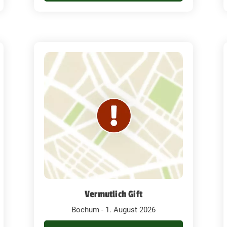
Vermutlich Gift
Bochum - 1. August 2026