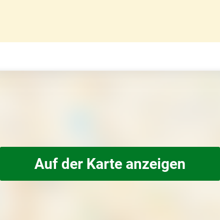
Auf der Karte anzeigen