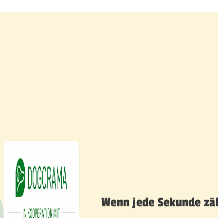
Wenn jede Sekunde zähl