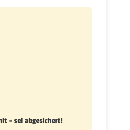
t – sei abgesichert!