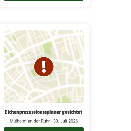
Eichenprozessionsspinner gesichtet
Mülheim an der Ruhr - 30. Juli 2026