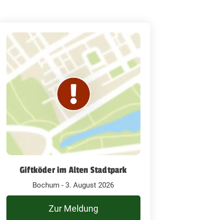
Giftköder im Alten Stadtpark
Bochum - 3. August 2026
Zur Meldung