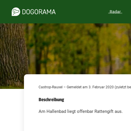
Radar
Castrop-Rauxel – Gemeldet am 3. Februar 2020 (zuletzt be
Beschreibung
Am Hallenbad liegt offenbar Rattengift aus.