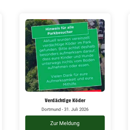
Verdächtige Köder
Dortmund - 31. Juli 2026
Zur Meldung