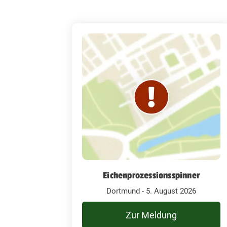
Eichenprozessionsspinner
Dortmund - 5. August 2026
Zur Meldung