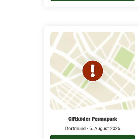
Giftköder Permapark
Dortmund - 5. August 2026