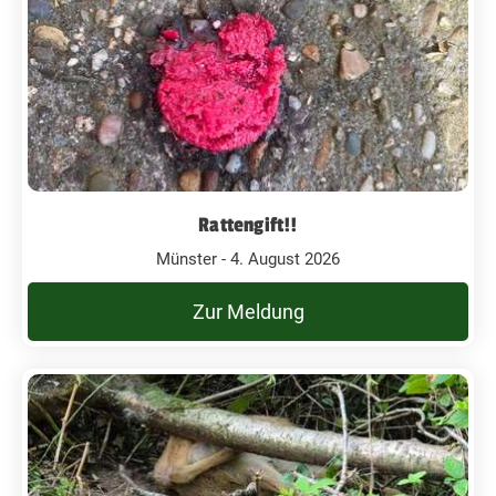
Rattengift!!
Münster - 4. August 2026
Zur Meldung