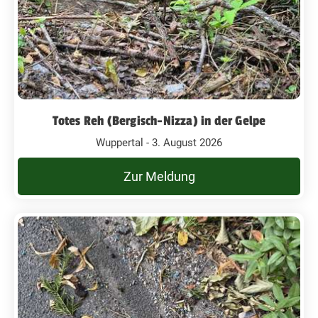
Totes Reh (Bergisch-Nizza) in der Gelpe
Wuppertal - 3. August 2026
Zur Meldung