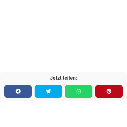
Jetzt teilen: