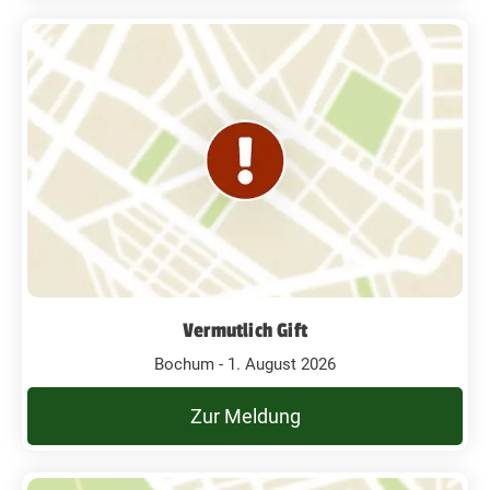
Vermutlich Gift
Bochum - 1. August 2026
Zur Meldung