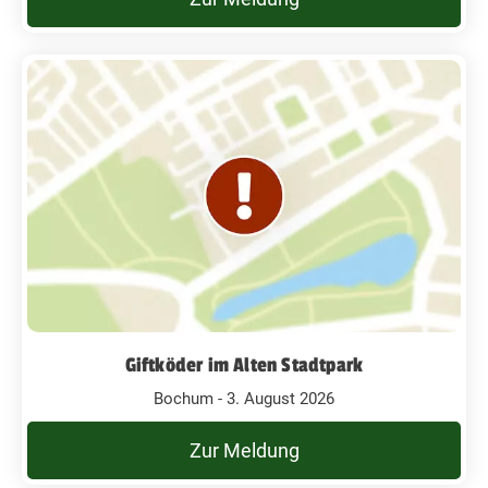
Giftköder im Alten Stadtpark
Bochum - 3. August 2026
Zur Meldung