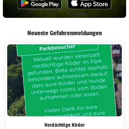
Neueste Gefahrenmeldungen
Verdächtige Köder