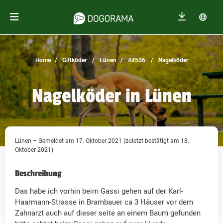
Home
Giftköder
Lünen
44536
Nagelköder
Nagelköder in Lünen
Lünen – Gemeldet am 17. Oktober 2021 (zuletzt bestätigt am 18.
Oktober 2021)
Beschreibung
Das habe ich vorhin beim Gassi gehen auf der Karl-
Haarmann-Strasse in Brambauer ca 3 Häuser vor dem
Zahnarzt auch auf dieser seite an einem Baum gefunden