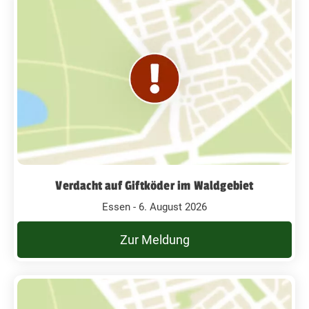
Verdacht auf Giftköder im Waldgebiet
Essen - 6. August 2026
Zur Meldung