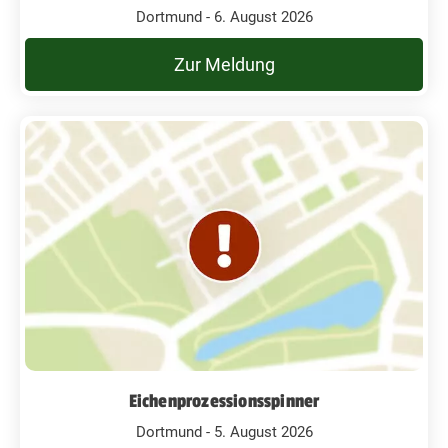
Dortmund - 6. August 2026
Zur Meldung
Eichenprozessionsspinner
Dortmund - 5. August 2026