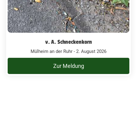
v. A. Schneckenkorn
Mülheim an der Ruhr - 2. August 2026
Zur Meldung