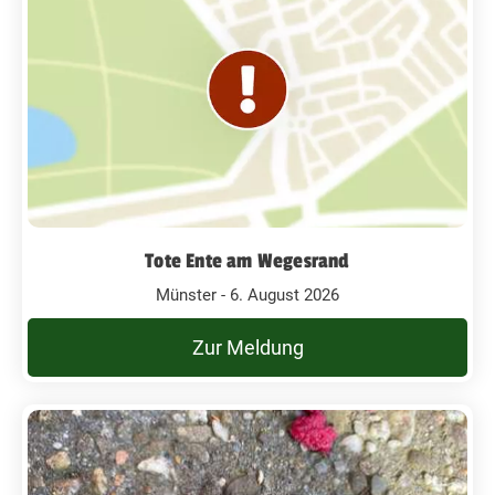
Tote Ente am Wegesrand
Münster - 6. August 2026
Zur Meldung