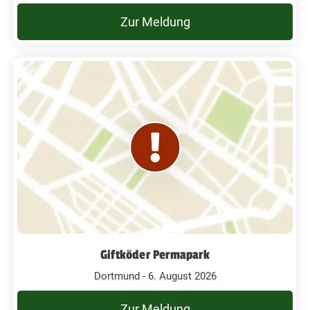
Zur Meldung
Giftköder Permapark
Dortmund - 6. August 2026
Zur Meldung