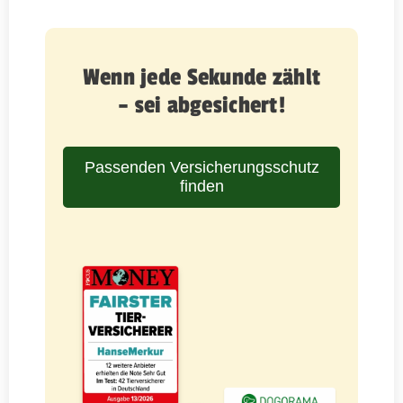
Wenn jede Sekunde zählt
– sei abgesichert!
Passenden Versicherungsschutz
finden