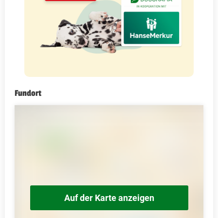
Fundort
Auf der Karte anzeigen