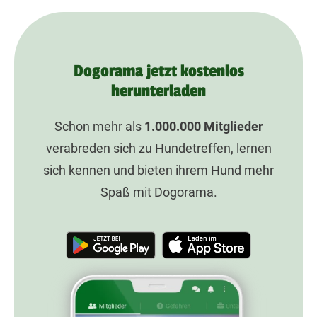
Dogorama jetzt kostenlos
herunterladen
Schon mehr als
1.000.000
Mitglieder
verabreden sich zu Hundetreffen, lernen
sich kennen und bieten ihrem Hund mehr
Spaß mit Dogorama.