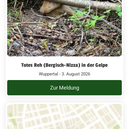
Totes Reh (Bergisch-Nizza) in der Gelpe
Wuppertal - 3. August 2026
Zur Meldung