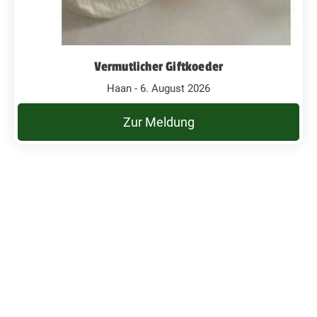
Vermutlicher Giftkoeder
Haan - 6. August 2026
Zur Meldung