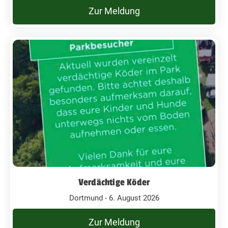
Zur Meldung
Verdächtige Köder
Dortmund - 6. August 2026
Zur Meldung