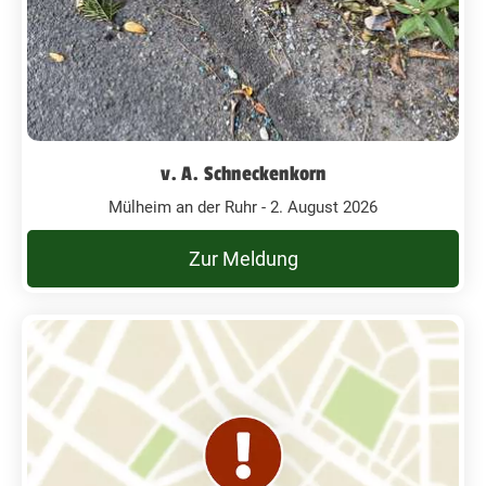
v. A. Schneckenkorn
Mülheim an der Ruhr - 2. August 2026
Zur Meldung