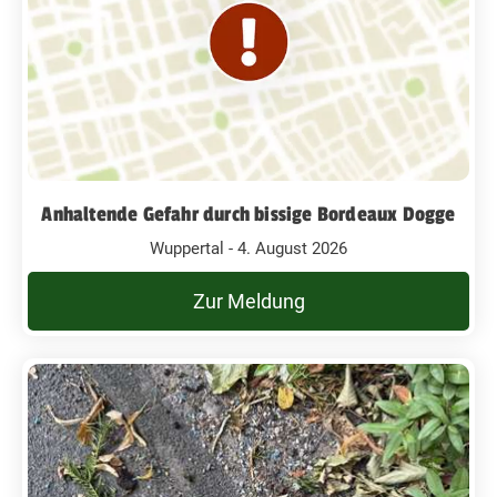
Anhaltende Gefahr durch bissige Bordeaux Dogge
Wuppertal - 4. August 2026
Zur Meldung