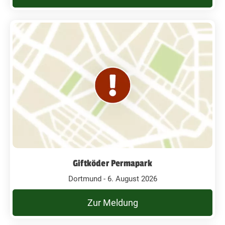
Giftköder Permapark
Dortmund - 6. August 2026
Zur Meldung