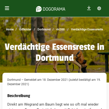
Home
Giftköder
Dortmund
44388
Verdächtige Essensreste
Verdächtige Essensreste in
Dortmund
Dortmund – Gemeldet am 18. Dezember 2021 (zuletzt bestätigt am 19.
Dezember 2021)
Beschreibung
Direkt am Wegrand am Baum liegt wie so oft mal wieder