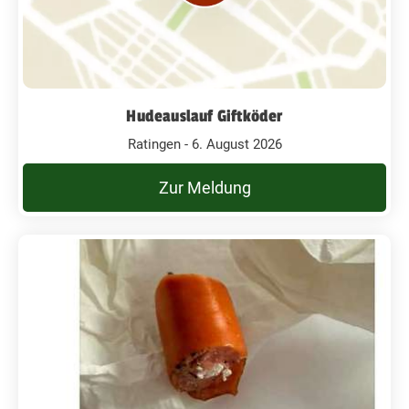
Hudeauslauf Giftköder
Ratingen - 6. August 2026
Zur Meldung