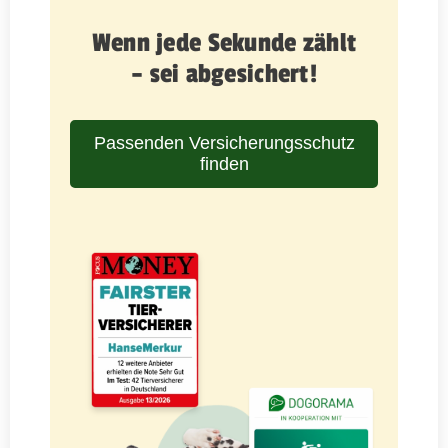
Wenn jede Sekunde zählt
– sei abgesichert!
Passenden Versicherungsschutz
finden