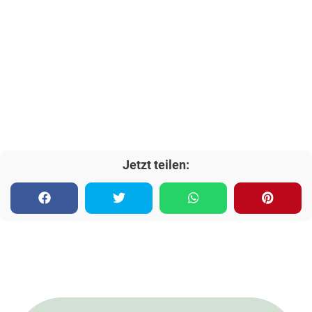
Jetzt teilen: