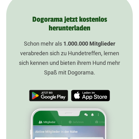
Dogorama jetzt kostenlos
herunterladen
Schon mehr als
1.000.000
Mitglieder
verabreden sich zu Hundetreffen, lernen
sich kennen und bieten ihrem Hund mehr
Spaß mit Dogorama.