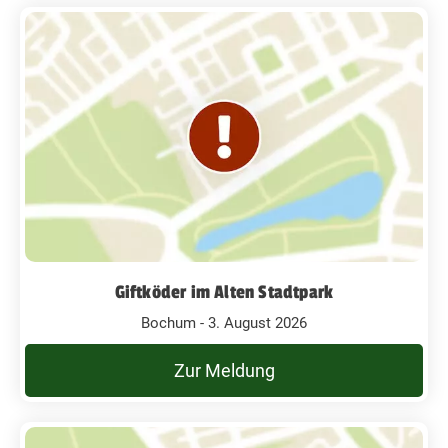
Giftköder im Alten Stadtpark
Bochum - 3. August 2026
Zur Meldung