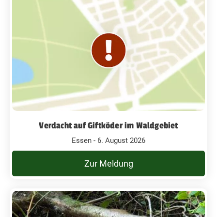
Verdacht auf Giftköder im Waldgebiet
Essen - 6. August 2026
Zur Meldung