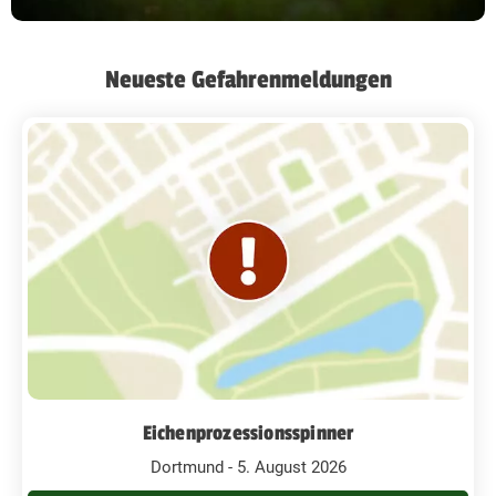
Neueste Gefahrenmeldungen
Eichenprozessionsspinner
Dortmund - 5. August 2026