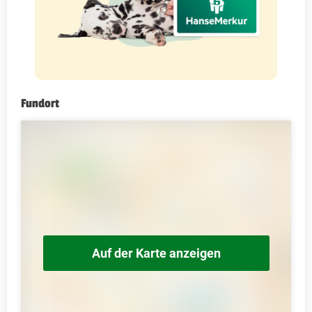
Fundort
Auf der Karte anzeigen