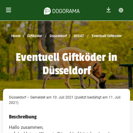
Home
Giftköder
Düsseldorf
40547
Eventuell Giftköder
Eventuell Giftköder in
Düsseldorf
Düsseldorf – Gemeldet am 10. Juli 2021 (zuletzt bestätigt am 11. Juli
2021)
Beschreibung
Hallo zusammen,