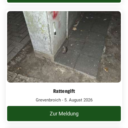
Rattengift
Grevenbroich - 5. August 2026
Zur Meldung