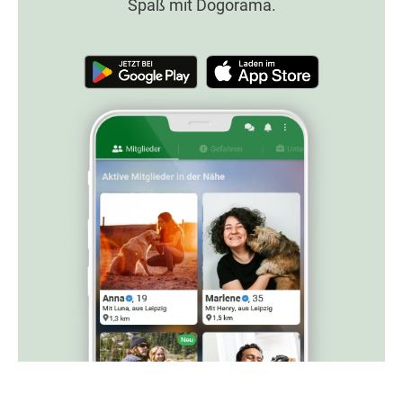
Spaß mit Dogorama.