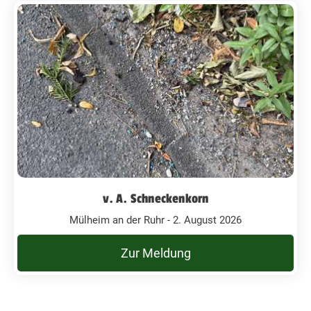
v. A. Schneckenkorn
Mülheim an der Ruhr - 2. August 2026
Zur Meldung