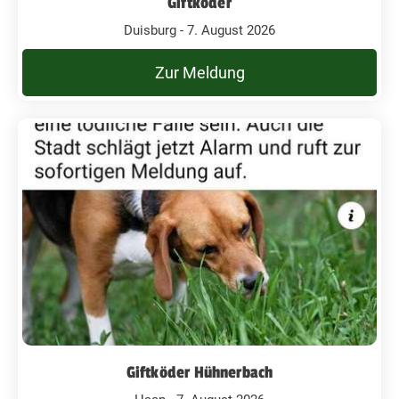
Giftköder
Duisburg - 7. August 2026
Zur Meldung
Giftköder Hühnerbach