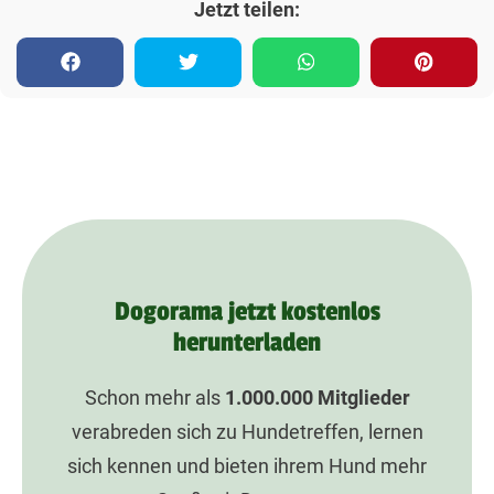
Jetzt teilen:
Dogorama jetzt kostenlos
herunterladen
Schon mehr als
1.000.000
Mitglieder
verabreden sich zu Hundetreffen, lernen
sich kennen und bieten ihrem Hund mehr