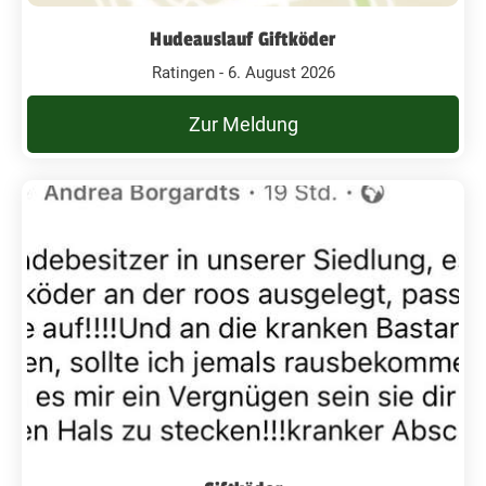
Hudeauslauf Giftköder
Ratingen - 6. August 2026
Zur Meldung