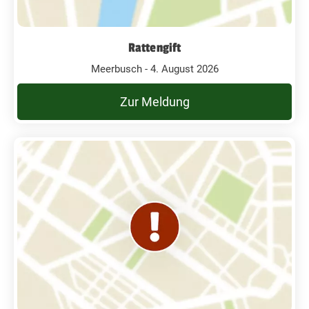
Rattengift
Meerbusch - 4. August 2026
Zur Meldung