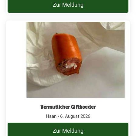
Zur Meldung
Vermutlicher Giftkoeder
Haan - 6. August 2026
Zur Meldung