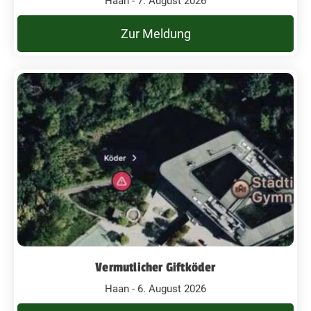
Haan - 7. August 2026
Zur Meldung
Vermutlicher Giftköder
Haan - 6. August 2026