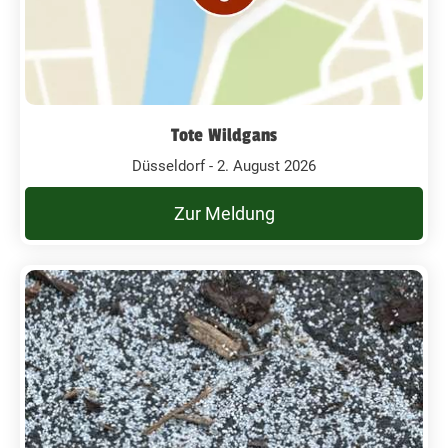
Tote Wildgans
Düsseldorf - 2. August 2026
Zur Meldung