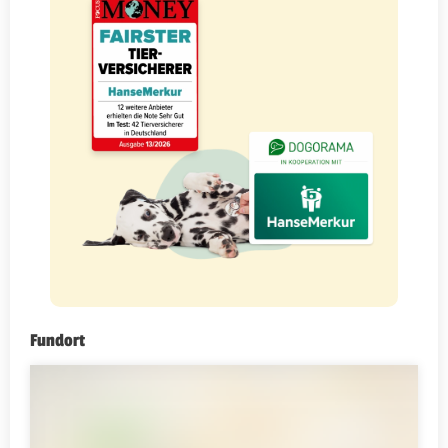
Fundort