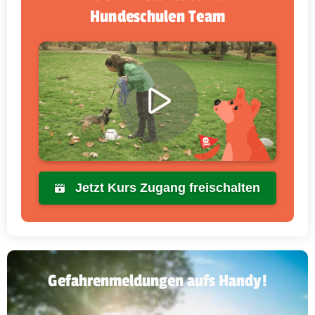
Hundeschulen Team
Jetzt Kurs Zugang freischalten
Gefahrenmeldungen aufs Handy!