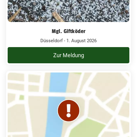
Mgl. Giftköder
Düsseldorf - 1. August 2026
Zur Meldung