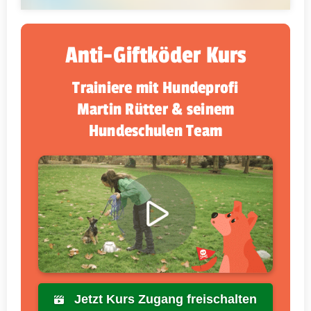
Anti-Giftköder Kurs
Trainiere mit Hundeprofi
Martin Rütter & seinem
Hundeschulen Team
Jetzt Kurs Zugang freischalten