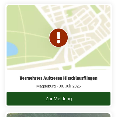
Vermehrtes Auftreten Hirschlausfliegen
Magdeburg - 30. Juli 2026
Zur Meldung