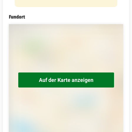
Fundort
Auf der Karte anzeigen