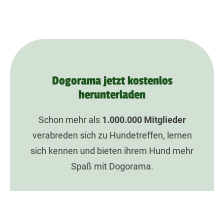
Dogorama jetzt kostenlos
herunterladen
Schon mehr als
1.000.000
Mitglieder
verabreden sich zu Hundetreffen, lernen
sich kennen und bieten ihrem Hund mehr
Spaß mit Dogorama.