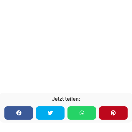
Jetzt teilen: