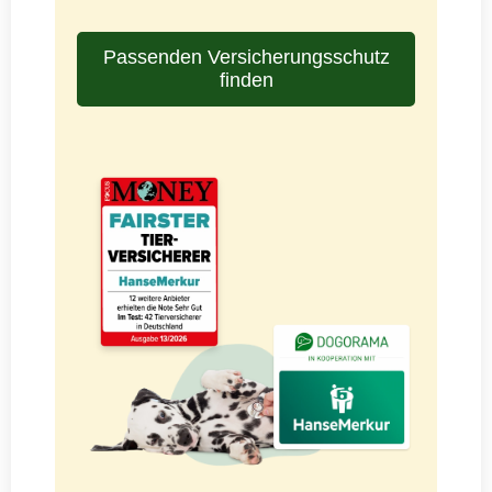
Passenden Versicherungsschutz
finden