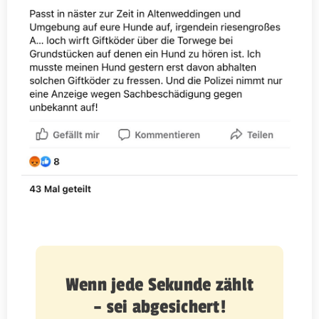
Wenn jede Sekunde zählt
– sei abgesichert!