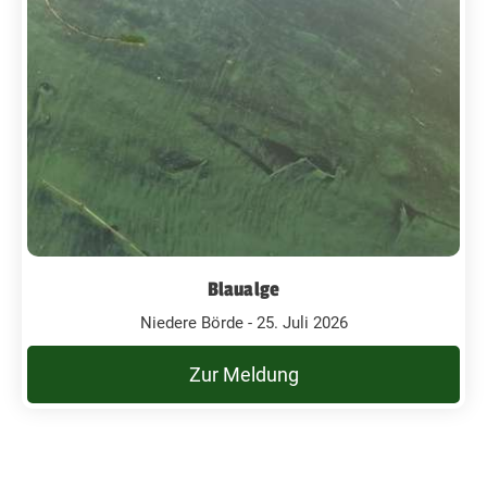
Blaualge
Niedere Börde - 25. Juli 2026
Zur Meldung