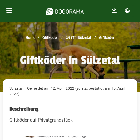
Home
Giftköder
39171 Sülzetal
Giftköder
Giftköder in Sülzetal
Sülzetal – Gemeldet am 12. April 2022 (zuletzt bestätigt am 15. April
2022)
Beschreibung
Giftköder auf Privatgrundstück