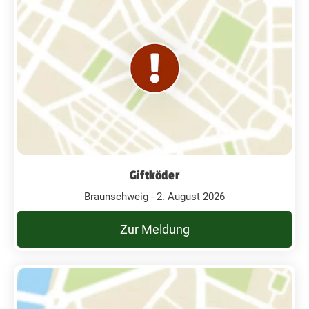
Giftköder
Braunschweig - 2. August 2026
Zur Meldung