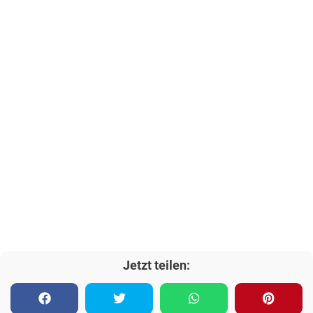
Jetzt teilen: