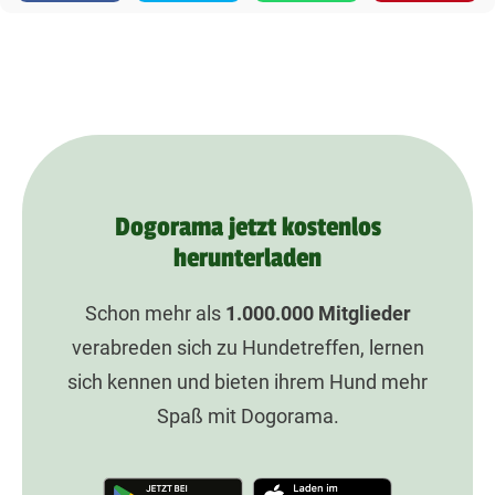
Dogorama jetzt kostenlos
herunterladen
Schon mehr als
1.000.000
Mitglieder
verabreden sich zu Hundetreffen, lernen
sich kennen und bieten ihrem Hund mehr
Spaß mit Dogorama.