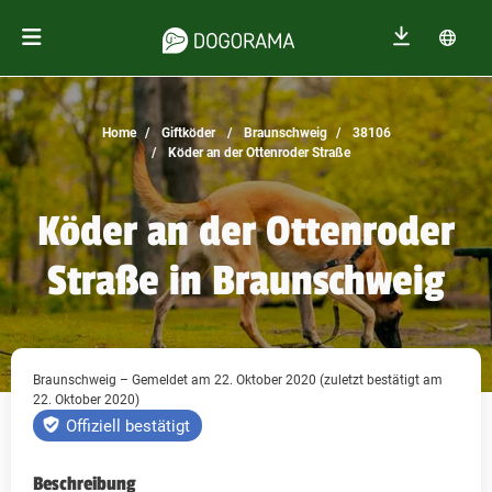
Home
Giftköder
Braunschweig
38106
Köder an der Ottenroder Straße
Köder an der Ottenroder
Straße in Braunschweig
Braunschweig – Gemeldet am 22. Oktober 2020 (zuletzt bestätigt am
22. Oktober 2020)
Offiziell bestätigt
Beschreibung