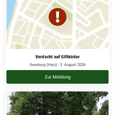
Verdacht auf Giftköder
Ilsenburg (Harz) - 3. August 2026
Zur Meldung