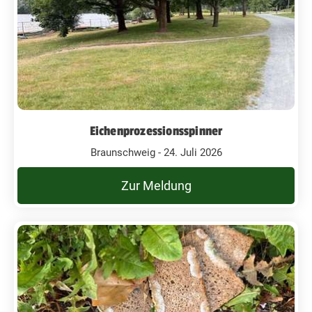
Eichenprozessionsspinner
Braunschweig - 24. Juli 2026
Zur Meldung