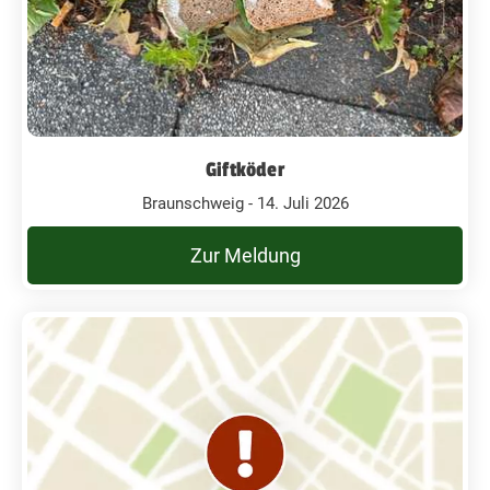
Giftköder
Braunschweig - 14. Juli 2026
Zur Meldung