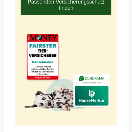
Passenden Versicherungsschutz
finden