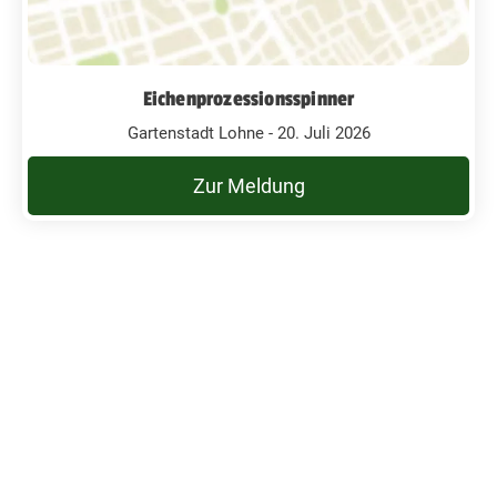
Eichenprozessionsspinner
Gartenstadt Lohne - 20. Juli 2026
Zur Meldung