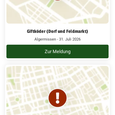
Giftköder (Dorf und Feldmarkt)
Algermissen - 31. Juli 2026
Zur Meldung