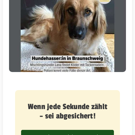
Wenn jede Sekunde zählt
– sei abgesichert!