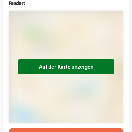
Fundort
Auf der Karte anzeigen