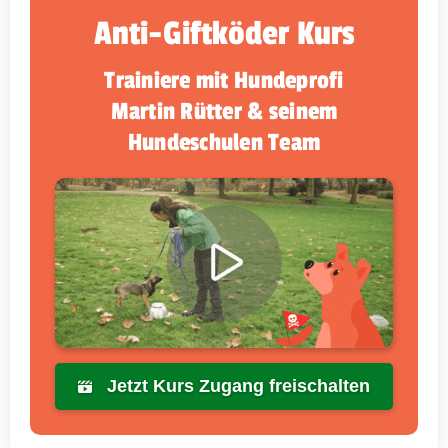
Anti-Giftköder Kurs
Trainiere mit Hundeprofi
Martin Rütter & seinem
Hundeschulen Team
Jetzt Kurs Zugang freischalten