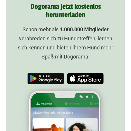
Dogorama jetzt kostenlos
herunterladen
Schon mehr als
1.000.000
Mitglieder
verabreden sich zu Hundetreffen, lernen
sich kennen und bieten ihrem Hund mehr
Spaß mit Dogorama.