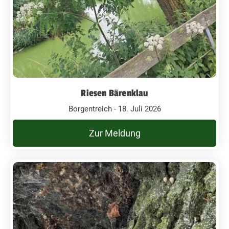
Riesen Bärenklau
Borgentreich - 18. Juli 2026
Zur Meldung