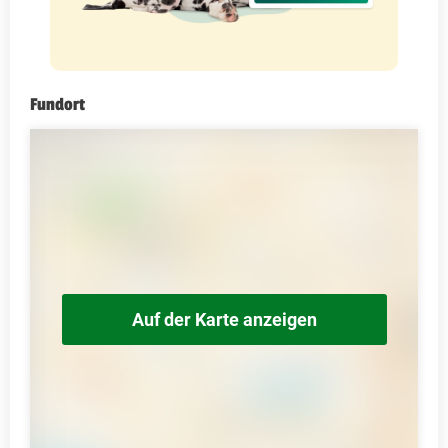
Fundort
Auf der Karte anzeigen