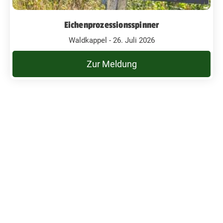
Eichenprozessionsspinner
Waldkappel - 26. Juli 2026
Zur Meldung