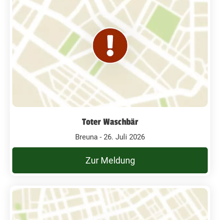
Toter Waschbär
Breuna - 26. Juli 2026
Zur Meldung