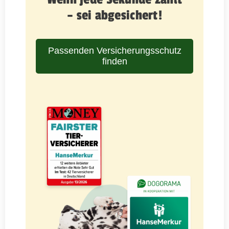
– sei abgesichert!
Passenden Versicherungsschutz
finden