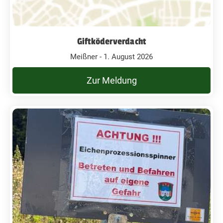
Giftköderverdacht
Meißner - 1. August 2026
Zur Meldung