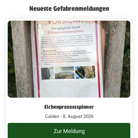
Neueste Gefahrenmeldungen
Eichenprozessspinner
Calden - 8. August 2026
Zur Meldung