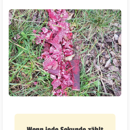
Wenn jede Sekunde zählt