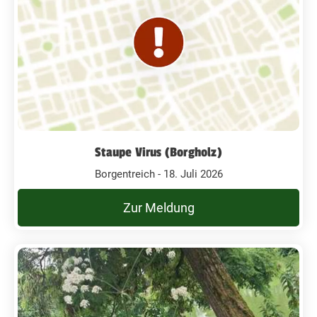
Staupe Virus (Borgholz)
Borgentreich - 18. Juli 2026
Zur Meldung