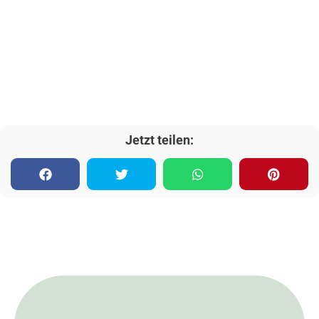
Jetzt teilen: