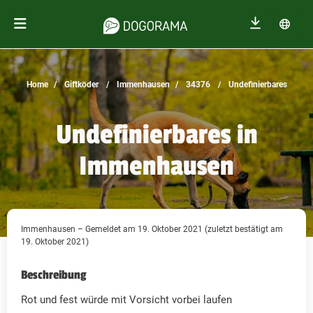
Home
Giftköder
Immenhausen
34376
Undefinierbares
Undefinierbares in
Immenhausen
Immenhausen – Gemeldet am 19. Oktober 2021 (zuletzt bestätigt am
19. Oktober 2021)
Beschreibung
Rot und fest würde mit Vorsicht vorbei laufen