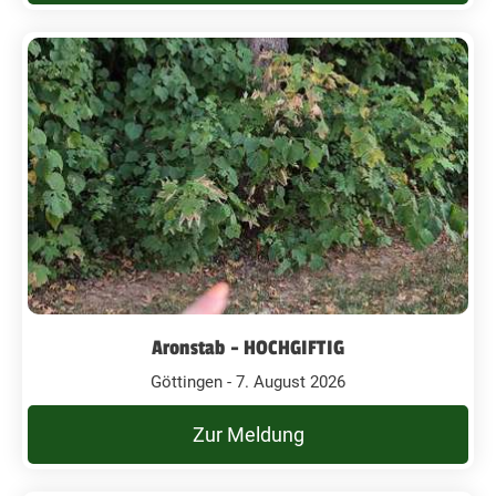
Aronstab - HOCHGIFTIG
Göttingen - 7. August 2026
Zur Meldung