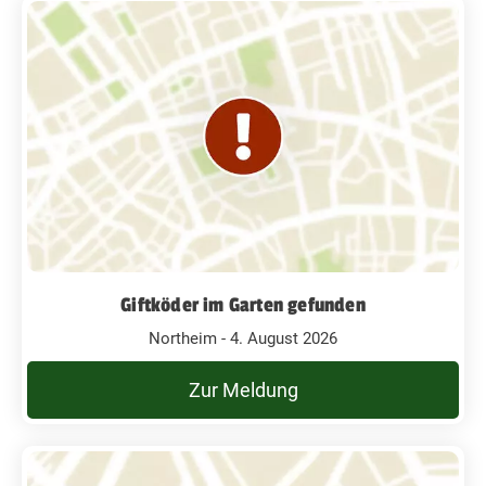
Giftköder im Garten gefunden
Northeim - 4. August 2026
Zur Meldung