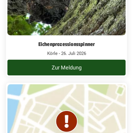
Eichenprozessionsspinner
Körle - 26. Juli 2026
Zur Meldung