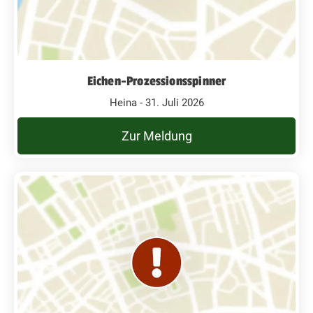
Eichen-Prozessionsspinner
Heina - 31. Juli 2026
Zur Meldung