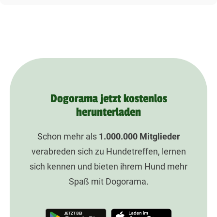
Dogorama jetzt kostenlos
herunterladen
Schon mehr als
1.000.000
Mitglieder
verabreden sich zu Hundetreffen, lernen
sich kennen und bieten ihrem Hund mehr
Spaß mit Dogorama.