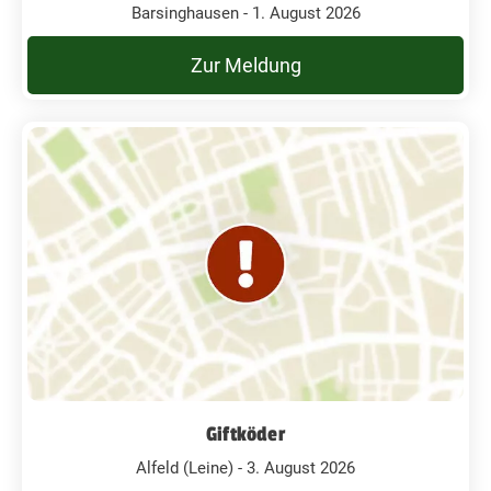
Barsinghausen - 1. August 2026
Zur Meldung
Giftköder
Alfeld (Leine) - 3. August 2026