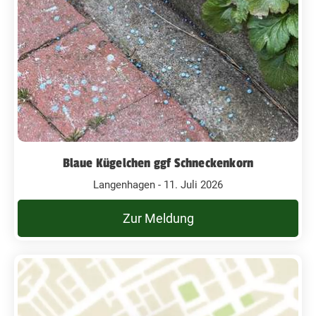
Blaue Kügelchen ggf Schneckenkorn
Langenhagen - 11. Juli 2026
Zur Meldung