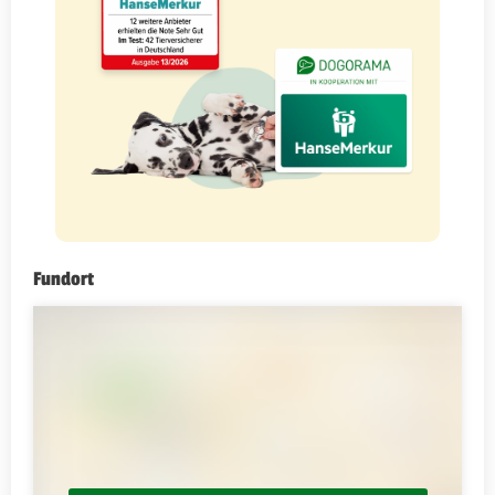
Fundort