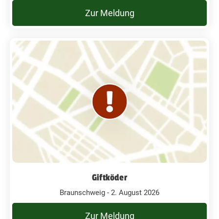
Zur Meldung
Giftköder
Braunschweig - 2. August 2026
Zur Meldung