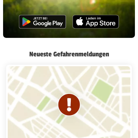
Neueste Gefahrenmeldungen