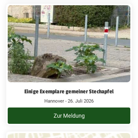
Einige Exemplare gemeiner Stechapfel
Hannover - 26. Juli 2026
Zur Meldung