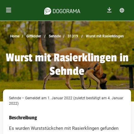
Home
Giftköder
Sehnde
31319
Wurst mit Rasierklingen
Wurst mit Rasierklingen in
Sehnde
Sehnde – Gemeldet am 1. Januar 2022 (zuletzt bestätigt am 4. Januar
2022)
Beschreibung
Es wurden Wurststückchen mit Rasierklingen gefunden