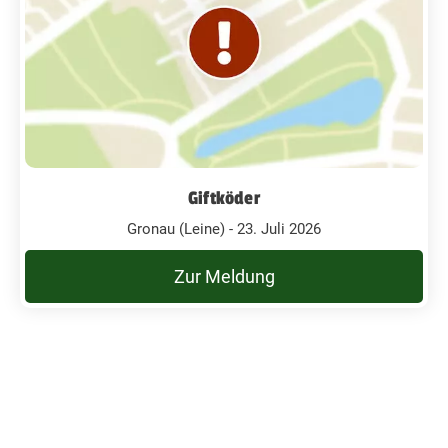
Giftköder
Gronau (Leine) - 23. Juli 2026
Zur Meldung