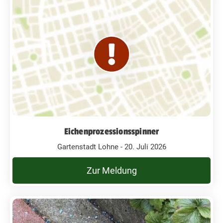
Eichenprozessionsspinner
Gartenstadt Lohne - 20. Juli 2026
Zur Meldung