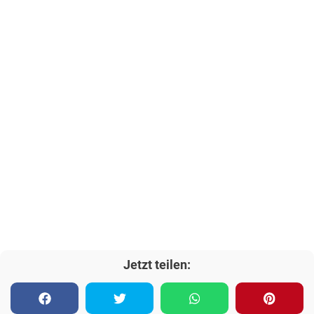
Jetzt teilen: