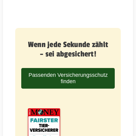
Wenn jede Sekunde zählt
– sei abgesichert!
Passenden Versicherungsschutz
finden