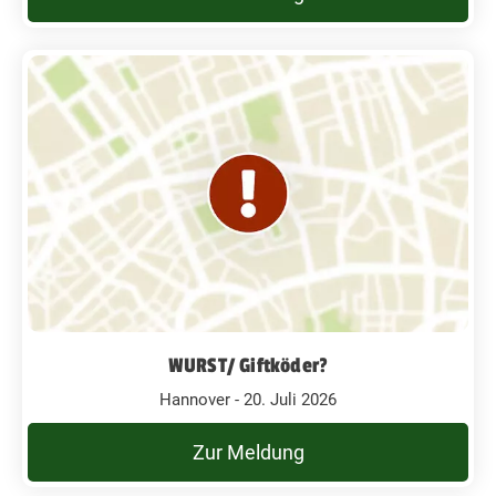
WURST/ Giftköder?
Hannover - 20. Juli 2026
Zur Meldung