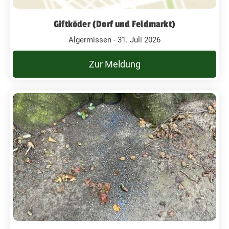
Giftköder (Dorf und Feldmarkt)
Algermissen - 31. Juli 2026
Zur Meldung