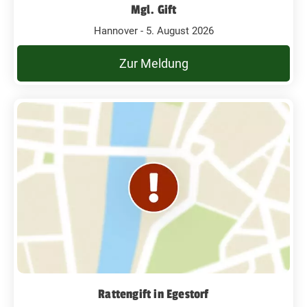
Mgl. Gift
Hannover - 5. August 2026
Zur Meldung
Rattengift in Egestorf