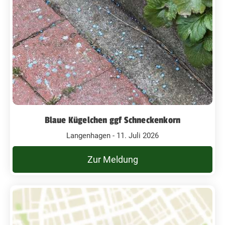
Blaue Kügelchen ggf Schneckenkorn
Langenhagen - 11. Juli 2026
Zur Meldung