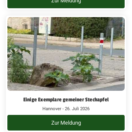
Zur Meldung
Einige Exemplare gemeiner Stechapfel
Hannover - 26. Juli 2026
Zur Meldung