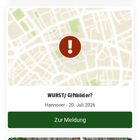
WURST/ Giftköder?
Hannover - 20. Juli 2026
Zur Meldung