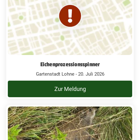
Eichenprozessionsspinner
Gartenstadt Lohne - 20. Juli 2026
Zur Meldung