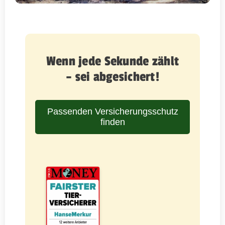
Wenn jede Sekunde zählt
– sei abgesichert!
Passenden Versicherungsschutz
finden