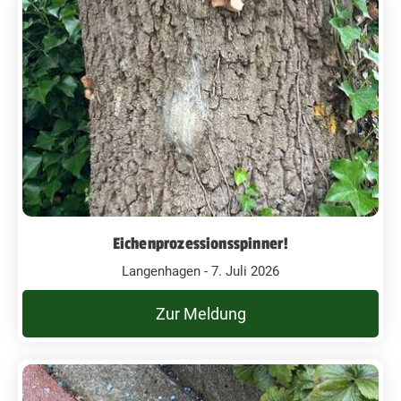
Eichenprozessionsspinner!
Langenhagen - 7. Juli 2026
Zur Meldung