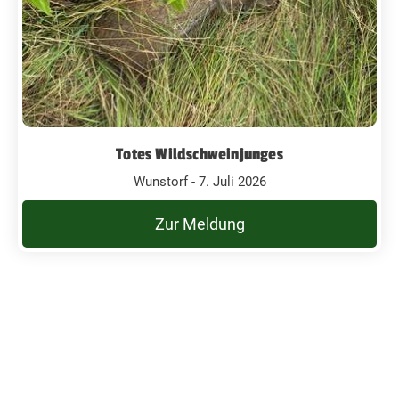
Totes Wildschweinjunges
Wunstorf - 7. Juli 2026
Zur Meldung