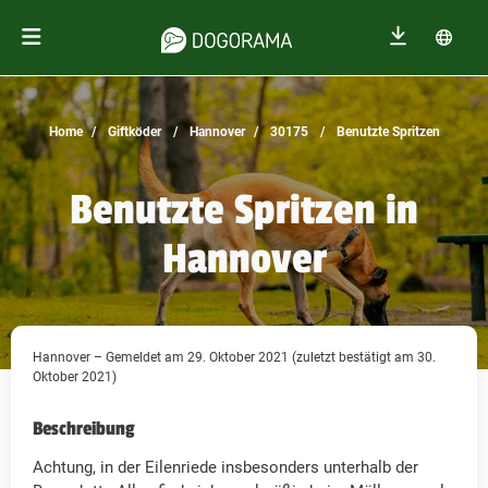
Home
Giftköder
Hannover
30175
Benutzte Spritzen
Benutzte Spritzen in
Hannover
Hannover – Gemeldet am 29. Oktober 2021 (zuletzt bestätigt am 30.
Oktober 2021)
Beschreibung
Achtung, in der Eilenriede insbesonders unterhalb der