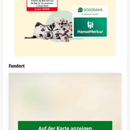
Fundort
Auf der Karte anzeigen