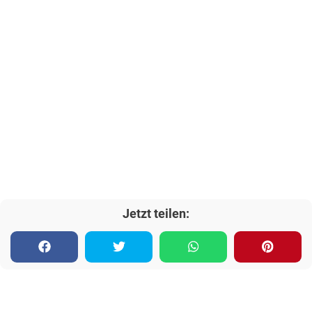
Jetzt teilen: