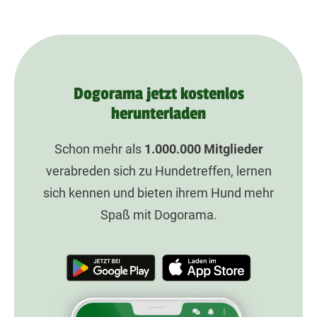
Dogorama jetzt kostenlos
herunterladen
Schon mehr als
1.000.000
Mitglieder
verabreden sich zu Hundetreffen, lernen
sich kennen und bieten ihrem Hund mehr
Spaß mit Dogorama.