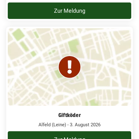
Zur Meldung
Giftköder
Alfeld (Leine) - 3. August 2026