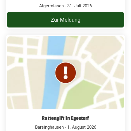
Algermissen - 31. Juli 2026
Zur Meldung
Rattengift in Egestorf
Barsinghausen - 1. August 2026