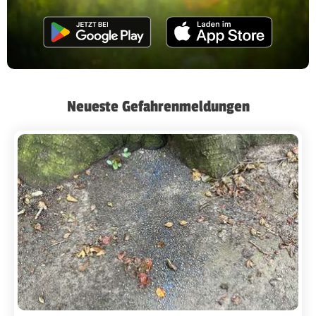
Neueste Gefahrenmeldungen