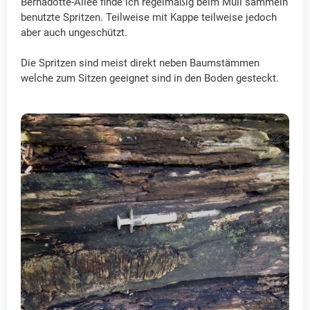
Bernadotte-Allee finde ich regelmäßig beim Müll sammeln
benutzte Spritzen. Teilweise mit Kappe teilweise jedoch
aber auch ungeschützt.
Die Spritzen sind meist direkt neben Baumstämmen
welche zum Sitzen geeignet sind in den Boden gesteckt.