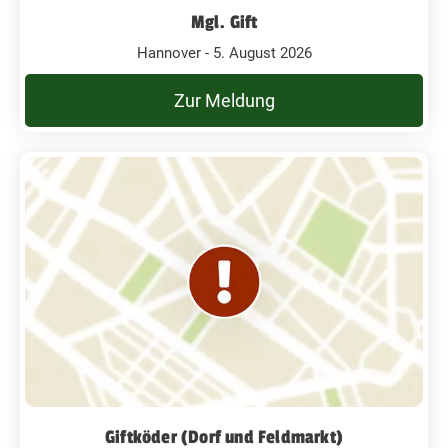
Mgl. Gift
Hannover - 5. August 2026
Zur Meldung
Giftköder (Dorf und Feldmarkt)